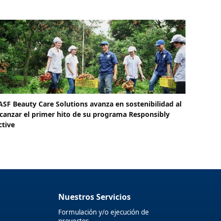
ASF Beauty Care Solutions avanza en sostenibilidad al
lcanzar el primer hito de su programa Responsibly
ctive
Nuestros Servicios
Formulación y/o ejecución de
proyectos