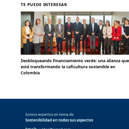
TE PUEDE INTERESAR
Desbloqueando financiamiento verde: una alianza que
está transformando la caficultura sostenible en
Colombia
Somos expertos en tema de
Sostenibilidad en todos sus aspectos