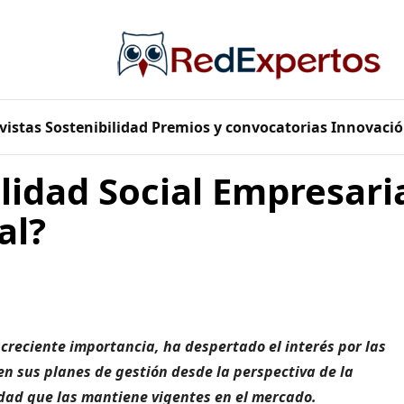
vistas
Sostenibilidad
Premios y convocatorias
Innovació
idad Social Empresaria
al?
 creciente importancia, ha despertado el interés por las
 sus planes de gestión desde la perspectiva de la
lidad que las mantiene vigentes en el mercado.