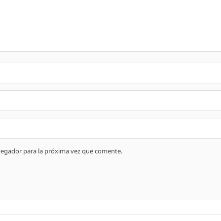
vegador para la próxima vez que comente.