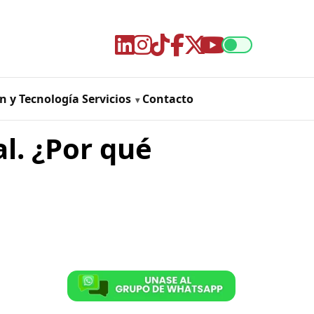
n y Tecnología
Servicios
Contacto
l. ¿Por qué