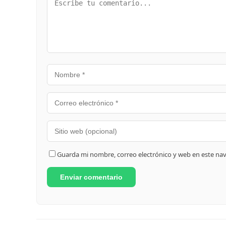
Guarda mi nombre, correo electrónico y web en este na