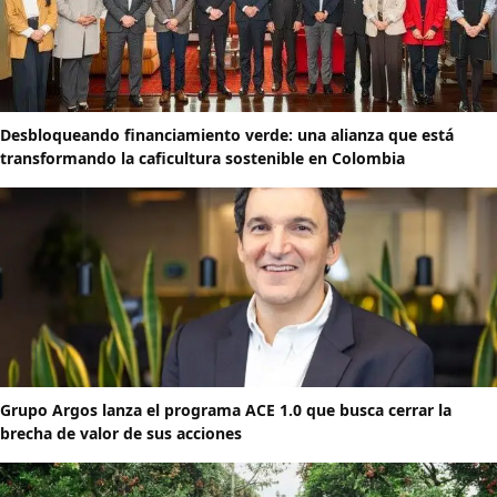
Desbloqueando financiamiento verde: una alianza que está
transformando la caficultura sostenible en Colombia
Grupo Argos lanza el programa ACE 1.0 que busca cerrar la
brecha de valor de sus acciones