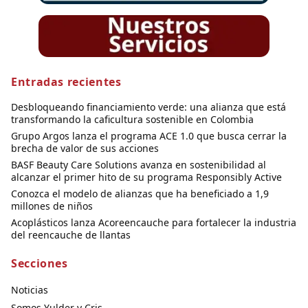
Entradas recientes
Desbloqueando financiamiento verde: una alianza que está
transformando la caficultura sostenible en Colombia
Grupo Argos lanza el programa ACE 1.0 que busca cerrar la
brecha de valor de sus acciones
BASF Beauty Care Solutions avanza en sostenibilidad al
alcanzar el primer hito de su programa Responsibly Active
Conozca el modelo de alianzas que ha beneficiado a 1,9
millones de niños
Acoplásticos lanza Acoreencauche para fortalecer la industria
del reencauche de llantas
Secciones
Noticias
Somos Yulder y Cris