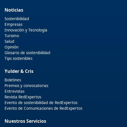
Noticias
Sostenibilidad
Empresas
Innovación y Tecnologia
Turismo
Salud
Opinión
Glosario de sostenibilidad
Tips sostenibles
Yulder & Cris
Boletines
Premios y convocatorias
Entrevistas
Revista RedExpertos
Evento de sostenibilidad de RedExpertos
Evento de Comunicaciones de RedExpertos
Nuestros Servicios