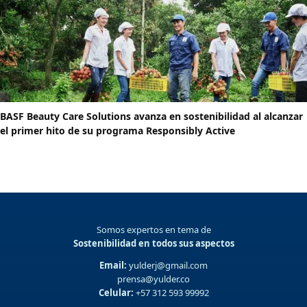
BASF Beauty Care Solutions avanza en sostenibilidad al alcanzar
el primer hito de su programa Responsibly Active
Somos expertos en tema de
Sostenibilidad en todos sus aspectos
Email:
yulderj@gmail.com
prensa@yulder.co
Celular:
+57 312 593 99992