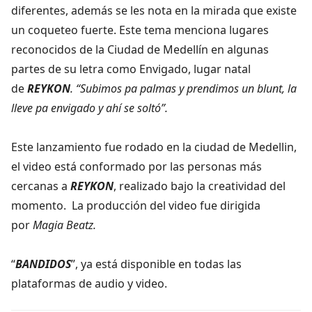
diferentes, además se les nota en la mirada que existe
un coqueteo fuerte. Este tema menciona lugares
reconocidos de la Ciudad de Medellín en algunas
partes de su letra como Envigado, lugar natal
de
REYKON
. “Subimos pa palmas y prendimos un blunt, la
lleve pa envigado y ahí se soltó”.
Este lanzamiento fue rodado en la ciudad de Medellin,
el video está conformado por las personas más
cercanas a
REYKON
,
realizado bajo la creatividad del
momento.
La producción del video fue dirigida
por
Magia Beatz.
“
BANDIDOS
”, ya está disponible en todas las
plataformas de audio y video.