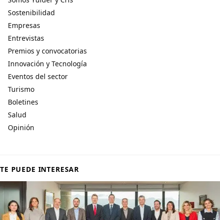
Sostenibilidad
Empresas
Entrevistas
Premios y convocatorias
Innovación y Tecnología
Eventos del sector
Turismo
Boletines
Salud
Opinión
TE PUEDE INTERESAR