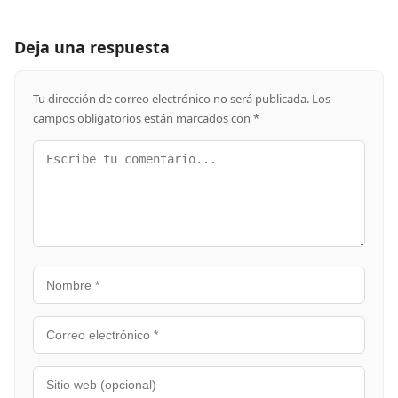
Deja una respuesta
Tu dirección de correo electrónico no será publicada.
Los
campos obligatorios están marcados con
*