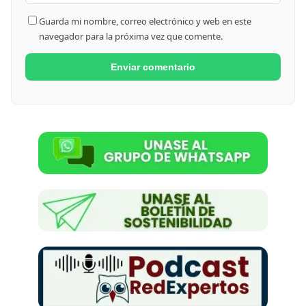
Guarda mi nombre, correo electrónico y web en este
navegador para la próxima vez que comente.