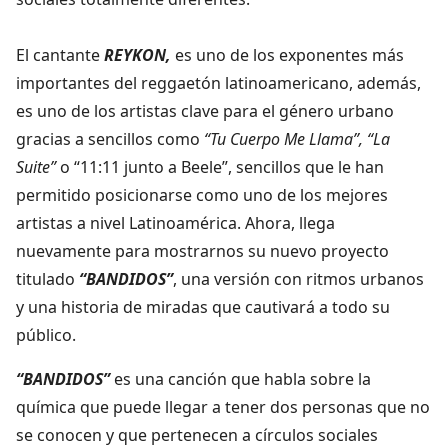
El cantante
REYKON,
es uno de los exponentes más
importantes del reggaetón latinoamericano, además,
es uno de los artistas clave para el género urbano
gracias a sencillos como
“Tu Cuerpo Me Llama”, “La
Suite”
o “11:11 junto a Beele”, sencillos que le han
permitido posicionarse como uno de los mejores
artistas a nivel Latinoamérica. Ahora, llega
nuevamente para mostrarnos su nuevo proyecto
titulado
“BANDIDOS”
, una versión con ritmos urbanos
y una historia de miradas que cautivará a todo su
público.
“BANDIDOS”
es una canción que habla sobre la
química que puede llegar a tener dos personas que no
se conocen y que pertenecen a círculos sociales