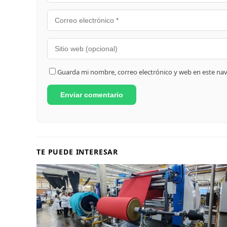
Guarda mi nombre, correo electrónico y web en este na
TE PUEDE INTERESAR