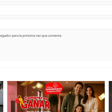
vegador para la próxima vez que comente.