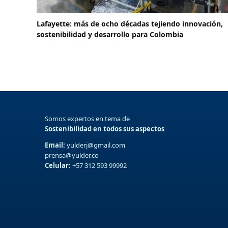
Lafayette: más de ocho décadas tejiendo innovación,
sostenibilidad y desarrollo para Colombia
Somos expertos en tema de
Sostenibilidad en todos sus aspectos
Email:
yulderj@gmail.com
prensa@yulder.co
Celular:
+57 312 593 99992