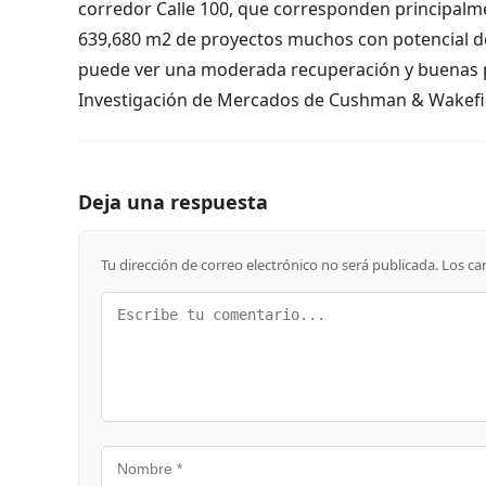
corredor Calle 100, que corresponden principalm
639,680 m2 de proyectos muchos con potencial de
puede ver una moderada recuperación y buenas p
Investigación de Mercados de Cushman & Wakefi
Deja una respuesta
Tu dirección de correo electrónico no será publicada.
Los ca