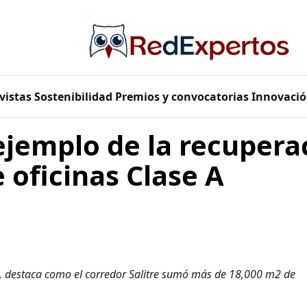
vistas
Sostenibilidad
Premios y convocatorias
Innovació
 ejemplo de la recupera
oficinas Clase A
, destaca como el corredor Salitre sumó más de 18,000 m2 de