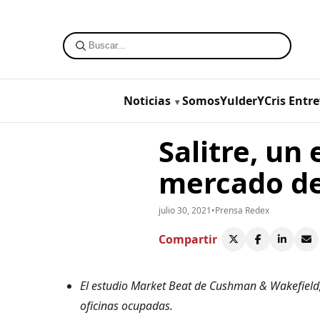
Noticias
SomosYulderYCris
Entre
Salitre, un
mercado de 
julio 30, 2021
•
Prensa Redex
Compartir
El estudio Market Beat de Cushman & Wakefield
oficinas ocupadas.