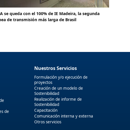
SA se queda con el 100% de IE Madeira, la segunda
ínea de transmisión más larga de Brasil
Nuestros Servicios
Formulación y/o ejecución de
proyectos
Creación de un modelo de
Sostenibilidad
Realización de informe de
 de
Sostenibilidad
Capacitación
es de
Comunicación interna y externa
Otros servicios