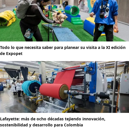
Todo lo que necesita saber para planear su visita a la XI edición
de Expopet
Lafayette: más de ocho décadas tejiendo innovación,
sostenibilidad y desarrollo para Colombia