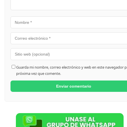
Guarda mi nombre, correo electrónico y web en este navegador pa
próxima vez que comente.