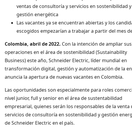
ventas de consultoría y servicios en sostenibilidad y
gestión energética
Las vacantes ya se encuentran abiertas y los candid
escogidos empezarían a trabajar a partir del mes de
Colombia, abril de 2022.
Con la intención de ampliar sus
operaciones en el área de sostenibilidad (Sustainability
Business) este año, Schneider Electric, líder mundial en
transformación digital, gestión y automatización de la en
anuncia la apertura de nuevas vacantes en Colombia.
Las oportunidades son especialmente para roles comerci
nivel junior, full y senior en el área de sustentabilidad
empresarial, quienes serán los responsables de la venta 
servicios de consultoría en sostenibilidad y gestión ener
de Schneider Electric en el país.