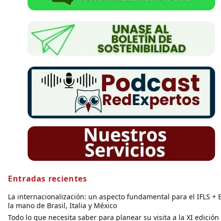
Entradas recientes
La internacionalización: un aspecto fundamental para el IFLS + 
la mano de Brasil, Italia y México
Todo lo que necesita saber para planear su visita a la XI edición