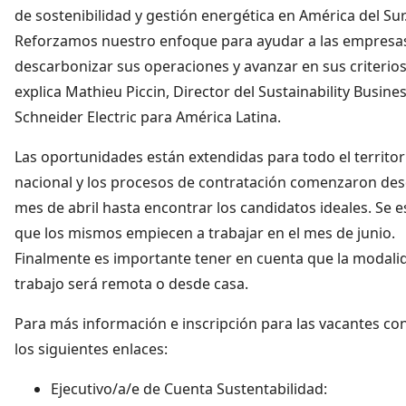
de sostenibilidad y gestión energética en América del Sur
Reforzamos nuestro enfoque para ayudar a las empresa
descarbonizar sus operaciones y avanzar en sus criterios
explica Mathieu Piccin, Director del Sustainability Busine
Schneider Electric para América Latina.
Las oportunidades están extendidas para todo el territor
nacional y los procesos de contratación comenzaron des
mes de abril hasta encontrar los candidatos ideales. Se 
que los mismos empiecen a trabajar en el mes de junio.
Finalmente es importante tener en cuenta que la modali
trabajo será remota o desde casa.
Para más información e inscripción para las vacantes co
los siguientes enlaces:
Ejecutivo/a/e de Cuenta Sustentabilidad: