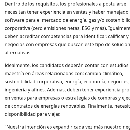
Dentro de los requisitos, los profesionales a postularse
necesitan tener experiencia en ventas y haber manejado
software para el mercado de energía, gas y/o sostenibili
corporativa (cero emisiones netas, ESG y más). Igualmen
deben acreditar competencias para identificar, calificar y
negocios con empresas que buscan este tipo de solucion
alternativas.
Idealmente, los candidatos deberán contar con estudios
maestría en áreas relacionadas con: cambio climático,
sostenibilidad corporativa, energía, economía, negocios,
ingeniería y afines. Además, deben tener experiencia pr
en ventas para empresas o estrategias de compras y eje
de contratos de energías renovables. Finalmente, necesi
disponibilidad para viajar.
“Nuestra intención es expandir cada vez más nuestro ne