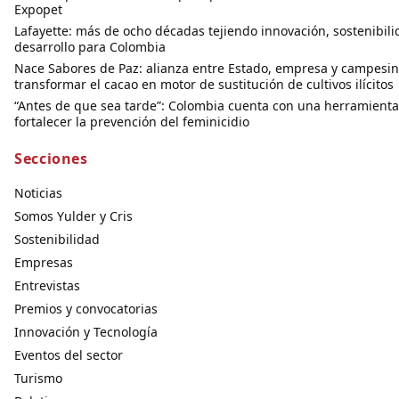
Expopet
Lafayette: más de ocho décadas tejiendo innovación, sostenibili
desarrollo para Colombia
Nace Sabores de Paz: alianza entre Estado, empresa y campesi
transformar el cacao en motor de sustitución de cultivos ilícitos
“Antes de que sea tarde”: Colombia cuenta con una herramienta
fortalecer la prevención del feminicidio
Secciones
Noticias
Somos Yulder y Cris
Sostenibilidad
Empresas
Entrevistas
Premios y convocatorias
Innovación y Tecnología
Eventos del sector
Turismo