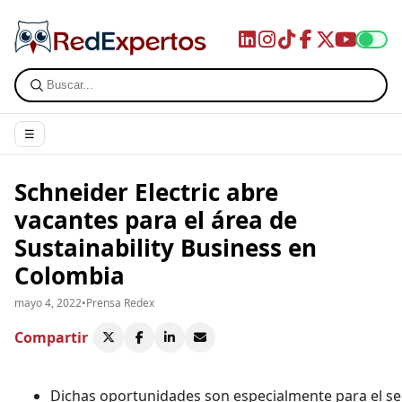
☰
Schneider Electric abre
vacantes para el área de
Sustainability Business en
Colombia
mayo 4, 2022
•
Prensa Redex
Compartir
Dichas oportunidades son especialmente para el se