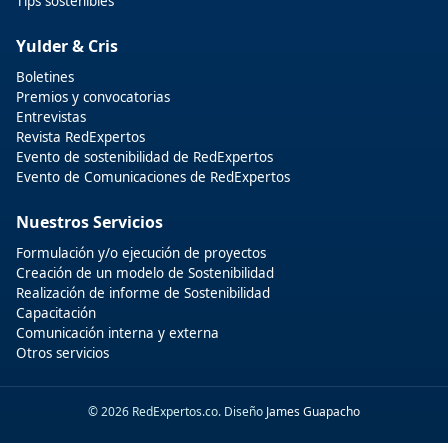
Tips sostenibles
Yulder & Cris
Boletines
Premios y convocatorias
Entrevistas
Revista RedExpertos
Evento de sostenibilidad de RedExpertos
Evento de Comunicaciones de RedExpertos
Nuestros Servicios
Formulación y/o ejecución de proyectos
Creación de un modelo de Sostenibilidad
Realización de informe de Sostenibilidad
Capacitación
Comunicación interna y externa
Otros servicios
© 2026 RedExpertos.co. Diseño
James Guapacho