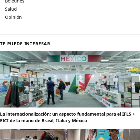
Boletines
Salud
Opinión
TE PUEDE INTERESAR
La internacionalización: un aspecto fundamental para el IFLS +
EICI de la mano de Brasil, Italia y México