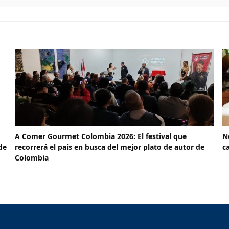
A Comer Gourmet Colombia 2026: El festival que
N
de
recorrerá el país en busca del mejor plato de autor de
c
Colombia