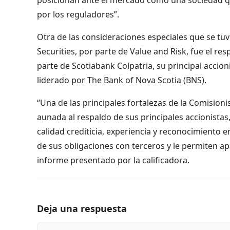
por los reguladores”.
Otra de las consideraciones especiales que se tuvi
Securities, por parte de Value and Risk, fue el re
parte de Scotiabank Colpatria, su principal accio
liderado por The Bank of Nova Scotia (BNS).
“Una de las principales fortalezas de la Comisioni
aunada al respaldo de sus principales accionistas,
calidad crediticia, experiencia y reconocimiento e
de sus obligaciones con terceros y le permiten ap
informe presentado por la calificadora.
Deja una respuesta