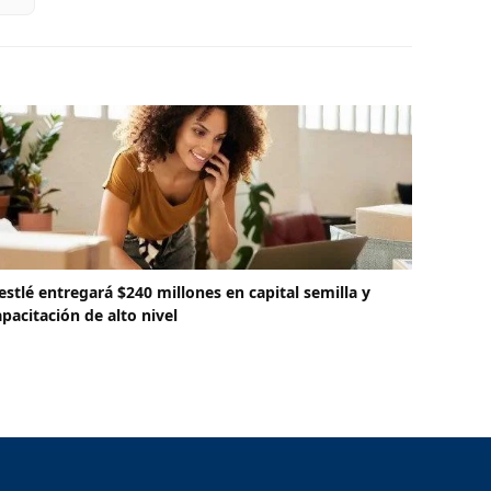
estlé entregará $240 millones en capital semilla y
apacitación de alto nivel