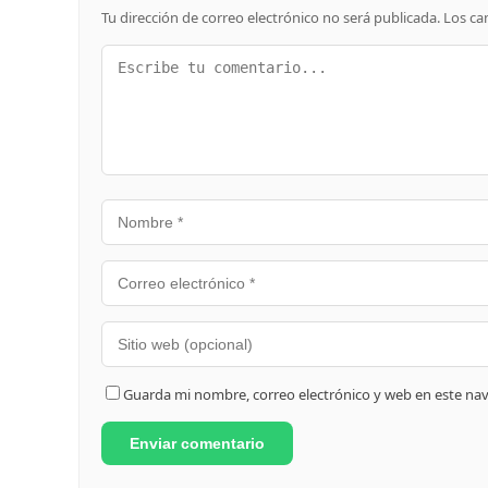
Tu dirección de correo electrónico no será publicada.
Los ca
Guarda mi nombre, correo electrónico y web en este na