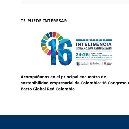
TE PUEDE INTERESAR
Acompáñanos en el principal encuentro de
sostenibilidad empresarial de Colombia: 16 Congreso 
Pacto Global Red Colombia