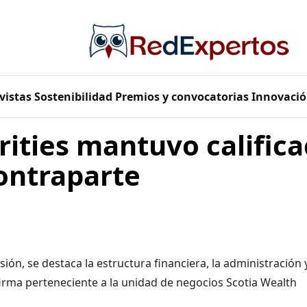
vistas
Sostenibilidad
Premios y convocatorias
Innovació
rities mantuvo califica
ontraparte
ión, se destaca la estructura financiera, la administración y
 firma perteneciente a la unidad de negocios Scotia Wealth