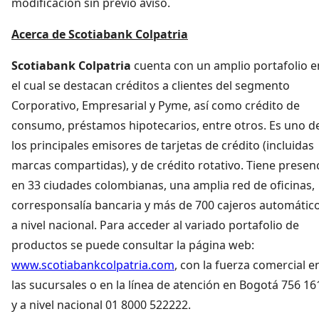
modificación sin previo aviso.
Acerca de Scotiabank Colpatria
Scotiabank Colpatria
cuenta con un amplio portafolio e
el cual se destacan créditos a clientes del segmento
Corporativo, Empresarial y Pyme, así como crédito de
consumo, préstamos hipotecarios, entre otros. Es uno d
los principales emisores de tarjetas de crédito (incluidas
marcas compartidas), y de crédito rotativo. Tiene presen
en 33 ciudades colombianas, una amplia red de oficinas,
corresponsalía bancaria y más de 700 cajeros automátic
a nivel nacional. Para acceder al variado portafolio de
productos se puede consultar la página web:
www.scotiabankcolpatria.com
, con la fuerza comercial e
las sucursales o en la línea de atención en Bogotá 756 16
y a nivel nacional 01 8000 522222.