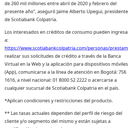
de 260 mil millones entre abril de 2020 y febrero del
presente año”, aseguró Jaime Alberto Upegui, presidente
de Scotiabank Colpatria.
Los interesados en créditos de consumo pueden ingresa
a:
https://www.scotiabankcolpatria.com/personas/presta
realizar sus solicitudes de crédito a través de la Banca
Virtual en la Web y la aplicación para dispositivos móviles
(App), comunicarse a la línea de atención en Bogotá: 756
1616, a nivel nacional: 01 8000 52 2222 o acercarse a
cualquier sucursal de Scotiabank Colpatria en el país.
*
Aplican condiciones y restricciones del producto.
** Las tasas actuales dependen del perfil de riesgo del
cliente y/o segmento del mismo y están sujetas a