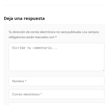
Deja una respuesta
Tu dirección de correo electrónico no será publicada.
Los campos
obligatorios están marcados con
*