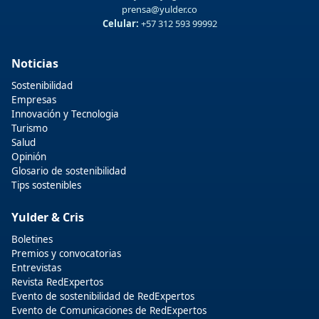
prensa@yulder.co
Celular:
+57 312 593 99992
Noticias
Sostenibilidad
Empresas
Innovación y Tecnologia
Turismo
Salud
Opinión
Glosario de sostenibilidad
Tips sostenibles
Yulder & Cris
Boletines
Premios y convocatorias
Entrevistas
Revista RedExpertos
Evento de sostenibilidad de RedExpertos
Evento de Comunicaciones de RedExpertos