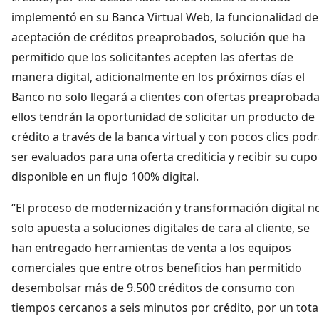
implementó en su Banca Virtual Web, la funcionalidad de
aceptación de créditos preaprobados, solución que ha
permitido que los solicitantes acepten las ofertas de
manera digital, adicionalmente en los próximos días el
Banco no solo llegará a clientes con ofertas preaprobada
ellos tendrán la oportunidad de solicitar un producto de
crédito a través de la banca virtual y con pocos clics pod
ser evaluados para una oferta crediticia y recibir su cupo
disponible en un flujo 100% digital.
“El proceso de modernización y transformación digital n
solo apuesta a soluciones digitales de cara al cliente, se
han entregado herramientas de venta a los equipos
comerciales que entre otros beneficios han permitido
desembolsar más de 9.500 créditos de consumo con
tiempos cercanos a seis minutos por crédito, por un tota