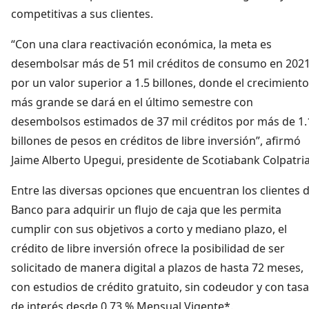
competitivas a sus clientes.
“Con una clara reactivación económica, la meta es
desembolsar más de 51 mil créditos de consumo en 2021
por un valor superior a 1.5 billones, donde el crecimiento
más grande se dará en el último semestre con
desembolsos estimados de 37 mil créditos por más de 1.
billones de pesos en créditos de libre inversión”, afirmó
Jaime Alberto Upegui, presidente de Scotiabank Colpatria
Entre las diversas opciones que encuentran los clientes d
Banco para adquirir un flujo de caja que les permita
cumplir con sus objetivos a corto y mediano plazo, el
crédito de libre inversión ofrece la posibilidad de ser
solicitado de manera digital a plazos de hasta 72 meses,
con estudios de crédito gratuito, sin codeudor y con tas
de interés desde 0.73 % Mensual Vigente*.