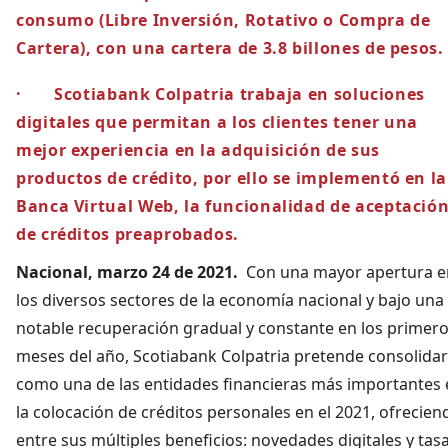
consumo (Libre Inversión, Rotativo o Compra de
Cartera), con una cartera de 3.8 billones de pesos.
· Scotiabank Colpatria trabaja en soluciones
digitales que permitan a los clientes tener una
mejor experiencia en la adquisición de sus
productos de crédito, por ello se implementó en la
Banca Virtual Web, la funcionalidad de aceptació
de créditos preaprobados.
Nacional, marzo 24 de 2021.
Con una mayor apertura e
los diversos sectores de la economía nacional y bajo una
notable recuperación gradual y constante en los primer
meses del año, Scotiabank Colpatria pretende consolida
como una de las entidades financieras más importantes 
la colocación de créditos personales en el 2021, ofrecien
entre sus múltiples beneficios: novedades digitales y tas