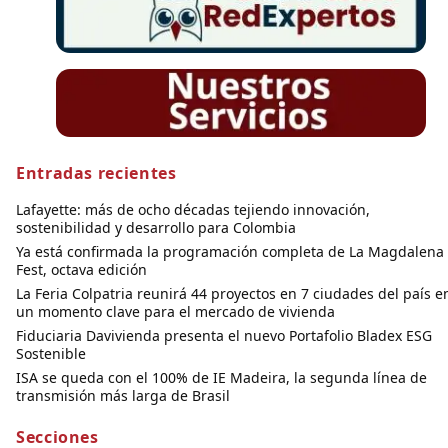
Entradas recientes
Lafayette: más de ocho décadas tejiendo innovación,
sostenibilidad y desarrollo para Colombia
Ya está confirmada la programación completa de La Magdalena
Fest, octava edición
La Feria Colpatria reunirá 44 proyectos en 7 ciudades del país e
un momento clave para el mercado de vivienda
Fiduciaria Davivienda presenta el nuevo Portafolio Bladex ESG
Sostenible
ISA se queda con el 100% de IE Madeira, la segunda línea de
transmisión más larga de Brasil
Secciones