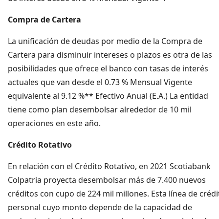
Compra de Cartera
La unificación de deudas por medio de la Compra de
Cartera para disminuir intereses o plazos es otra de las
posibilidades que ofrece el banco con tasas de interés
actuales que van desde el 0.73 % Mensual Vigente
equivalente al 9.12 %** Efectivo Anual (E.A.) La entidad
tiene como plan desembolsar alrededor de 10 mil
operaciones en este año.
Crédito Rotativo
En relación con el Crédito Rotativo, en 2021 Scotiabank
Colpatria proyecta desembolsar más de 7.400 nuevos
créditos con cupo de 224 mil millones. Esta línea de crédi
personal cuyo monto depende de la capacidad de