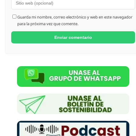
Guarda mi nombre, correo electrónico y web en este navegador
para la próxima vez que comente.