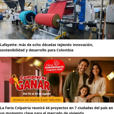
Lafayette: más de ocho décadas tejiendo innovación,
sostenibilidad y desarrollo para Colombia
La Feria Colpatria reunirá 44 proyectos en 7 ciudades del país en
un momento clave para el mercado de vivienda