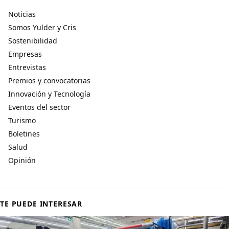
Noticias
Somos Yulder y Cris
Sostenibilidad
Empresas
Entrevistas
Premios y convocatorias
Innovación y Tecnología
Eventos del sector
Turismo
Boletines
Salud
Opinión
TE PUEDE INTERESAR