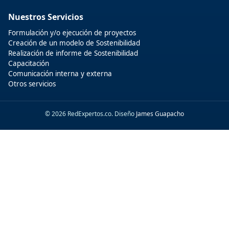
Nuestros Servicios
Formulación y/o ejecución de proyectos
Creación de un modelo de Sostenibilidad
Realización de informe de Sostenibilidad
Capacitación
Comunicación interna y externa
Otros servicios
© 2026 RedExpertos.co. Diseño
James Guapacho