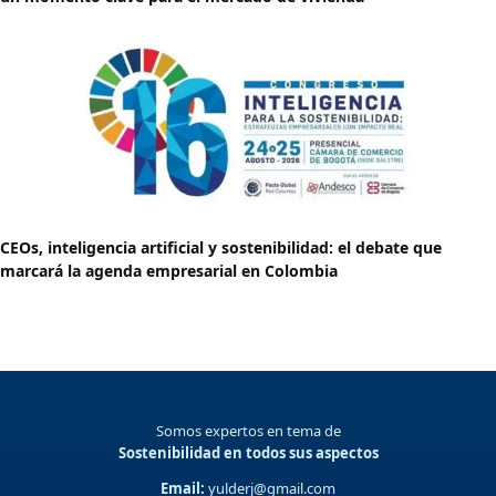
CEOs, inteligencia artificial y sostenibilidad: el debate que
marcará la agenda empresarial en Colombia
Somos expertos en tema de
Sostenibilidad en todos sus aspectos
Email:
yulderj@gmail.com