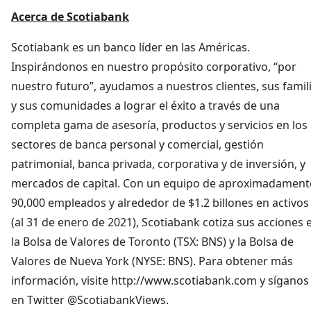
Acerca de Scotiabank
Scotiabank es un banco líder en las Américas.
Inspirándonos en nuestro propósito corporativo, “por
nuestro futuro”, ayudamos a nuestros clientes, sus famil
y sus comunidades a lograr el éxito a través de una
completa gama de asesoría, productos y servicios en los
sectores de banca personal y comercial, gestión
patrimonial, banca privada, corporativa y de inversión, y
mercados de capital. Con un equipo de aproximadament
90,000 empleados y alrededor de $1.2 billones en activos
(al 31 de enero de 2021), Scotiabank cotiza sus acciones 
la Bolsa de Valores de Toronto (TSX: BNS) y la Bolsa de
Valores de Nueva York (NYSE: BNS). Para obtener más
información, visite http://www.scotiabank.com y síganos
en Twitter @ScotiabankViews.