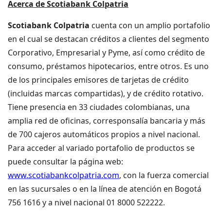
Acerca de Scotiabank Colpatria
Scotiabank Colpatria
cuenta con un amplio portafolio
en el cual se destacan créditos a clientes del segmento
Corporativo, Empresarial y Pyme, así como crédito de
consumo, préstamos hipotecarios, entre otros. Es uno
de los principales emisores de tarjetas de crédito
(incluidas marcas compartidas), y de crédito rotativo.
Tiene presencia en 33 ciudades colombianas, una
amplia red de oficinas, corresponsalía bancaria y más
de 700 cajeros automáticos propios a nivel nacional.
Para acceder al variado portafolio de productos se
puede consultar la página web:
www.scotiabankcolpatria.com
, con la fuerza comercial
en las sucursales o en la línea de atención en Bogotá
756 1616 y a nivel nacional 01 8000 522222.