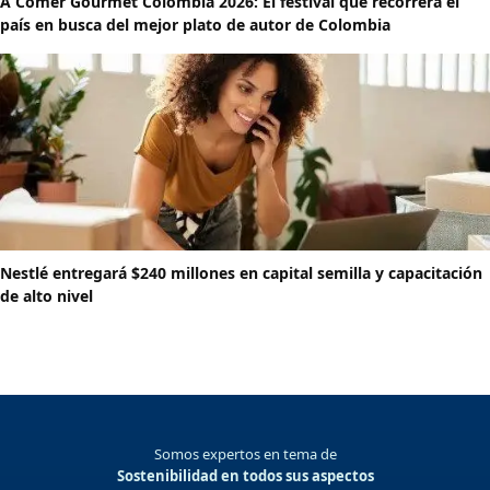
A Comer Gourmet Colombia 2026: El festival que recorrerá el
país en busca del mejor plato de autor de Colombia
Nestlé entregará $240 millones en capital semilla y capacitación
de alto nivel
Somos expertos en tema de
Sostenibilidad en todos sus aspectos