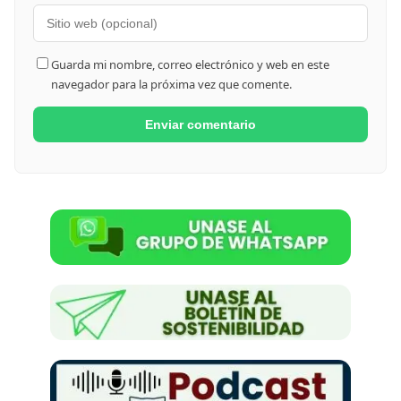
Guarda mi nombre, correo electrónico y web en este
navegador para la próxima vez que comente.