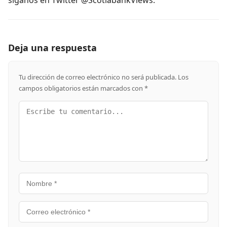
Deja una respuesta
Tu dirección de correo electrónico no será publicada.
Los
campos obligatorios están marcados con
*