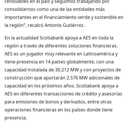
renovables en el país y seguimos trabajando por
consolidarnos como una de las entidades más
importantes en el financiamiento verde y sostenible en
la región”, recalcó Antonio Gutiérrez.
En la actualidad Scotiabank apoya a AES en toda la
región a través de diferentes soluciones financieras.
AES es un jugador muy relevante en Latinoamérica y
tiene presencia en 14 países globalmente, con una
capacidad instalada de 30.212 MW y con proyectos de
construcción que aportarán 2.576 MW adicionales de
capacidad en los próximos años. Scotiabank apoya a
AES en diferentes transacciones de crédito y asesorías
para emisiones de bonos y derivados, entre otras
operaciones financieras en los países donde tiene
presencia.