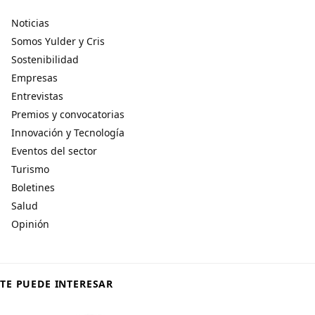
Noticias
Somos Yulder y Cris
Sostenibilidad
Empresas
Entrevistas
Premios y convocatorias
Innovación y Tecnología
Eventos del sector
Turismo
Boletines
Salud
Opinión
TE PUEDE INTERESAR