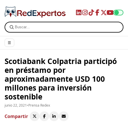
☰
Scotiabank Colpatria participó
en préstamo por
aproximadamente USD 100
millones para inversión
sostenible
junio 22, 2021
•
Prensa Redex
Compartir