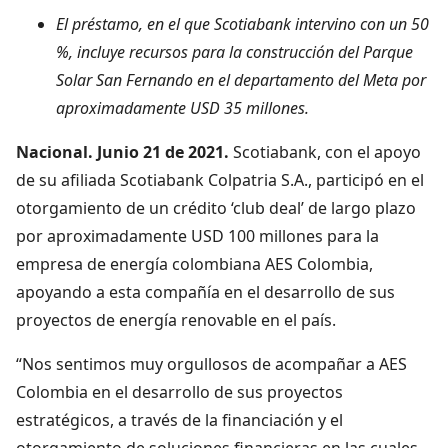
El préstamo, en el que Scotiabank intervino con un 50
%, incluye recursos para la construcción del Parque
Solar San Fernando en el departamento del Meta por
aproximadamente USD 35 millones.
Nacional. Junio 21 de 2021.
Scotiabank, con el apoyo
de su afiliada Scotiabank Colpatria S.A., participó en el
otorgamiento de un crédito ‘club deal’ de largo plazo
por aproximadamente USD 100 millones para la
empresa de energía colombiana AES Colombia,
apoyando a esta compañía en el desarrollo de sus
proyectos de energía renovable en el país.
“Nos sentimos muy orgullosos de acompañar a AES
Colombia en el desarrollo de sus proyectos
estratégicos, a través de la financiación y el
otorgamiento de soluciones financieras en las cuales