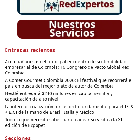
Entradas recientes
Acompáñanos en el principal encuentro de sostenibilidad
empresarial de Colombia: 16 Congreso de Pacto Global Red
Colombia
A Comer Gourmet Colombia 2026: El festival que recorrerá el
país en busca del mejor plato de autor de Colombia
Nestlé entregará $240 millones en capital semilla y
capacitación de alto nivel
La internacionalización: un aspecto fundamental para el IFLS
+ EICI de la mano de Brasil, Italia y México
Todo lo que necesita saber para planear su visita a la XI
edición de Expopet
Secciones