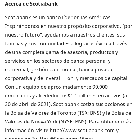
Acerca de Scotiabank
Scotiabank es un banco líder en las Américas.
Inspirándonos en nuestro propósito corporativo, “por
nuestro futuro”, ayudamos a nuestros clientes, sus
familias y sus comunidades a lograr el éxito a través
de una completa gama de asesoría, productos y
servicios en los sectores de banca personal y
comercial, gestión patrimonial, banca privada,
corporativa y de inversi ón, y mercados de capital.
Con un equipo de aproximadamente 90,000
empleados y alrededor de $1.1 billones en activos (al
30 de abril de 2021), Scotiabank cotiza sus acciones en
la Bolsa de Valores de Toronto (TSX: BNS) y la Bolsa de
Valores de Nueva York (NYSE: BNS). Para obtener más
información, visite http://www.scotiabank.com y
síganos en Twitter @ScotiabankViews.