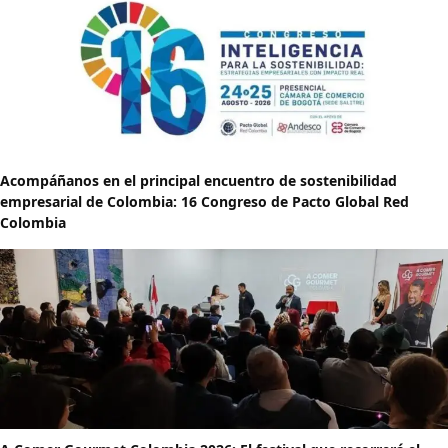
Acompáñanos en el principal encuentro de sostenibilidad
empresarial de Colombia: 16 Congreso de Pacto Global Red
Colombia