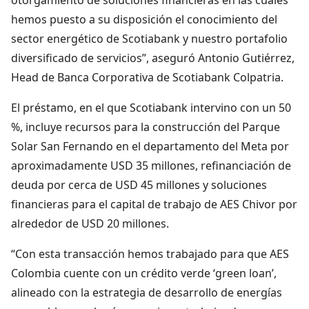
hemos puesto a su disposición el conocimiento del
sector energético de Scotiabank y nuestro portafolio
diversificado de servicios”, aseguró Antonio Gutiérrez,
Head de Banca Corporativa de Scotiabank Colpatria.
El préstamo, en el que Scotiabank intervino con un 50
%, incluye recursos para la construcción del Parque
Solar San Fernando en el departamento del Meta por
aproximadamente USD 35 millones, refinanciación de
deuda por cerca de USD 45 millones y soluciones
financieras para el capital de trabajo de AES Chivor por
alrededor de USD 20 millones.
“Con esta transacción hemos trabajado para que AES
Colombia cuente con un crédito verde ‘green loan’,
alineado con la estrategia de desarrollo de energías