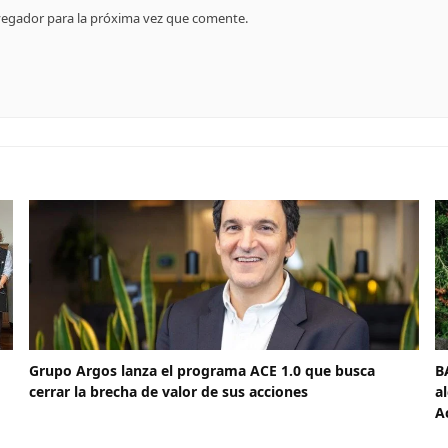
vegador para la próxima vez que comente.
Grupo Argos lanza el programa ACE 1.0 que busca
B
cerrar la brecha de valor de sus acciones
a
A