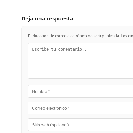
Deja una respuesta
Tu dirección de correo electrónico no será publicada.
Los ca