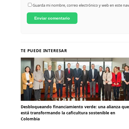
Guarda mi nombre, correo electrónico y web en este na
TE PUEDE INTERESAR
Desbloqueando financiamiento verde: una alianza que
está transformando la caficultura sostenible en
Colombia