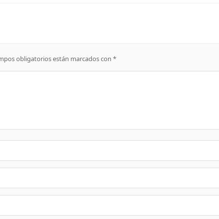
mpos obligatorios están marcados con
*