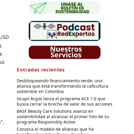
~USD
,
e
ipó
Entradas recientes
Desbloqueando financiamiento verde: una
alianza que está transformando la caficultura
sostenible en Colombia
Grupo Argos lanza el programa ACE 1.0 que
busca cerrar la brecha de valor de sus acciones
BASF Beauty Care Solutions avanza en
sostenibilidad al alcanzar el primer hito de su
”,
programa Responsibly Active
Conozca el modelo de alianzas que ha