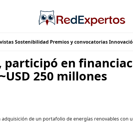
vistas
Sostenibilidad
Premios y convocatorias
Innovació
 participó en financiac
 ~USD 250 millones
 adquisición de un portafolio de energías renovables con 