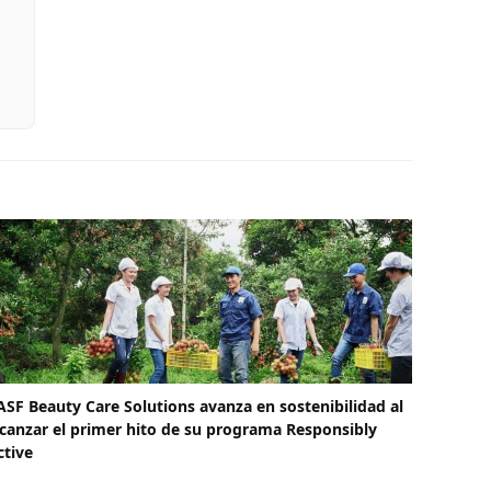
ASF Beauty Care Solutions avanza en sostenibilidad al
lcanzar el primer hito de su programa Responsibly
ctive