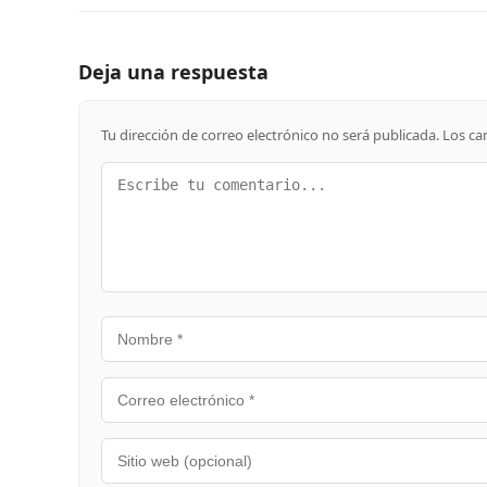
Deja una respuesta
Tu dirección de correo electrónico no será publicada.
Los ca