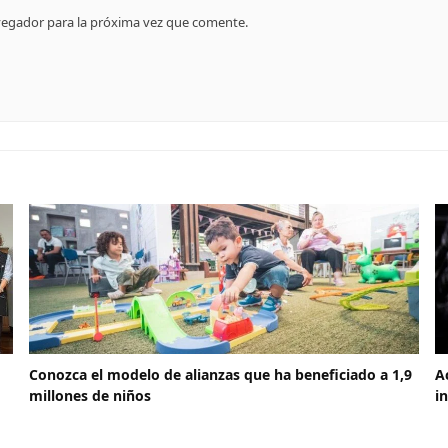
vegador para la próxima vez que comente.
Conozca el modelo de alianzas que ha beneficiado a 1,9
A
millones de niños
i