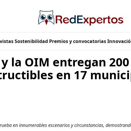
vistas
Sostenibilidad
Premios y convocatorias
Innovació
 y la OIM entregan 200
tructibles en 17 munici
 prueba en innumerables escenarios y circunstancias, demostrand