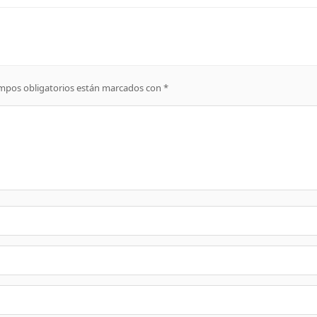
mpos obligatorios están marcados con
*