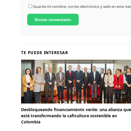
Guarda mi nombre, correo electrónico y web en este na
TE PUEDE INTERESAR
Desbloqueando financiamiento verde: una alianza que
está transformando la caficultura sostenible en
Colombia