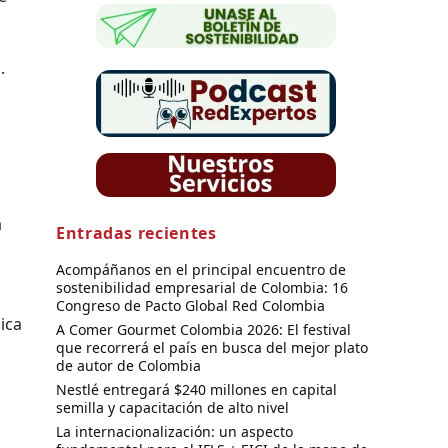
.
a
Entradas recientes
Acompáñanos en el principal encuentro de
sostenibilidad empresarial de Colombia: 16
Congreso de Pacto Global Red Colombia
ica
A Comer Gourmet Colombia 2026: El festival
que recorrerá el país en busca del mejor plato
de autor de Colombia
Nestlé entregará $240 millones en capital
semilla y capacitación de alto nivel
La internacionalización: un aspecto