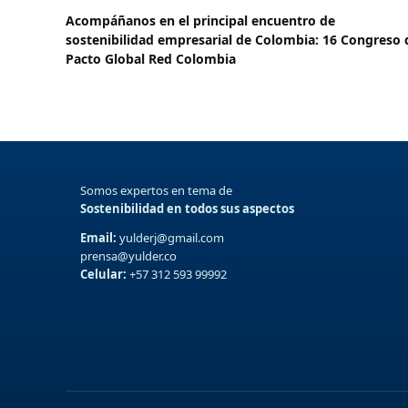
Acompáñanos en el principal encuentro de
sostenibilidad empresarial de Colombia: 16 Congreso 
Pacto Global Red Colombia
Somos expertos en tema de
Sostenibilidad en todos sus aspectos
Email:
yulderj@gmail.com
prensa@yulder.co
Celular:
+57 312 593 99992