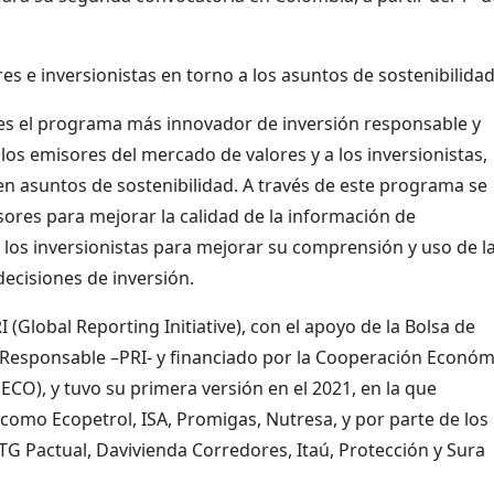
s e inversionistas en torno a los asuntos de sostenibilidad
s el programa más innovador de inversión responsable y
los emisores del mercado de valores y a los inversionistas,
en asuntos de sostenibilidad. A través de este programa se
sores para mejorar la calidad de la información de
los inversionistas para mejorar su comprensión y uso de l
decisiones de inversión.
(Global Reporting Initiative), con el apoyo de la Bolsa de
n Responsable –PRI- y financiado por la Cooperación Económ
ECO), y tuvo su primera versión en el 2021, en la que
como Ecopetrol, ISA, Promigas, Nutresa, y por parte de los
TG Pactual, Davivienda Corredores, Itaú, Protección y Sura