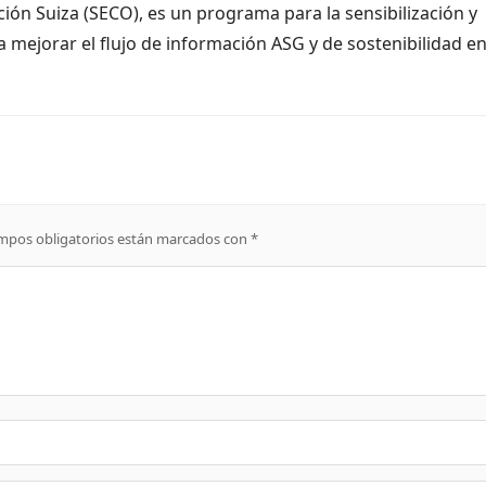
ión Suiza (SECO), es un programa para la sensibilización y
 mejorar el flujo de información ASG y de sostenibilidad en
mpos obligatorios están marcados con
*