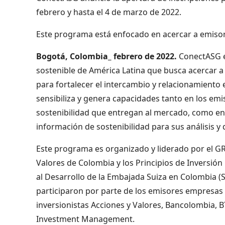
febrero y hasta el 4 de marzo de 2022.
Este programa está enfocado en acercar a emisore
Bogotá, Colombia_ febrero de 2022.
ConectASG e
sostenible de América Latina que busca acercar a 
para fortalecer el intercambio y relacionamiento 
sensibiliza y genera capacidades tanto en los emi
sostenibilidad que entregan al mercado, como en 
información de sostenibilidad para sus análisis y 
Este programa es organizado y liderado por el GRI 
Valores de Colombia y los Principios de Inversió
al Desarrollo de la Embajada Suiza en Colombia (S
participaron por parte de los emisores empresas 
inversionistas Acciones y Valores, Bancolombia, B
Investment Management.