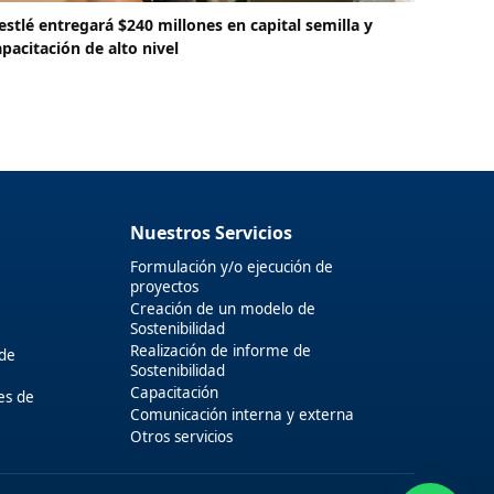
estlé entregará $240 millones en capital semilla y
apacitación de alto nivel
Nuestros Servicios
Formulación y/o ejecución de
proyectos
Creación de un modelo de
Sostenibilidad
Realización de informe de
 de
Sostenibilidad
Capacitación
es de
Comunicación interna y externa
Otros servicios