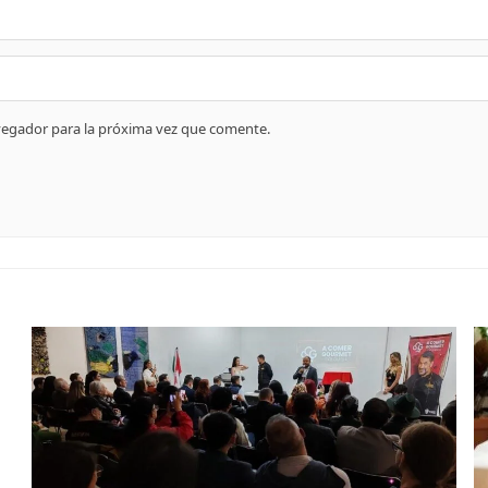
vegador para la próxima vez que comente.