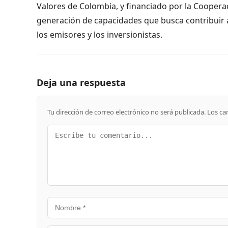
Valores de Colombia, y financiado por la Cooperac
generación de capacidades que busca contribuir a
los emisores y los inversionistas.
Deja una respuesta
Tu dirección de correo electrónico no será publicada.
Los ca