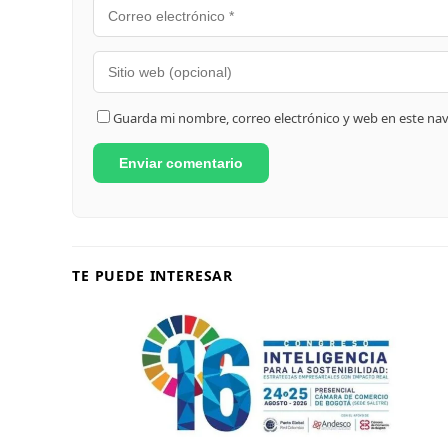
Guarda mi nombre, correo electrónico y web en este na
TE PUEDE INTERESAR