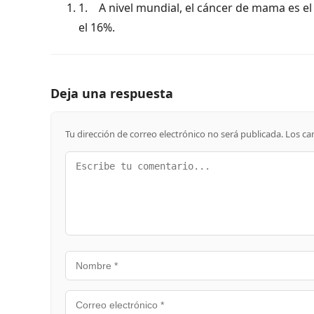
1. A nivel mundial, el cáncer de mama es e
el 16%.
Deja una respuesta
Tu dirección de correo electrónico no será publicada.
Los ca