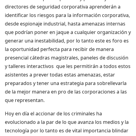
directores de seguridad corporativa aprenderán a
identificar los riesgos para la información corporativa,
desde espionaje industrial, hasta amenazas internas
que podrían poner en jaque a cualquier organización y
generar una inestabilidad, por lo tanto este es foro es
la oportunidad perfecta para recibir de manera
presencial cátedras magistrales, paneles de discusión
y talleres interactivos que les permitirán a todos estos
asistentes a prever todas estas amenazas, estar
preparados y tener una estrategia para sobrellevarla
de la mejor manera en pro de las corporaciones a las
que representan.
Hoy en día el accionar de los criminales ha
evolucionado a la par de lo que avanza los medios y la
tecnología por lo tanto es de vital importancia blindar