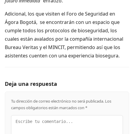
futuro inmediata”
enfatizó.
Adicional, los que visiten el Foro de Seguridad en
Ágora Bogotá, se encontrarán con un espacio que
cumple todos los protocolos de bioseguridad, los
cuales están avalados por la compañía internacional
Bureau Veritas y el MINCIT, permitiendo así que los
asistentes cuenten con una experiencia biosegura.
Deja una respuesta
Tu dirección de correo electrónico no será publicada.
Los
campos obligatorios están marcados con
*