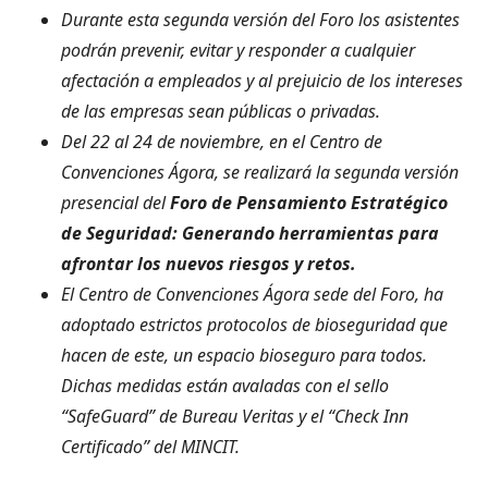
Durante esta segunda versión del Foro los asistentes
podrán prevenir, evitar y responder a cualquier
afectación a empleados y al prejuicio de los intereses
de las empresas sean públicas o privadas.
Del 22 al 24 de noviembre, en el Centro de
Convenciones Ágora, se realizará la segunda versión
presencial del
Foro de Pensamiento Estratégico
de Seguridad: Generando herramientas para
afrontar los nuevos riesgos y retos.
El Centro de Convenciones Ágora sede del Foro, ha
adoptado estrictos protocolos de bioseguridad que
hacen de este, un espacio bioseguro para todos.
Dichas medidas están avaladas con el sello
“SafeGuard” de Bureau Veritas y el “Check Inn
Certificado” del MINCIT.