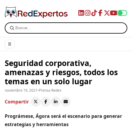
☰
Seguridad corporativa,
amenazas y riesgos, todos los
temas en un solo lugar
noviembre 19, 2021
•
Prensa Redex
Compartir
Prográmese, Ágora será el escenario para generar
estrategias y herramientas