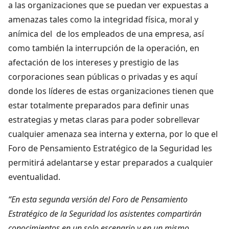
a las organizaciones que se puedan ver expuestas a
amenazas tales como la integridad física, moral y
anímica del de los empleados de una empresa, así
como también la interrupción de la operación, en
afectación de los intereses y prestigio de las
corporaciones sean públicas o privadas y es aquí
donde los líderes de estas organizaciones tienen que
estar totalmente preparados para definir unas
estrategias y metas claras para poder sobrellevar
cualquier amenaza sea interna y externa, por lo que el
Foro de Pensamiento Estratégico de la Seguridad les
permitirá adelantarse y estar preparados a cualquier
eventualidad.
“En esta segunda versión del Foro de Pensamiento
Estratégico de la Seguridad los asistentes compartirán
conocimientos en un solo escenario y en un mismo