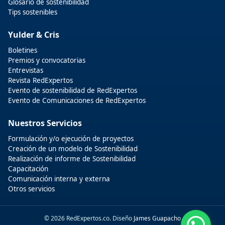
Glosario de sostenibilidad
Tips sostenibles
Yulder & Cris
Boletines
Premios y convocatorias
Entrevistas
Revista RedExpertos
Evento de sostenibilidad de RedExpertos
Evento de Comunicaciones de RedExpertos
Nuestros Servicios
Formulación y/o ejecución de proyectos
Creación de un modelo de Sostenibilidad
Realización de informe de Sostenibilidad
Capacitación
Comunicación interna y externa
Otros servicios
© 2026 RedExpertos.co. Diseño
James Guapacho