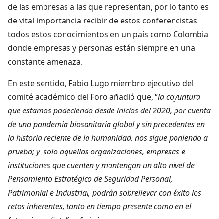
de las empresas a las que representan, por lo tanto es
de vital importancia recibir de estos conferencistas
todos estos conocimientos en un país como Colombia
donde empresas y personas están siempre en una
constante amenaza.
En este sentido, Fabio Lugo miembro ejecutivo del
comité académico del Foro añadió que, “
la coyuntura
que estamos padeciendo desde inicios del 2020, por cuenta
de una pandemia biosanitaria global y sin precedentes en
la historia reciente de la humanidad, nos sigue poniendo a
prueba; y solo aquellas organizaciones, empresas e
instituciones que cuenten y mantengan un alto nivel de
Pensamiento Estratégico de Seguridad Personal,
Patrimonial e Industrial, podrán sobrellevar con éxito los
retos inherentes, tanto en tiempo presente como en el