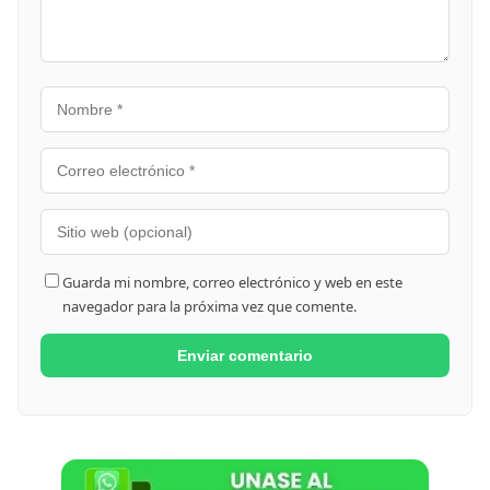
Guarda mi nombre, correo electrónico y web en este
navegador para la próxima vez que comente.