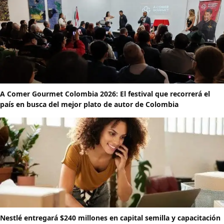
A Comer Gourmet Colombia 2026: El festival que recorrerá el
país en busca del mejor plato de autor de Colombia
Nestlé entregará $240 millones en capital semilla y capacitación