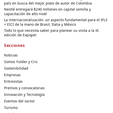
país en busca del mejor plato de autor de Colombia
Nestlé entregará $240 millones en capital semilla y
capacitación de alto nivel
La internacionalización: un aspecto fundamental para el IFLS
+ EICI de la mano de Brasil, Italia y México
Todo lo que necesita saber para planear su visita a la XI
edición de Expopet
Secciones
Noticias
Somos Yulder y Cris
Sostenibilidad
Empresas
Entrevistas
Premios y convocatorias
Innovación y Tecnología
Eventos del sector
Turismo