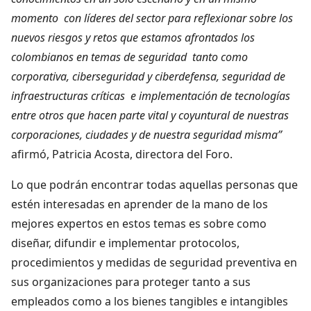
momento con líderes del sector para reflexionar sobre los
nuevos riesgos y retos que estamos afrontados los
colombianos en temas de seguridad tanto como
corporativa, ciberseguridad y ciberdefensa, seguridad de
infraestructuras críticas e implementación de tecnologías
entre otros que hacen parte vital y coyuntural de nuestras
corporaciones, ciudades y de nuestra seguridad misma”
afirmó, Patricia Acosta, directora del Foro.
Lo que podrán encontrar todas aquellas personas que
estén interesadas en aprender de la mano de los
mejores expertos en estos temas es sobre como
diseñar, difundir e implementar protocolos,
procedimientos y medidas de seguridad preventiva en
sus organizaciones para proteger tanto a sus
empleados como a los bienes tangibles e intangibles