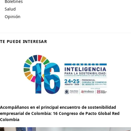
Boletines
Salud
Opinión
TE PUEDE INTERESAR
Acompáñanos en el principal encuentro de sostenibilidad
empresarial de Colombia: 16 Congreso de Pacto Global Red
Colombia