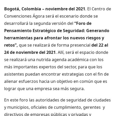
Bogotá, Colombia – noviembre del 2021
. El Centro de
Convenciones Ágora será el escenario donde se
desarrollará la segunda versión del
“Foro de
Pensamiento Estratégico de Seguridad: Generando
herramientas para afrontar los nuevos riesgos y
retos”,
que se realizará de forma presencial
del 22 al
24 de noviembre del 2021
. Allí, será el espacio donde
se realizará una nutrida agenda académica con los
más importantes expertos del sector, para que los
asistentes puedan encontrar estrategias con el fin de
alienar esfuerzos hacia un objetivo en común que es
lograr que una empresa sea más segura.
En este foro las autoridades de seguridad de ciudades
y municipios, oficiales de cumplimiento, gerentes y
directivos de empresas públicas y privadas y