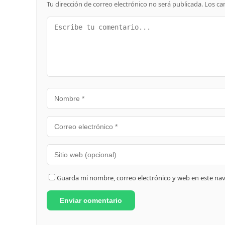
Tu dirección de correo electrónico no será publicada.
Los ca
Guarda mi nombre, correo electrónico y web en este na