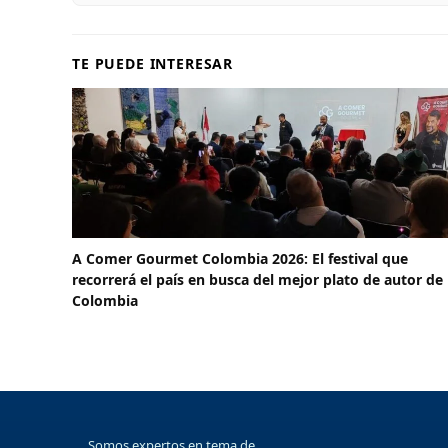
TE PUEDE INTERESAR
A Comer Gourmet Colombia 2026: El festival que
recorrerá el país en busca del mejor plato de autor de
Colombia
Somos expertos en tema de