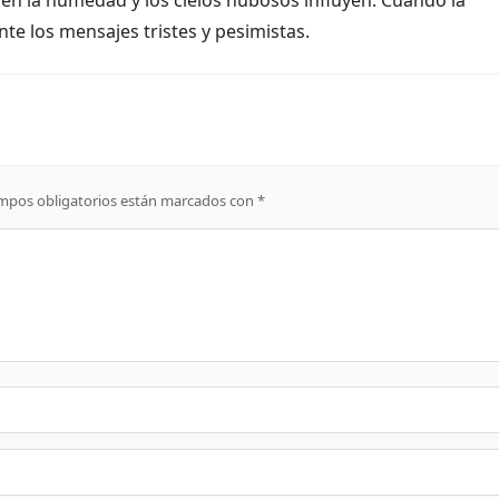
e los mensajes tristes y pesimistas.
mpos obligatorios están marcados con
*