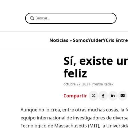
Noticias
SomosYulderYCris
Entre
Sí, existe 
feliz
octubre 27, 2021
•
Prensa Redex
Compartir
Aunque no lo crea, entre otras muchas cosas, la f
equipo internacional de investigadores de diversa
Tecnológico de Massachusetts (MIT), la Universida