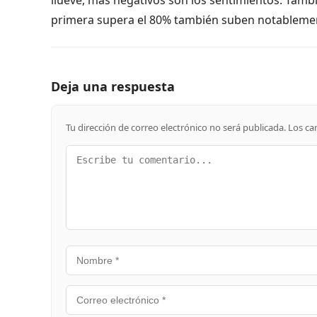
primera supera el 80% también suben notablement
Deja una respuesta
Tu dirección de correo electrónico no será publicada.
Los ca