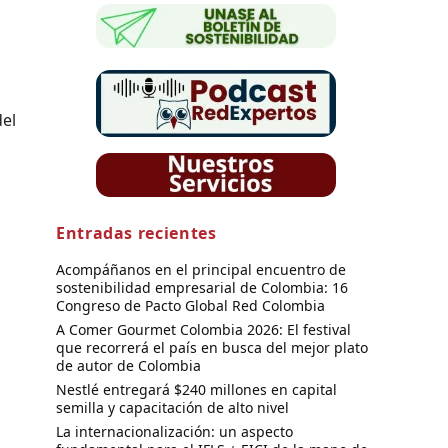
del
a
Entradas recientes
s
Acompáñanos en el principal encuentro de
sostenibilidad empresarial de Colombia: 16
Congreso de Pacto Global Red Colombia
A Comer Gourmet Colombia 2026: El festival
que recorrerá el país en busca del mejor plato
de autor de Colombia
Nestlé entregará $240 millones en capital
semilla y capacitación de alto nivel
La internacionalización: un aspecto