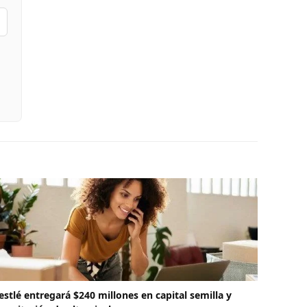
estlé entregará $240 millones en capital semilla y