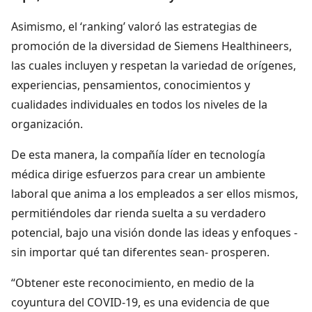
Asimismo, el ‘ranking’ valoró las estrategias de
promoción de la diversidad de Siemens Healthineers,
las cuales incluyen y respetan la variedad de orígenes,
experiencias, pensamientos, conocimientos y
cualidades individuales en todos los niveles de la
organización.
De esta manera, la compañía líder en tecnología
médica dirige esfuerzos para crear un ambiente
laboral que anima a los empleados a ser ellos mismos,
permitiéndoles dar rienda suelta a su verdadero
potencial, bajo una visión donde las ideas y enfoques -
sin importar qué tan diferentes sean- prosperen.
“Obtener este reconocimiento, en medio de la
coyuntura del COVID-19, es una evidencia de que