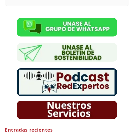
Entradas recientes