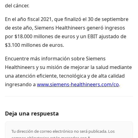
del cáncer.
En el año fiscal 2021, que finalizó el 30 de septiembre
de este año, Siemens Healthineers generó ingresos
por $18.000 millones de euros y un EBIT ajustado de
$3.100 millones de euros.
Encuentre más información sobre Siemens
Healthineers y su misión de mejorar la salud mediante
una atención eficiente, tecnológica y de alta calidad
ingresando a
www.siemens-healthineers.com/co
.
Deja una respuesta
Tu dirección de correo electrónico no será publicada.
Los
campos obligatorios están marcados con
*