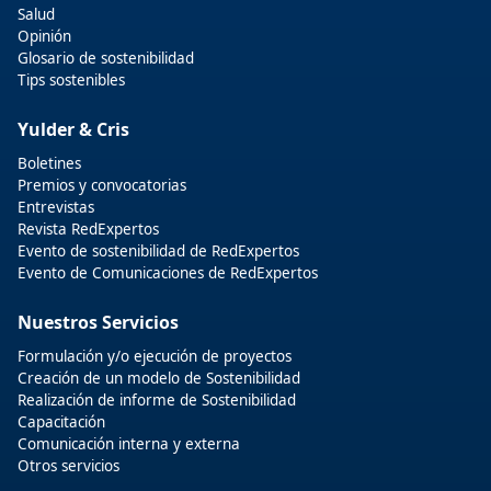
Salud
Opinión
Glosario de sostenibilidad
Tips sostenibles
Yulder & Cris
Boletines
Premios y convocatorias
Entrevistas
Revista RedExpertos
Evento de sostenibilidad de RedExpertos
Evento de Comunicaciones de RedExpertos
Nuestros Servicios
Formulación y/o ejecución de proyectos
Creación de un modelo de Sostenibilidad
Realización de informe de Sostenibilidad
Capacitación
Comunicación interna y externa
Otros servicios