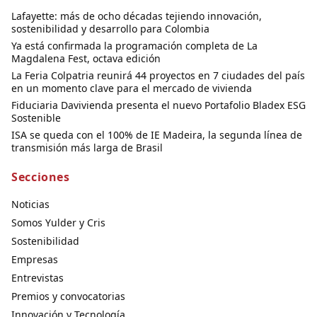
Lafayette: más de ocho décadas tejiendo innovación,
sostenibilidad y desarrollo para Colombia
Ya está confirmada la programación completa de La
Magdalena Fest, octava edición
La Feria Colpatria reunirá 44 proyectos en 7 ciudades del país
en un momento clave para el mercado de vivienda
Fiduciaria Davivienda presenta el nuevo Portafolio Bladex ESG
Sostenible
ISA se queda con el 100% de IE Madeira, la segunda línea de
transmisión más larga de Brasil
Secciones
Noticias
Somos Yulder y Cris
Sostenibilidad
Empresas
Entrevistas
Premios y convocatorias
Innovación y Tecnología