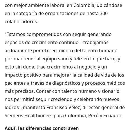
con mejor ambiente laboral en Colombia, ubicándose
en la categoría de organizaciones de hasta 300
colaboradores.
“Estamos comprometidos con seguir generando
espacios de crecimiento continuo – trabajamos
arduamente por el crecimiento del talento humano,
por mantener al equipo sano y feliz en lo que hace, y
esto sin duda, trae crecimiento al negocio y un
impacto positivo para mejorar la calidad de vida de los
pacientes a través de diagnósticos y procesos médicos
más precisos. Contar con talento humano visionario
nos permitirá seguir creciendo y celebrando nuevos
logros”, manifestó Francisco Vélez, director general de
Siemens Healthineers para Colombia, Perú y Ecuador.
Aquí, las diferencias construyen