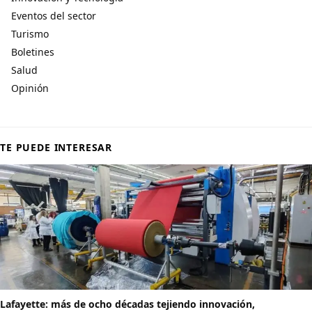
Eventos del sector
Turismo
Boletines
Salud
Opinión
TE PUEDE INTERESAR
Lafayette: más de ocho décadas tejiendo innovación,