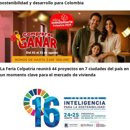
sostenibilidad y desarrollo para Colombia
La Feria Colpatria reunirá 44 proyectos en 7 ciudades del país en
un momento clave para el mercado de vivienda