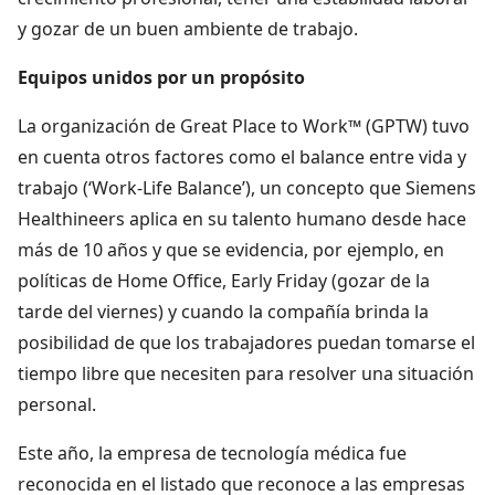
y gozar de un buen ambiente de trabajo.
Equipos unidos por un propósito
La organización de Great Place to Work™ (GPTW) tuvo
en cuenta otros factores como el balance entre vida y
trabajo (‘Work-Life Balance’), un concepto que Siemens
Healthineers aplica en su talento humano desde hace
más de 10 años y que se evidencia, por ejemplo, en
políticas de Home Office, Early Friday (gozar de la
tarde del viernes) y cuando la compañía brinda la
posibilidad de que los trabajadores puedan tomarse el
tiempo libre que necesiten para resolver una situación
personal.
Este año, la empresa de tecnología médica fue
reconocida en el listado que reconoce a las empresas