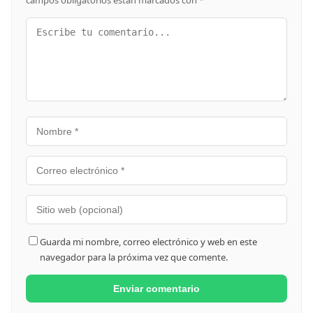
Guarda mi nombre, correo electrónico y web en este
navegador para la próxima vez que comente.