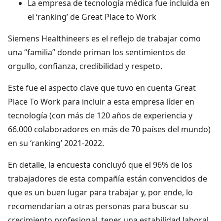
La empresa de tecnología médica fue incluida en
el ‘ranking’ de Great Place to Work
Siemens Healthineers es el reflejo de trabajar como
una “familia” donde priman los sentimientos de
orgullo, confianza, credibilidad y respeto.
Este fue el aspecto clave que tuvo en cuenta Great
Place To Work para incluir a esta empresa líder en
tecnología (con más de 120 años de experiencia y
66.000 colaboradores en más de 70 países del mundo)
en su ‘ranking’ 2021-2022.
En detalle, la encuesta concluyó que el 96% de los
trabajadores de esta compañía están convencidos de
que es un buen lugar para trabajar y, por ende, lo
recomendarían a otras personas para buscar su
crecimiento profesional, tener una estabilidad laboral