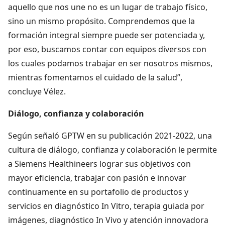
aquello que nos une no es un lugar de trabajo físico,
sino un mismo propósito. Comprendemos que la
formación integral siempre puede ser potenciada y,
por eso, buscamos contar con equipos diversos con
los cuales podamos trabajar en ser nosotros mismos,
mientras fomentamos el cuidado de la salud”,
concluye Vélez.
Diálogo, confianza y colaboración
Según señaló GPTW en su publicación 2021-2022, una
cultura de diálogo, confianza y colaboración le permite
a Siemens Healthineers lograr sus objetivos con
mayor eficiencia, trabajar con pasión e innovar
continuamente en su portafolio de productos y
servicios en diagnóstico In Vitro, terapia guiada por
imágenes, diagnóstico In Vivo y atención innovadora