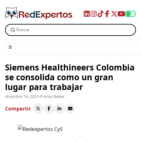
☰
Siemens Healthineers Colombia
se consolida como un gran
lugar para trabajar
diciembre 16, 2021
•
Prensa Redex
Compartir