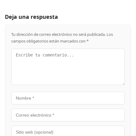
Deja una respuesta
Tu dirección de correo electrónico no será publicada.
Los
campos obligatorios están marcados con
*