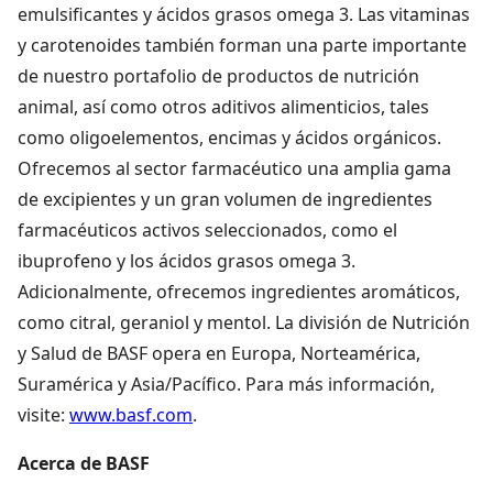
emulsificantes y ácidos grasos omega 3. Las vitaminas
y carotenoides también forman una parte importante
de nuestro portafolio de productos de nutrición
animal, así como otros aditivos alimenticios, tales
como oligoelementos, encimas y ácidos orgánicos.
Ofrecemos al sector farmacéutico una amplia gama
de excipientes y un gran volumen de ingredientes
farmacéuticos activos seleccionados, como el
ibuprofeno y los ácidos grasos omega 3.
Adicionalmente, ofrecemos ingredientes aromáticos,
como citral, geraniol y mentol. La división de Nutrición
y Salud de BASF opera en Europa, Norteamérica,
Suramérica y Asia/Pacífico. Para más información,
visite:
www.basf.com
.
Acerca de BASF