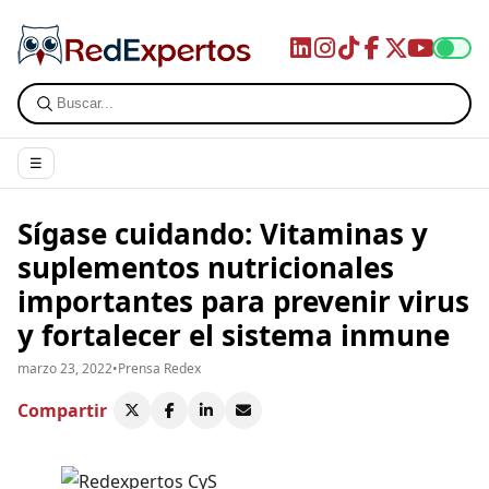
☰
Sígase cuidando: Vitaminas y
suplementos nutricionales
importantes para prevenir virus
y fortalecer el sistema inmune
marzo 23, 2022
•
Prensa Redex
Compartir