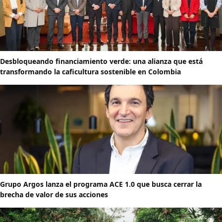
Desbloqueando financiamiento verde: una alianza que está
transformando la caficultura sostenible en Colombia
Grupo Argos lanza el programa ACE 1.0 que busca cerrar la
brecha de valor de sus acciones