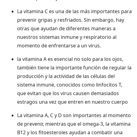
La vitamina C es una de las más importantes para
prevenir gripas y resfriados. Sin embargo, hay
otras que ayudan de diferentes maneras a
nuestros sistemas inmune y respiratorio al
momento de enfrentarse a un virus.
la vitamina A es esencial no solo para los ojos,
también tiene la importante función de regular la
producción y la actividad de las células del
sistema inmune, conocidos como linfocitos T,
que evitan que los virus causen demasiados
estragos una vez que entren en nuestro cuerpo
La vitamina A, C y D son importantes al momento
de prevenir, mientras que el omega-3, la vitamina
B12 y los fitoesteroles ayudan a combatir una