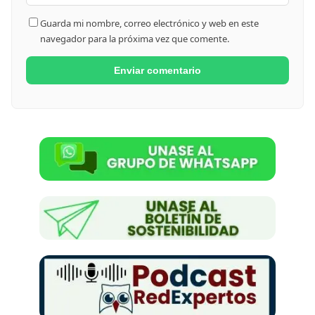
Guarda mi nombre, correo electrónico y web en este
navegador para la próxima vez que comente.