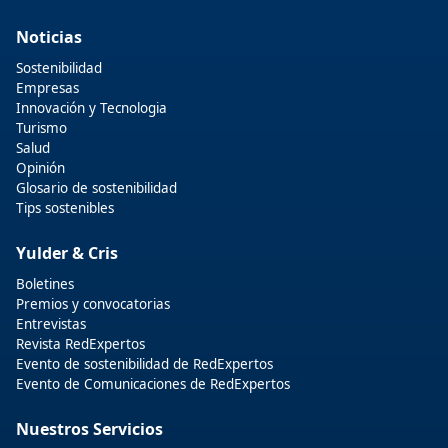
Noticias
Sostenibilidad
Empresas
Innovación y Tecnologia
Turismo
Salud
Opinión
Glosario de sostenibilidad
Tips sostenibles
Yulder & Cris
Boletines
Premios y convocatorias
Entrevistas
Revista RedExpertos
Evento de sostenibilidad de RedExpertos
Evento de Comunicaciones de RedExpertos
Nuestros Servicios