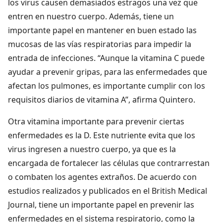
los virus causen demasiados estragos una vez que
entren en nuestro cuerpo. Además, tiene un
importante papel en mantener en buen estado las
mucosas de las vías respiratorias para impedir la
entrada de infecciones. “Aunque la vitamina C puede
ayudar a prevenir gripas, para las enfermedades que
afectan los pulmones, es importante cumplir con los
requisitos diarios de vitamina A”, afirma Quintero.
Otra vitamina importante para prevenir ciertas
enfermedades es la D. Este nutriente evita que los
virus ingresen a nuestro cuerpo, ya que es la
encargada de fortalecer las células que contrarrestan
o combaten los agentes extraños. De acuerdo con
estudios realizados y publicados en el British Medical
Journal, tiene un importante papel en prevenir las
enfermedades en el sistema respiratorio, como la