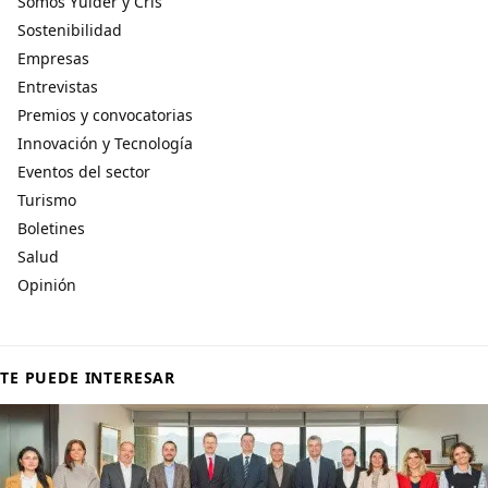
Somos Yulder y Cris
Sostenibilidad
Empresas
Entrevistas
Premios y convocatorias
Innovación y Tecnología
Eventos del sector
Turismo
Boletines
Salud
Opinión
TE PUEDE INTERESAR