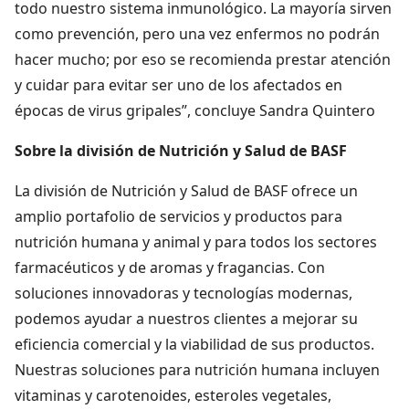
todo nuestro sistema inmunológico. La mayoría sirven
como prevención, pero una vez enfermos no podrán
hacer mucho; por eso se recomienda prestar atención
y cuidar para evitar ser uno de los afectados en
épocas de virus gripales”, concluye Sandra Quintero
Sobre la división de Nutrición y Salud de BASF
La división de Nutrición y Salud de BASF ofrece un
amplio portafolio de servicios y productos para
nutrición humana y animal y para todos los sectores
farmacéuticos y de aromas y fragancias. Con
soluciones innovadoras y tecnologías modernas,
podemos ayudar a nuestros clientes a mejorar su
eficiencia comercial y la viabilidad de sus productos.
Nuestras soluciones para nutrición humana incluyen
vitaminas y carotenoides, esteroles vegetales,