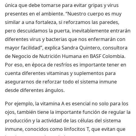
única que debe tomarse para evitar gripas y virus
presentes en el ambiente. “Nuestro cuerpo es muy
similar a una fortaleza, si reforzamos las paredes,
pero descuidamos la puerta, inevitablemente entrarán
diferentes virus y bacterias que nos enfermarán con
mayor facilidad”, explica Sandra Quintero, consultora
de Negocio de Nutrición Humana en BASF Colombia.
Por eso, en época de resfríos es importante tener en
cuenta diferentes vitaminas y suplementos para
asegurarnos de reforzar todo el sistema inmune
desde diferentes ángulos.
Por ejemplo, la vitamina A es esencial no solo para los
ojos, también tiene la importante función de regular la
producción y la actividad de las células del sistema
inmune, conocidos como linfocitos T, que evitan que