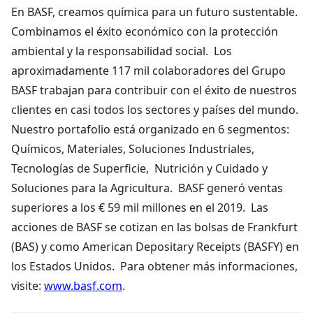
En BASF, creamos química para un futuro sustentable.
Combinamos el éxito económico con la protección
ambiental y la responsabilidad social. Los
aproximadamente 117 mil colaboradores del Grupo
BASF trabajan para contribuir con el éxito de nuestros
clientes en casi todos los sectores y países del mundo.
Nuestro portafolio está organizado en 6 segmentos:
Químicos, Materiales, Soluciones Industriales,
Tecnologías de Superficie, Nutrición y Cuidado y
Soluciones para la Agricultura. BASF generó ventas
superiores a los € 59 mil millones en el 2019. Las
acciones de BASF se cotizan en las bolsas de Frankfurt
(BAS) y como American Depositary Receipts (BASFY) en
los Estados Unidos. Para obtener más informaciones,
visite:
www.basf.com
.