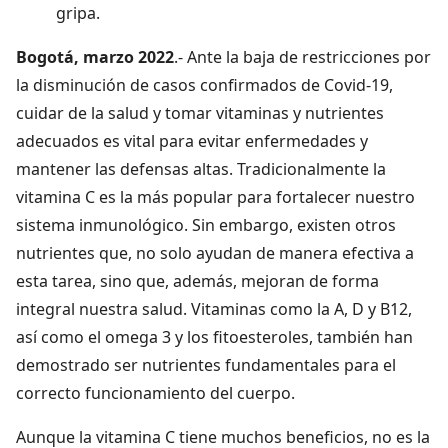
gripa.
Bogotá, marzo 2022
.- Ante la baja de restricciones por
la disminución de casos confirmados de Covid-19,
cuidar de la salud y tomar vitaminas y nutrientes
adecuados es vital para evitar enfermedades y
mantener las defensas altas. Tradicionalmente la
vitamina C es la más popular para fortalecer nuestro
sistema inmunológico. Sin embargo, existen otros
nutrientes que, no solo ayudan de manera efectiva a
esta tarea, sino que, además, mejoran de forma
integral nuestra salud. Vitaminas como la A, D y B12,
así como el omega 3 y los fitoesteroles, también han
demostrado ser nutrientes fundamentales para el
correcto funcionamiento del cuerpo.
Aunque la vitamina C tiene muchos beneficios, no es la