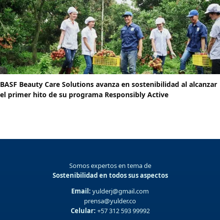
BASF Beauty Care Solutions avanza en sostenibilidad al alcanzar
el primer hito de su programa Responsibly Active
Somos expertos en tema de
Sostenibilidad en todos sus aspectos
Email:
yulderj@gmail.com
prensa@yulder.co
Celular:
+57 312 593 99992