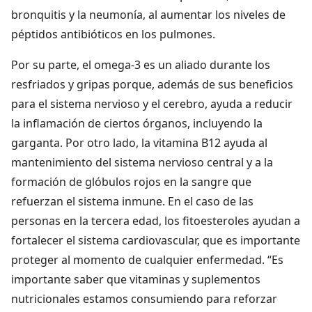
bronquitis y la neumonía, al aumentar los niveles de
péptidos antibióticos en los pulmones.
Por su parte, el omega-3 es un aliado durante los
resfriados y gripas porque, además de sus beneficios
para el sistema nervioso y el cerebro, ayuda a reducir
la inflamación de ciertos órganos, incluyendo la
garganta. Por otro lado, la vitamina B12 ayuda al
mantenimiento del sistema nervioso central y a la
formación de glóbulos rojos en la sangre que
refuerzan el sistema inmune. En el caso de las
personas en la tercera edad, los fitoesteroles ayudan a
fortalecer el sistema cardiovascular, que es importante
proteger al momento de cualquier enfermedad. “Es
importante saber que vitaminas y suplementos
nutricionales estamos consumiendo para reforzar