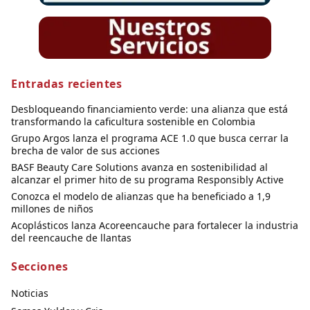
Entradas recientes
Desbloqueando financiamiento verde: una alianza que está
transformando la caficultura sostenible en Colombia
Grupo Argos lanza el programa ACE 1.0 que busca cerrar la
brecha de valor de sus acciones
BASF Beauty Care Solutions avanza en sostenibilidad al
alcanzar el primer hito de su programa Responsibly Active
Conozca el modelo de alianzas que ha beneficiado a 1,9
millones de niños
Acoplásticos lanza Acoreencauche para fortalecer la industria
del reencauche de llantas
Secciones
Noticias