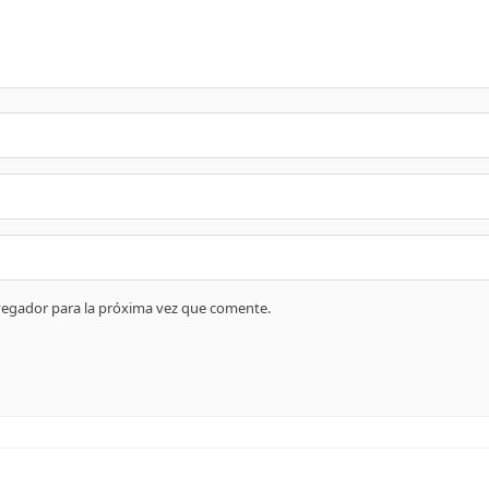
vegador para la próxima vez que comente.