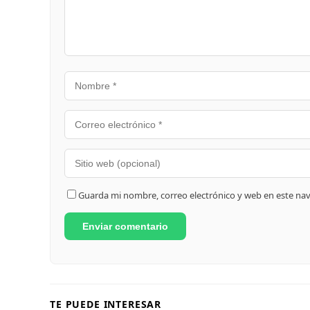
Guarda mi nombre, correo electrónico y web en este na
TE PUEDE INTERESAR