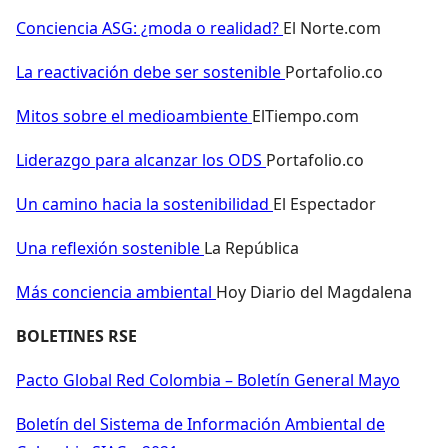
Conciencia ASG: ¿moda o realidad?
El Norte.com
La reactivación debe ser sostenible
Portafolio.co
Mitos sobre el medioambiente
ElTiempo.com
Liderazgo para alcanzar los ODS
Portafolio.co
Un camino hacia la sostenibilidad
El Espectador
Una reflexión sostenible
La República
Más conciencia ambiental
Hoy Diario del Magdalena
BOLETINES RSE
Pacto Global Red Colombia – Boletín General Mayo
Boletín del Sistema de Información Ambiental de