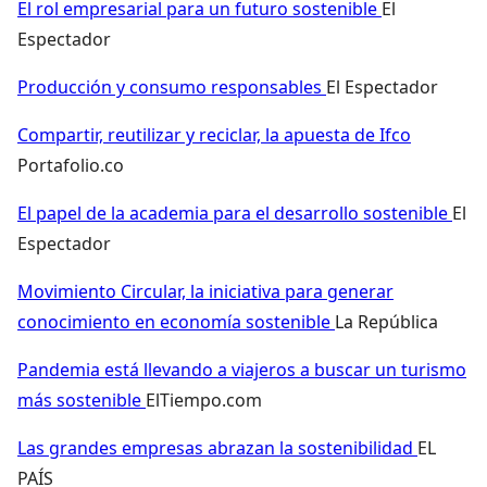
El rol empresarial para un futuro sostenible
El
Espectador
Producción y consumo responsables
El Espectador
Compartir, reutilizar y reciclar, la apuesta de Ifco
Portafolio.co
El papel de la academia para el desarrollo sostenible
El
Espectador
Movimiento Circular, la iniciativa para generar
conocimiento en economía sostenible
La República
Pandemia está llevando a viajeros a buscar un turismo
más sostenible
ElTiempo.com
Las grandes empresas abrazan la sostenibilidad
EL
PAÍS