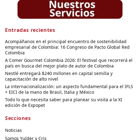
Entradas recientes
Acompáñanos en el principal encuentro de sostenibilidad
empresarial de Colombia: 16 Congreso de Pacto Global Red
Colombia
A Comer Gourmet Colombia 2026: El festival que recorrerá el
país en busca del mejor plato de autor de Colombia
Nestlé entregará $240 millones en capital semilla y
capacitación de alto nivel
La internacionalización: un aspecto fundamental para el IFLS
+ EICI de la mano de Brasil, Italia y México
Todo lo que necesita saber para planear su visita a la XI
edición de Expopet
Secciones
Noticias
Somos Yulder y Cris