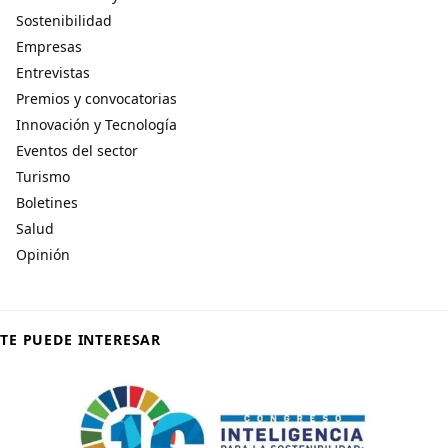
Sostenibilidad
Empresas
Entrevistas
Premios y convocatorias
Innovación y Tecnología
Eventos del sector
Turismo
Boletines
Salud
Opinión
TE PUEDE INTERESAR