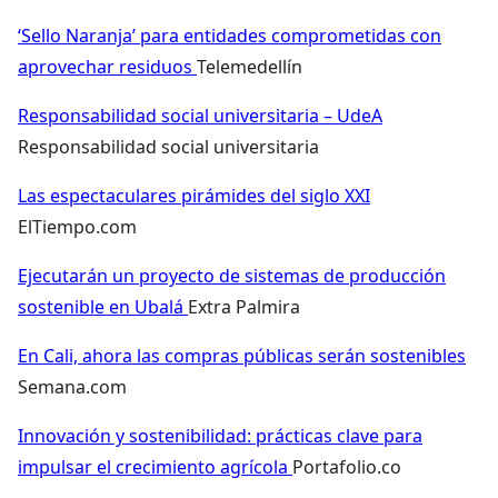
‘Sello Naranja’ para entidades comprometidas con
aprovechar residuos
Telemedellín
Responsabilidad social universitaria – UdeA
Responsabilidad social universitaria
Las espectaculares pirámides del siglo XXI
ElTiempo.com
Ejecutarán un proyecto de sistemas de producción
sostenible en Ubalá
Extra Palmira
En Cali, ahora las compras públicas serán sostenibles
Semana.com
Innovación y sostenibilidad: prácticas clave para
impulsar el crecimiento agrícola
Portafolio.co