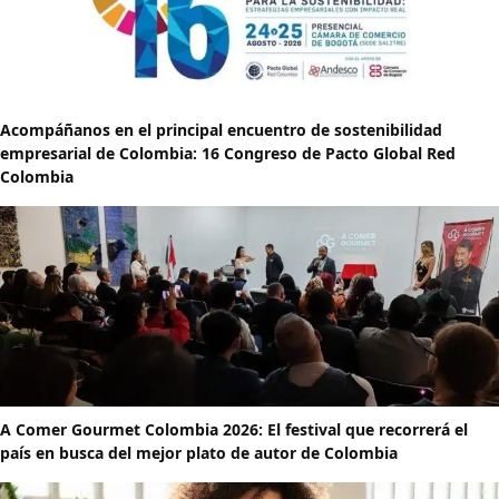
Acompáñanos en el principal encuentro de sostenibilidad
empresarial de Colombia: 16 Congreso de Pacto Global Red
Colombia
A Comer Gourmet Colombia 2026: El festival que recorrerá el
país en busca del mejor plato de autor de Colombia