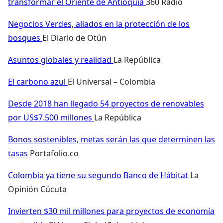
transformar el Oriente de Antioquia
360 Radio
Negocios Verdes, aliados en la protección de los
bosques
El Diario de Otún
Asuntos globales y realidad
La República
El carbono azul
El Universal – Colombia
Desde 2018 han llegado 54 proyectos de renovables
por US$7.500 millones
La República
Bonos sostenibles, metas serán las que determinen las
tasas
Portafolio.co
Colombia ya tiene su segundo Banco de Hábitat
La
Opinión Cúcuta
Invierten $30 mil millones para proyectos de economía