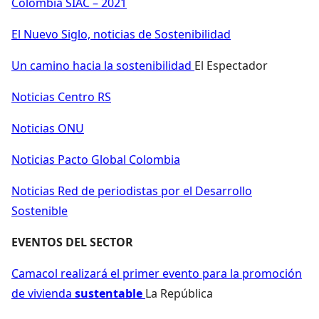
Colombia SIAC – 2021
El Nuevo Siglo, noticias de Sostenibilidad
Un camino hacia la sostenibilidad
El Espectador
Noticias Centro RS
Noticias ONU
Noticias Pacto Global Colombia
Noticias Red de periodistas por el Desarrollo
Sostenible
EVENTOS DEL SECTOR
Camacol realizará el primer evento para la promoción
de vivienda
sustentable
La República