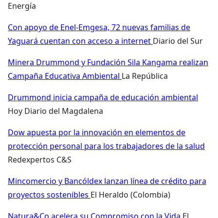
Energía
Con apoyo de Enel-Emgesa, 72 nuevas familias de
Yaguará cuentan con acceso a internet
Diario del Sur
Minera Drummond y Fundación Sila Kangama realizan
Campaña Educativa Ambiental
La República
Drummond inicia campaña de educación ambiental
Hoy Diario del Magdalena
Dow apuesta por la innovación en elementos de
protección personal para los trabajadores de la salud
Redexpertos C&S
Mincomercio y Bancóldex lanzan línea de crédito para
proyectos sostenibles
El Heraldo (Colombia)
Natura&Co acelera su Compromiso con la Vida
El