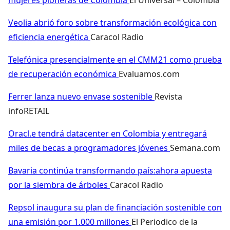
Veolia abrió foro sobre transformación ecológica con
eficiencia energética
Caracol Radio
Telefónica presencialmente en el CMM21 como prueba
de recuperación económica
Evaluamos.com
Ferrer lanza nuevo envase sostenible
Revista
infoRETAIL
Oracl.e tendrá datacenter en Colombia y entregará
miles de becas a programadores jóvenes
Semana.com
Bavaria continúa transformando país:ahora apuesta
por la siembra de árboles
Caracol Radio
Repsol inaugura su plan de financiación sostenible con
una emisión por 1.000 millones
El Periodico de la