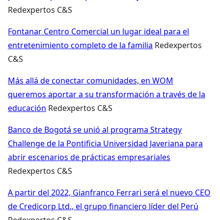
Redexpertos C&S
Fontanar Centro Comercial un lugar ideal para el
entretenimiento completo de la familia
Redexpertos
C&S
Más allá de conectar comunidades, en WOM
queremos aportar a su transformación a través de la
educación
Redexpertos C&S
Banco de Bogotá se unió al programa Strategy
Challenge de la Pontificia Universidad Javeriana para
abrir escenarios de prácticas empresariales
Redexpertos C&S
A partir del 2022, Gianfranco Ferrari será el nuevo CEO
de Credicorp Ltd., el grupo financiero líder del Perú
Redexpertos C&S