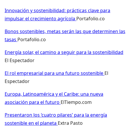
Innovación y sostenibilidad: prácticas clave para
impulsar el crecimiento agrícola
Portafolio.co
Bonos sostenibles, metas serán las que determinen las
tasas
Portafolio.co
Energía solar, el camino a seguir para la sostenibilidad
El Espectador
El rol empresarial para una futuro sostenible
El
Espectador
Europa, Latinoamérica y el Caribe: una nueva
asociación para el futuro
ElTiempo.com
Presentaron los ‘cuatro pilares’ para la energía
sostenible en el planeta
Extra Pasto