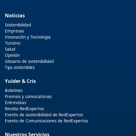
Noticias
Sostenibilidad
Empresas
Innovación y Tecnologia
Turismo
Salud
Opinión
Glosario de sostenibilidad
Tips sostenibles
Yulder & Cris
Boletines
Premios y convocatorias
Entrevistas
Revista RedExpertos
Evento de sostenibilidad de RedExpertos
Evento de Comunicaciones de RedExpertos
Nuestros Servicios