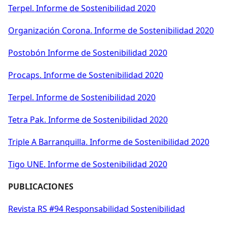
Terpel. Informe de Sostenibilidad 2020
Organización Corona. Informe de Sostenibilidad 2020
Postobón Informe de Sostenibilidad 2020
Procaps. Informe de Sostenibilidad 2020
Terpel. Informe de Sostenibilidad 2020
Tetra Pak. Informe de Sostenibilidad 2020
Triple A Barranquilla. Informe de Sostenibilidad 2020
Tigo UNE. Informe de Sostenibilidad 2020
PUBLICACIONES
Revista RS #94 Responsabilidad Sostenibilidad