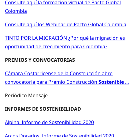
Consulte aquí la formación virtual de Pacto Global
Colombia
Consulte aquí los Webinar de Pacto Global Colombia
TINTO POR LA MIGRACIÓN ¿Por qué la migración es
oportunidad de crecimiento para Colombia?
PREMIOS Y CONVOCATORIAS
Cámara Costarricense de la Construcción abre
convocatoria para Premio Construcción
Sostenible
…
Periódico Mensaje
INFORMES DE SOSTENIBILIDAD
Alpina. Informe de Sostenibilidad 2020
Arcos Dorados. Informe de Sostenibilidad 2020