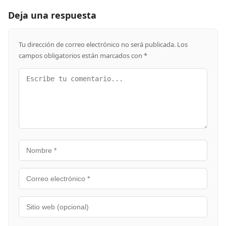
Deja una respuesta
Tu dirección de correo electrónico no será publicada.
Los
campos obligatorios están marcados con
*