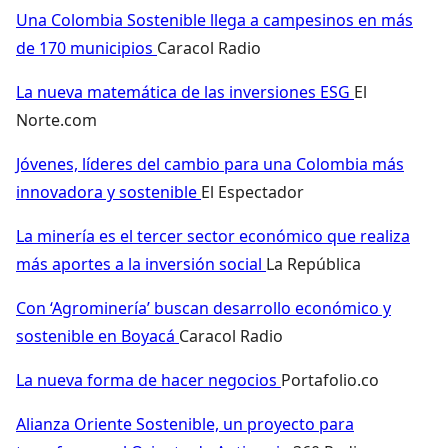
Una Colombia Sostenible llega a campesinos en más
de 170 municipios
Caracol Radio
La nueva matemática de las inversiones ESG
El
Norte.com
Jóvenes, líderes del cambio para una Colombia más
innovadora y sostenible
El Espectador
La minería es el tercer sector económico que realiza
más aportes a la inversión social
La República
Con ‘Agrominería’ buscan desarrollo económico y
sostenible en Boyacá
Caracol Radio
La nueva forma de hacer negocios
Portafolio.co
Alianza Oriente Sostenible, un proyecto para