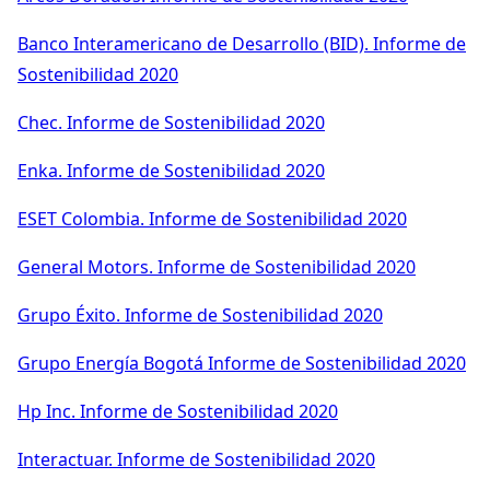
Banco Interamericano de Desarrollo (BID). Informe de
Sostenibilidad 2020
Chec. Informe de Sostenibilidad 2020
Enka. Informe de Sostenibilidad 2020
ESET Colombia. Informe de Sostenibilidad 2020
General Motors. Informe de Sostenibilidad 2020
Grupo Éxito. Informe de Sostenibilidad 2020
Grupo Energía Bogotá Informe de Sostenibilidad 2020
Hp Inc. Informe de Sostenibilidad 2020
Interactuar. Informe de Sostenibilidad 2020