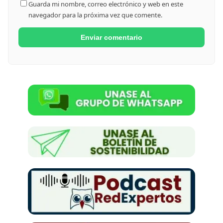
Guarda mi nombre, correo electrónico y web en este
navegador para la próxima vez que comente.