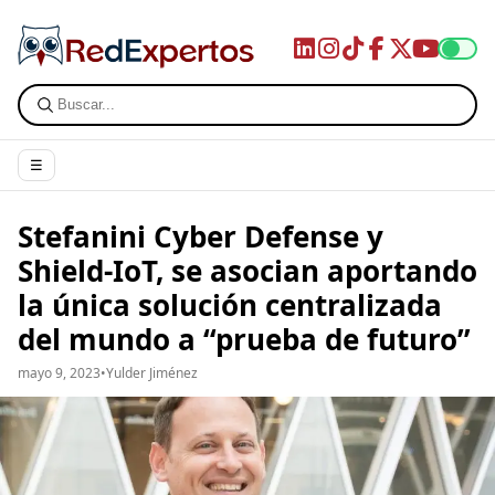
☰
Stefanini Cyber Defense y
Shield-IoT, se asocian aportando
la única solución centralizada
del mundo a “prueba de futuro”
mayo 9, 2023
•
Yulder Jiménez