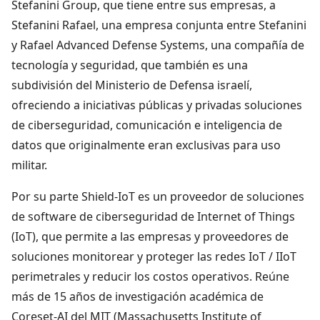
Stefanini Group, que tiene entre sus empresas, a
Stefanini Rafael, una empresa conjunta entre Stefanini
y Rafael Advanced Defense Systems, una compañía de
tecnología y seguridad, que también es una
subdivisión del Ministerio de Defensa israelí,
ofreciendo a iniciativas públicas y privadas soluciones
de ciberseguridad, comunicación e inteligencia de
datos que originalmente eran exclusivas para uso
militar.
Por su parte Shield-IoT es un proveedor de soluciones
de software de ciberseguridad de Internet of Things
(IoT), que permite a las empresas y proveedores de
soluciones monitorear y proteger las redes IoT / IIoT
perimetrales y reducir los costos operativos. Reúne
más de 15 años de investigación académica de
Coreset-AI del MIT (Massachusetts Institute of