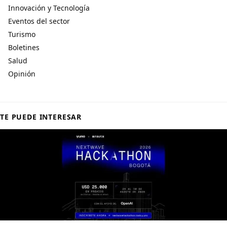
Innovación y Tecnología
Eventos del sector
Turismo
Boletines
Salud
Opinión
TE PUEDE INTERESAR