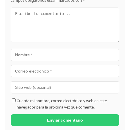
campos obligatorios están marcados con
*
Guarda mi nombre, correo electrónico y web en este
navegador para la próxima vez que comente.