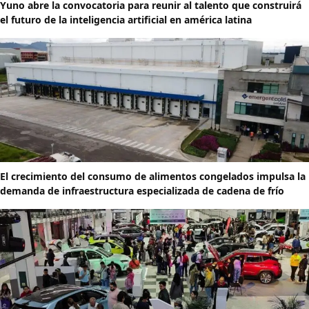
Yuno abre la convocatoria para reunir al talento que construirá
el futuro de la inteligencia artificial en américa latina
El crecimiento del consumo de alimentos congelados impulsa la
demanda de infraestructura especializada de cadena de frío