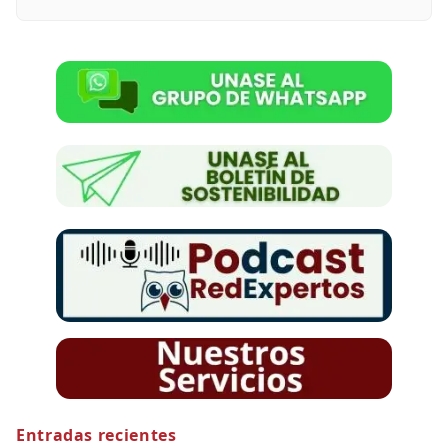
Entradas recientes