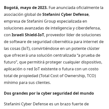
Bogotá, mayo de 2023.
Fue anunciada oficialmente la
asociación global de
Stefanini Cyber Defense
,
empresa de Stefanini Group especializada en
soluciones avanzadas de inteligencia y ciberdefensa,
con
Israeli Shield-IoT
, proveedor líder de soluciones
de software de seguridad cibernética para internet de
las cosas (IoT), convirtiéndose en un potente clúster
que ofrecerá una solución centralizada “a prueba de
futuro”, que permitirá proteger cualquier dispositivo,
aplicación o red IoT existente o futura con un costo
total de propiedad (Total Cost of Ownership, TCO)
mínimo para sus clientes.
Dos grandes por la cyber seguridad del mundo
Stefanini Cyber Defense es un brazo fuerte de