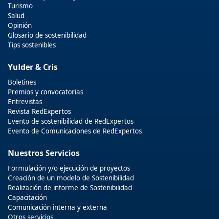
Turismo
Salud
Opinión
Glosario de sostenibilidad
Tips sostenibles
Yulder & Cris
Boletines
Premios y convocatorias
Entrevistas
Revista RedExpertos
Evento de sostenibilidad de RedExpertos
Evento de Comunicaciones de RedExpertos
Nuestros Servicios
Formulación y/o ejecución de proyectos
Creación de un modelo de Sostenibilidad
Realización de informe de Sostenibilidad
Capacitación
Comunicación interna y externa
Otros servicios