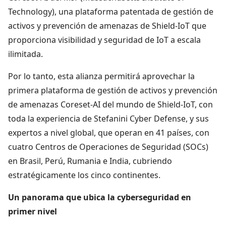
Technology), una plataforma patentada de gestión de
activos y prevención de amenazas de Shield-IoT que
proporciona visibilidad y seguridad de IoT a escala
ilimitada.
Por lo tanto, esta alianza permitirá aprovechar la
primera plataforma de gestión de activos y prevención
de amenazas Coreset-AI del mundo de Shield-IoT, con
toda la experiencia de Stefanini Cyber Defense, y sus
expertos a nivel global, que operan en 41 países, con
cuatro Centros de Operaciones de Seguridad (SOCs)
en Brasil, Perú, Rumania e India, cubriendo
estratégicamente los cinco continentes.
Un panorama que ubica la cyberseguridad en
primer nivel