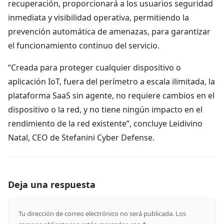
recuperación, proporcionará a los usuarios seguridad
inmediata y visibilidad operativa, permitiendo la
prevención automática de amenazas, para garantizar
el funcionamiento continuo del servicio.
“Creada para proteger cualquier dispositivo o
aplicación IoT, fuera del perímetro a escala ilimitada, la
plataforma SaaS sin agente, no requiere cambios en el
dispositivo o la red, y no tiene ningún impacto en el
rendimiento de la red existente”, concluye Leidivino
Natal, CEO de Stefanini Cyber Defense.
Deja una respuesta
Tu dirección de correo electrónico no será publicada.
Los