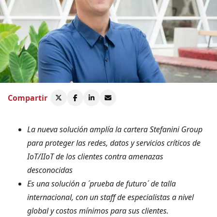
Compartir
La nueva solución amplía la cartera Stefanini Group
para proteger las redes, datos y servicios críticos de
IoT/IIoT de los clientes contra amenazas
desconocidas
Es una solución a ´prueba de futuro´ de talla
internacional, con un staff de especialistas a nivel
global y costos mínimos para sus clientes.