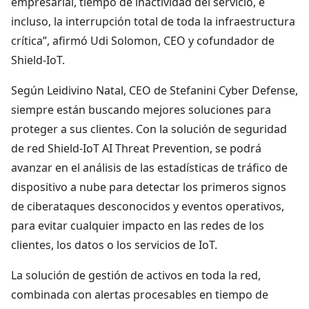
empresarial, tiempo de inactividad del servicio, e
incluso, la interrupción total de toda la infraestructura
crítica”, afirmó Udi Solomon, CEO y cofundador de
Shield-IoT.
Según Leidivino Natal, CEO de Stefanini Cyber Defense,
siempre están buscando mejores soluciones para
proteger a sus clientes. Con la solución de seguridad
de red Shield-IoT AI Threat Prevention, se podrá
avanzar en el análisis de las estadísticas de tráfico de
dispositivo a nube para detectar los primeros signos
de ciberataques desconocidos y eventos operativos,
para evitar cualquier impacto en las redes de los
clientes, los datos o los servicios de IoT.
La solución de gestión de activos en toda la red,
combinada con alertas procesables en tiempo de