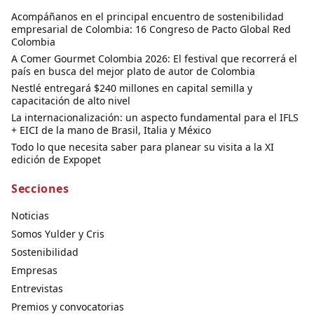
Acompáñanos en el principal encuentro de sostenibilidad
empresarial de Colombia: 16 Congreso de Pacto Global Red
Colombia
A Comer Gourmet Colombia 2026: El festival que recorrerá el
país en busca del mejor plato de autor de Colombia
Nestlé entregará $240 millones en capital semilla y
capacitación de alto nivel
La internacionalización: un aspecto fundamental para el IFLS
+ EICI de la mano de Brasil, Italia y México
Todo lo que necesita saber para planear su visita a la XI
edición de Expopet
Secciones
Noticias
Somos Yulder y Cris
Sostenibilidad
Empresas
Entrevistas
Premios y convocatorias