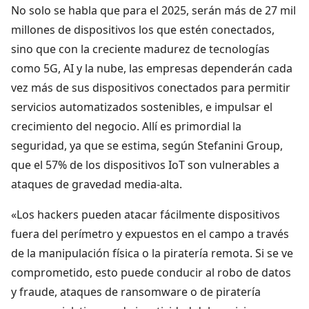
No solo se habla que para el 2025, serán más de 27 mil
millones de dispositivos los que estén conectados,
sino que con la creciente madurez de tecnologías
como 5G, AI y la nube, las empresas dependerán cada
vez más de sus dispositivos conectados para permitir
servicios automatizados sostenibles, e impulsar el
crecimiento del negocio. Allí es primordial la
seguridad, ya que se estima, según Stefanini Group,
que el 57% de los dispositivos IoT son vulnerables a
ataques de gravedad media-alta.
«Los hackers pueden atacar fácilmente dispositivos
fuera del perímetro y expuestos en el campo a través
de la manipulación física o la piratería remota. Si se ve
comprometido, esto puede conducir al robo de datos
y fraude, ataques de ransomware o de piratería