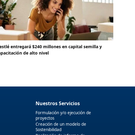
estlé entregará $240 millones en capital semilla y
apacitación de alto nivel
Nuestros Servicios
Formulación y/o ejecución de
proyectos
Creación de un modelo de
Sostenibilidad