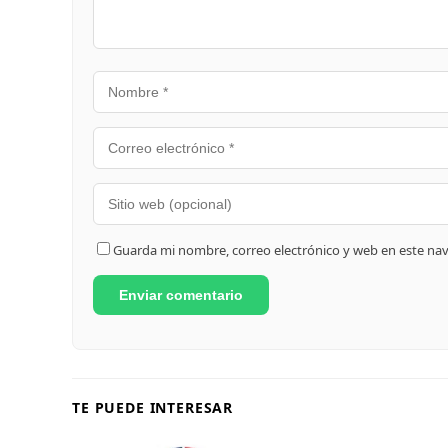
Guarda mi nombre, correo electrónico y web en este na
TE PUEDE INTERESAR