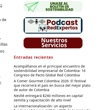
S)
a de
,
llas
ros
Entradas recientes
Acompáñanos en el principal encuentro de
sostenibilidad empresarial de Colombia: 16
Congreso de Pacto Global Red Colombia
.
A Comer Gourmet Colombia 2026: El festival
,
que recorrerá el país en busca del mejor plato
de autor de Colombia
Nestlé entregará $240 millones en capital
semilla y capacitación de alto nivel
La internacionalización: un aspecto