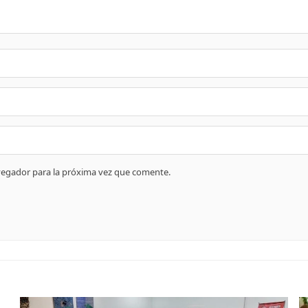
vegador para la próxima vez que comente.