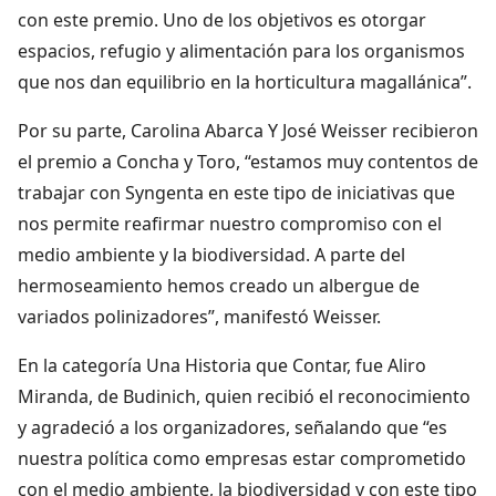
con este premio. Uno de los objetivos es otorgar
espacios, refugio y alimentación para los organismos
que nos dan equilibrio en la horticultura magallánica”.
Por su parte, Carolina Abarca Y José Weisser recibieron
el premio a Concha y Toro, “estamos muy contentos de
trabajar con Syngenta en este tipo de iniciativas que
nos permite reafirmar nuestro compromiso con el
medio ambiente y la biodiversidad. A parte del
hermoseamiento hemos creado un albergue de
variados polinizadores”, manifestó Weisser.
En la categoría Una Historia que Contar, fue Aliro
Miranda, de Budinich, quien recibió el reconocimiento
y agradeció a los organizadores, señalando que “es
nuestra política como empresas estar comprometido
con el medio ambiente, la biodiversidad y con este tipo