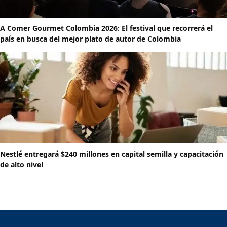
A Comer Gourmet Colombia 2026: El festival que recorrerá el
país en busca del mejor plato de autor de Colombia
Nestlé entregará $240 millones en capital semilla y capacitación
de alto nivel