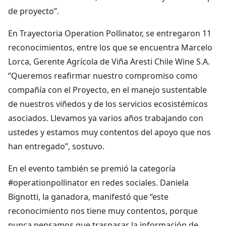
de proyecto”.
En Trayectoria Operation Pollinator, se entregaron 11
reconocimientos, entre los que se encuentra Marcelo
Lorca, Gerente Agrícola de Viña Aresti Chile Wine S.A.
“Queremos reafirmar nuestro compromiso como
compañía con el Proyecto, en el manejo sustentable
de nuestros viñedos y de los servicios ecosistémicos
asociados. Llevamos ya varios años trabajando con
ustedes y estamos muy contentos del apoyo que nos
han entregado”, sostuvo.
En el evento también se premió la categoría
#operationpollinator en redes sociales. Daniela
Bignotti, la ganadora, manifestó que “este
reconocimiento nos tiene muy contentos, porque
nunca pensamos que traspasar la información de