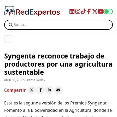
☰
Syngenta reconoce trabajo de
productores por una agricultura
sustentable
abril 30, 2022
•
Prensa Redex
Compartir
Esta es la segunda versión de los Premios Syngenta:
Fomento a la Biodiversidad en la Agricultura, donde se