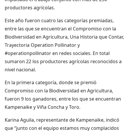
productores agrícolas.
Este año fueron cuatro las categorías premiadas,
entre las que se encuentran el Compromiso con la
Biodiversidad en Agricultura, Una Historia que Contar,
Trayectoria Operation Pollinator y
#operationpollinator en redes sociales. En total
sumaron 22 los productores agrícolas reconocidos a
nivel nacional.
En la primera categoría, donde se premió
Compromiso con la Biodiversidad en Agricultura,
fueron 9 los ganadores, entre los que se encuentran
Kampenaike y Viña Concha y Toro.
Karina Aguila, representante de Kampenaike, indicó
que “junto con el equipo estamos muy complacidos