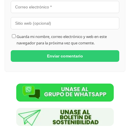
Guarda mi nombre, correo electrónico y web en este
navegador para la próxima vez que comente.