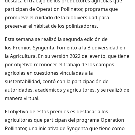
destaca el trabajo de los productores agrícolas que
participan de Operation Pollinator, programa que
promueve el cuidado de la biodiversidad para
preservar el hábitat de los polinizadores.
Esta semana se realizó la segunda edición de
los Premios Syngenta: Fomento a la Biodiversidad en
la Agricultura. En su versión 2022 del evento, que tiene
por objetivo reconocer el trabajo de los campos
agrícolas en cuestiones vinculadas a la
sustentabilidad, contó con la participación de
autoridades, académicos y agricultores, y se realizó de
manera virtual.
El objetivo de estos premios es destacar a los
agricultores que participan del programa Operation
Pollinator, una iniciativa de Syngenta que tiene como