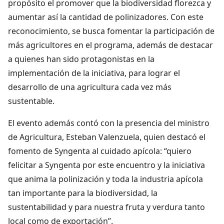
propósito el promover que la biodiversidad florezca y
aumentar así la cantidad de polinizadores. Con este
reconocimiento, se busca fomentar la participación de
más agricultores en el programa, además de destacar
a quienes han sido protagonistas en la
implementación de la iniciativa, para lograr el
desarrollo de una agricultura cada vez más
sustentable.
El evento además contó con la presencia del ministro
de Agricultura, Esteban Valenzuela, quien destacó el
fomento de Syngenta al cuidado apícola: “quiero
felicitar a Syngenta por este encuentro y la iniciativa
que anima la polinización y toda la industria apícola
tan importante para la biodiversidad, la
sustentabilidad y para nuestra fruta y verdura tanto
local como de exportación”.