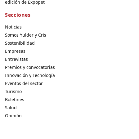
edición de Expopet
Secciones
Noticias
Somos Yulder y Cris
Sostenibilidad
Empresas
Entrevistas
Premios y convocatorias
Innovación y Tecnología
Eventos del sector
Turismo
Boletines
Salud
Opinión