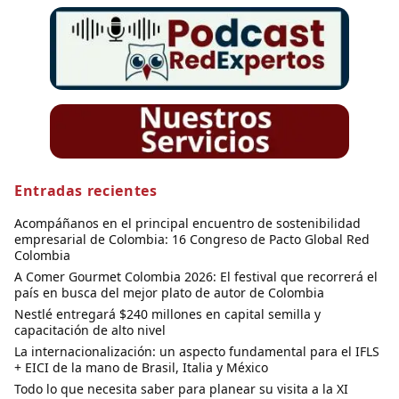
Entradas recientes
Acompáñanos en el principal encuentro de sostenibilidad
empresarial de Colombia: 16 Congreso de Pacto Global Red
Colombia
A Comer Gourmet Colombia 2026: El festival que recorrerá el
país en busca del mejor plato de autor de Colombia
Nestlé entregará $240 millones en capital semilla y
capacitación de alto nivel
La internacionalización: un aspecto fundamental para el IFLS
+ EICI de la mano de Brasil, Italia y México
Todo lo que necesita saber para planear su visita a la XI