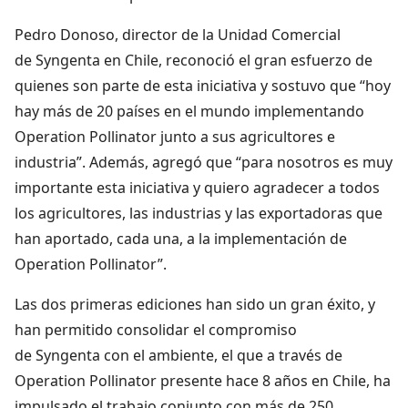
Pedro Donoso, director de la Unidad Comercial
de Syngenta en Chile, reconoció el gran esfuerzo de
quienes son parte de esta iniciativa y sostuvo que “hoy
hay más de 20 países en el mundo implementando
Operation Pollinator junto a sus agricultores e
industria”. Además, agregó que “para nosotros es muy
importante esta iniciativa y quiero agradecer a todos
los agricultores, las industrias y las exportadoras que
han aportado, cada una, a la implementación de
Operation Pollinator”.
Las dos primeras ediciones han sido un gran éxito, y
han permitido consolidar el compromiso
de Syngenta con el ambiente, el que a través de
Operation Pollinator presente hace 8 años en Chile, ha
impulsado el trabajo conjunto con más de 250