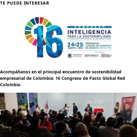
TE PUEDE INTERESAR
Acompáñanos en el principal encuentro de sostenibilidad
empresarial de Colombia: 16 Congreso de Pacto Global Red
Colombia