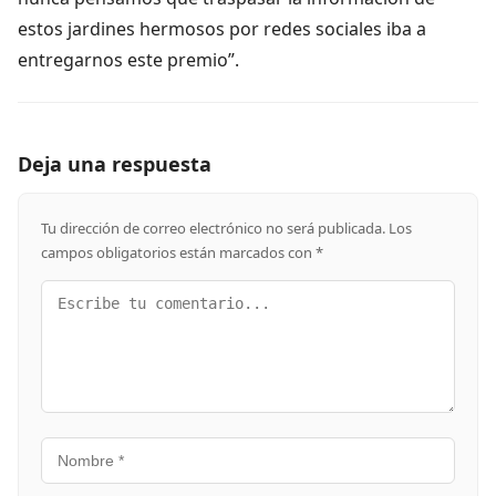
estos jardines hermosos por redes sociales iba a
entregarnos este premio”.
Deja una respuesta
Tu dirección de correo electrónico no será publicada.
Los
campos obligatorios están marcados con
*