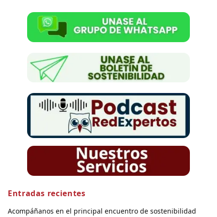
Entradas recientes
Acompáñanos en el principal encuentro de sostenibilidad