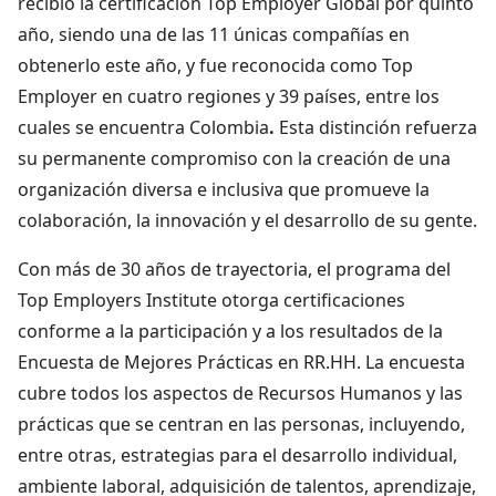
recibió la certificación Top Employer Global por quinto
año, siendo una de las 11 únicas compañías en
obtenerlo este año, y fue reconocida como Top
Employer en cuatro regiones y 39 países, entre los
cuales se encuentra Colombia
.
Esta distinción refuerza
su permanente compromiso con la creación de una
organización diversa e inclusiva que promueve la
colaboración, la innovación y el desarrollo de su gente.
Con más de 30 años de trayectoria, el programa del
Top Employers Institute otorga certificaciones
conforme a la participación y a los resultados de la
Encuesta de Mejores Prácticas en RR.HH. La encuesta
cubre todos los aspectos de Recursos Humanos y las
prácticas que se centran en las personas, incluyendo,
entre otras, estrategias para el desarrollo individual,
ambiente laboral, adquisición de talentos, aprendizaje,