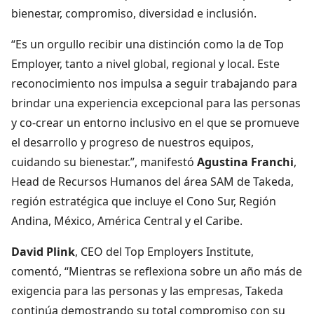
bienestar, compromiso, diversidad e inclusión.
“Es un orgullo recibir una distinción como la de Top
Employer, tanto a nivel global, regional y local. Este
reconocimiento nos impulsa a seguir trabajando para
brindar una experiencia excepcional para las personas
y co-crear un entorno inclusivo en el que se promueve
el desarrollo y progreso de nuestros equipos,
cuidando su bienestar.”, manifestó
Agustina Franchi
,
Head de Recursos Humanos del área SAM de Takeda,
región estratégica que incluye el Cono Sur, Región
Andina, México, América Central y el Caribe.
David Plink
, CEO del Top Employers Institute,
comentó, “Mientras se reflexiona sobre un año más de
exigencia para las personas y las empresas, Takeda
continúa demostrando su total compromiso con su