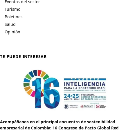
Eventos del sector
Turismo
Boletines
Salud
Opinión
TE PUEDE INTERESAR
Acompáñanos en el principal encuentro de sostenibilidad
empresarial de Colombia: 16 Congreso de Pacto Global Red