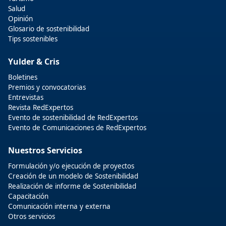
Salud
Opinión
Glosario de sostenibilidad
Tips sostenibles
Yulder & Cris
Boletines
Premios y convocatorias
Entrevistas
Revista RedExpertos
Evento de sostenibilidad de RedExpertos
Evento de Comunicaciones de RedExpertos
Nuestros Servicios
Formulación y/o ejecución de proyectos
Creación de un modelo de Sostenibilidad
Realización de informe de Sostenibilidad
Capacitación
Comunicación interna y externa
Otros servicios