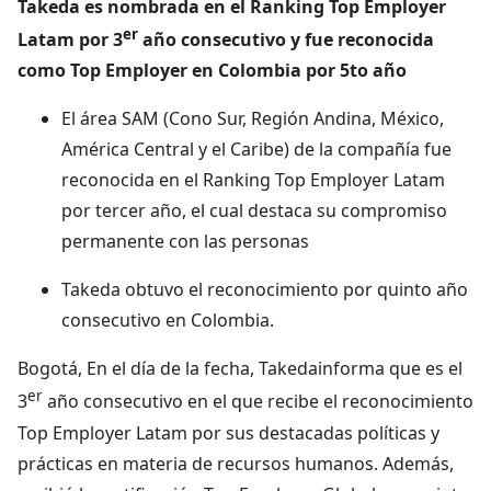
Takeda es nombrada en el Ranking Top Employer
er
Latam por 3
año consecutivo y fue reconocida
como Top Employer en Colombia por 5to año
El área SAM (Cono Sur, Región Andina, México,
América Central y el Caribe) de la compañía fue
reconocida en el Ranking Top Employer Latam
por tercer año, el cual destaca su compromiso
permanente con las personas
Takeda obtuvo el reconocimiento por quinto año
consecutivo en Colombia.
Bogotá, En el día de la fecha, Takedainforma que es el
er
3
año consecutivo en el que recibe el reconocimiento
Top Employer Latam por sus destacadas políticas y
prácticas en materia de recursos humanos. Además,