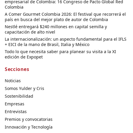
empresarial de Colombia: 16 Congreso de Pacto Global Red
Colombia
A Comer Gourmet Colombia 2026: El festival que recorrerá el
país en busca del mejor plato de autor de Colombia
Nestlé entregará $240 millones en capital semilla y
capacitación de alto nivel
La internacionalización: un aspecto fundamental para el IFLS
+ EICI de la mano de Brasil, Italia y México
Todo lo que necesita saber para planear su visita a la XI
edición de Expopet
Secciones
Noticias
Somos Yulder y Cris
Sostenibilidad
Empresas
Entrevistas
Premios y convocatorias
Innovación y Tecnología