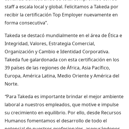
staff a escala local y global. Felicitamos a Takeda por
recibir la certificación Top Employer nuevamente en
forma consecutiva”.
Takeda se destacó mundialmente en el área de Ética e
Integridad, Valores, Estrategia Comercial,
Organización y Cambio e Identidad Corporativa.
Takeda fue galardonada con esta certificación en los
39 países de las regiones de África, Asia Pacífico,
Europa, América Latina, Medio Oriente y América del
Norte.
“
Para Takeda es importante brindar el mejor ambiente
laboral a nuestros empleados, que motive e impulse
su crecimiento en equilibrio. Por ello, desde Recursos
Humanos fomentamos el desarrollo de todo el
potencial de nuestros profesionales, asegurándonos