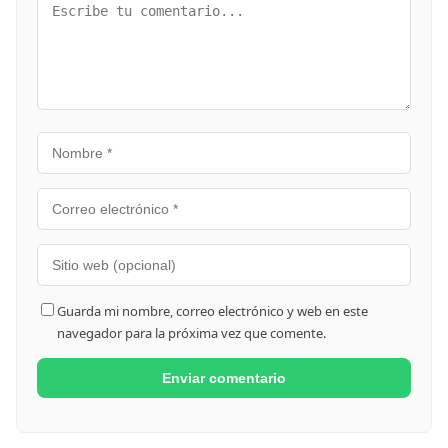
Guarda mi nombre, correo electrónico y web en este
navegador para la próxima vez que comente.