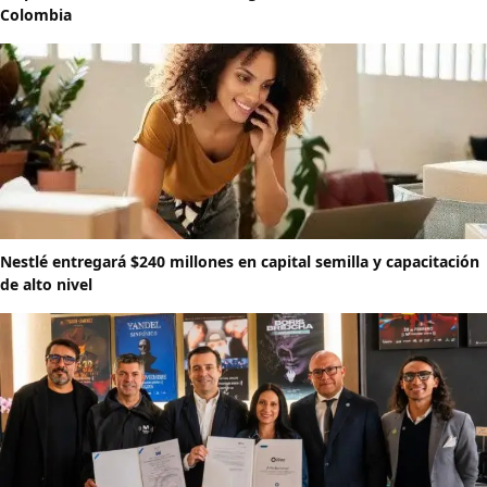
Colombia
Nestlé entregará $240 millones en capital semilla y capacitación
de alto nivel