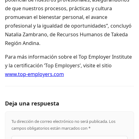
de que nuestros procesos, prácticas y cultura
promuevan el bienestar personal, el avance
profesional y la igualdad de oportunidades”
,
concluyó
Natalia Zambrano, de Recursos Humanos de Takeda
Región Andina.
Para más información sobre el Top Employer Institute
y la certificación ‘Top Employers’, visite el sitio
www.top-employers.com
Deja una respuesta
Tu dirección de correo electrónico no será publicada.
Los
campos obligatorios están marcados con
*