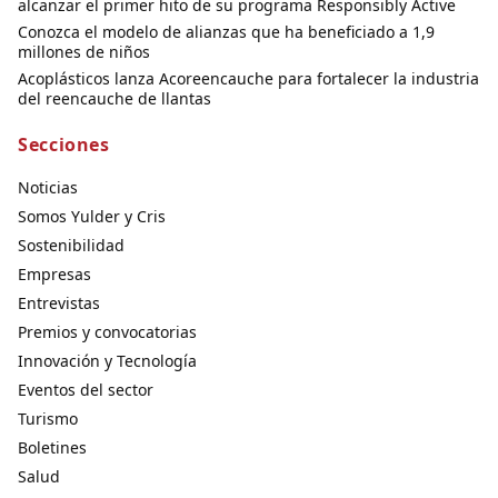
alcanzar el primer hito de su programa Responsibly Active
Conozca el modelo de alianzas que ha beneficiado a 1,9
millones de niños
Acoplásticos lanza Acoreencauche para fortalecer la industria
del reencauche de llantas
Secciones
Noticias
Somos Yulder y Cris
Sostenibilidad
Empresas
Entrevistas
Premios y convocatorias
Innovación y Tecnología
Eventos del sector
Turismo
Boletines
Salud