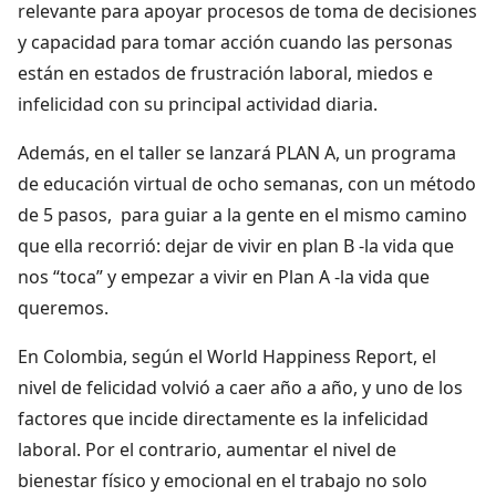
relevante para apoyar procesos de toma de decisiones
y capacidad para tomar acción cuando las personas
están en estados de frustración laboral, miedos e
infelicidad con su principal actividad diaria.
Además, en el taller se lanzará PLAN A, un programa
de educación virtual de ocho semanas, con un método
de 5 pasos, para guiar a la gente en el mismo camino
que ella recorrió: dejar de vivir en plan B -la vida que
nos “toca” y empezar a vivir en Plan A -la vida que
queremos.
En Colombia, según el World Happiness Report, el
nivel de felicidad volvió a caer año a año, y uno de los
factores que incide directamente es la infelicidad
laboral. Por el contrario, aumentar el nivel de
bienestar físico y emocional en el trabajo no solo