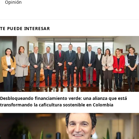
Opinión
TE PUEDE INTERESAR
Desbloqueando financiamiento verde: una alianza que está
transformando la caficultura sostenible en Colombia