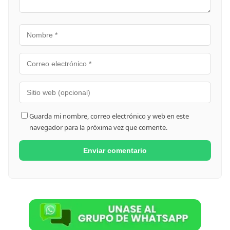
Guarda mi nombre, correo electrónico y web en este
navegador para la próxima vez que comente.