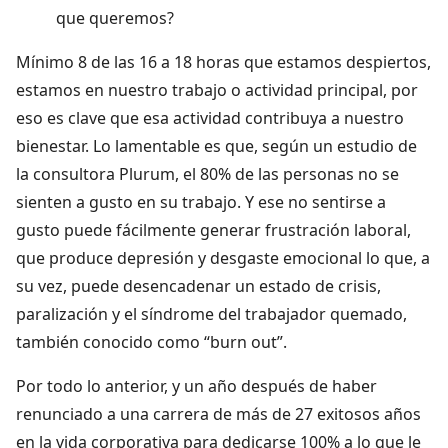
que queremos?
Mínimo 8 de las 16 a 18 horas que estamos despiertos,
estamos en nuestro trabajo o actividad principal, por
eso es clave que esa actividad contribuya a nuestro
bienestar. Lo lamentable es que, según un estudio de
la consultora Plurum, el 80% de las personas no se
sienten a gusto en su trabajo. Y ese no sentirse a
gusto puede fácilmente generar frustración laboral,
que produce depresión y desgaste emocional lo que, a
su vez, puede desencadenar un estado de crisis,
paralización y el síndrome del trabajador quemado,
también conocido como “burn out”.
Por todo lo anterior, y un año después de haber
renunciado a una carrera de más de 27 exitosos años
en la vida corporativa para dedicarse 100% a lo que le