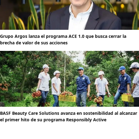
Grupo Argos lanza el programa ACE 1.0 que busca cerrar la
brecha de valor de sus acciones
BASF Beauty Care Solutions avanza en sostenibilidad al alcanzar
el primer hito de su programa Responsibly Active