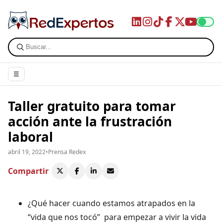
☰
Taller gratuito para tomar
acción ante la frustración
laboral
abril 19, 2022
•
Prensa Redex
Compartir
¿Qué hacer cuando estamos atrapados en la
“vida que nos tocó” para empezar a vivir la vida