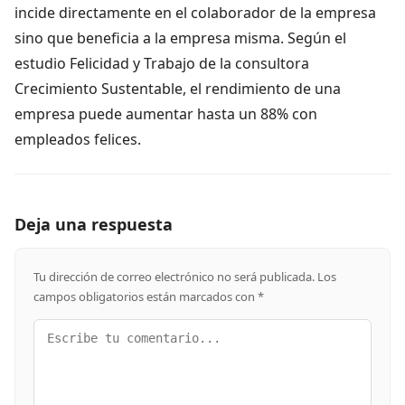
incide directamente en el colaborador de la empresa
sino que beneficia a la empresa misma. Según el
estudio Felicidad y Trabajo de la consultora
Crecimiento Sustentable, el rendimiento de una
empresa puede aumentar hasta un 88% con
empleados felices.
Deja una respuesta
Tu dirección de correo electrónico no será publicada.
Los
campos obligatorios están marcados con
*