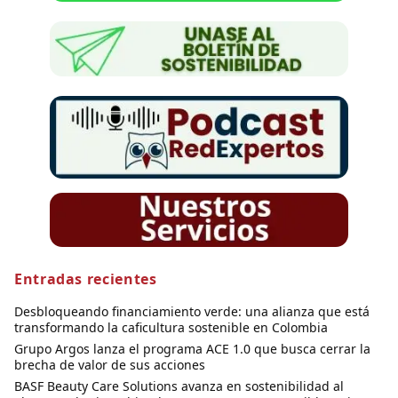
Entradas recientes
Desbloqueando financiamiento verde: una alianza que está
transformando la caficultura sostenible en Colombia
Grupo Argos lanza el programa ACE 1.0 que busca cerrar la
brecha de valor de sus acciones
BASF Beauty Care Solutions avanza en sostenibilidad al