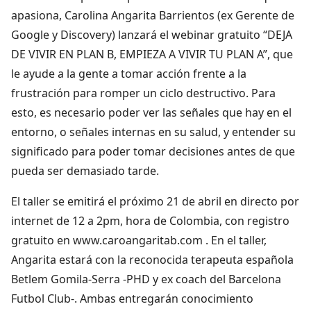
apasiona, Carolina Angarita Barrientos (ex Gerente de
Google y Discovery) lanzará el webinar gratuito “DEJA
DE VIVIR EN PLAN B, EMPIEZA A VIVIR TU PLAN A”, que
le ayude a la gente a tomar acción frente a la
frustración para romper un ciclo destructivo. Para
esto, es necesario poder ver las señales que hay en el
entorno, o señales internas en su salud, y entender su
significado para poder tomar decisiones antes de que
pueda ser demasiado tarde.
El taller se emitirá el próximo 21 de abril en directo por
internet de 12 a 2pm, hora de Colombia, con registro
gratuito en www.caroangaritab.com . En el taller,
Angarita estará con la reconocida terapeuta española
Betlem Gomila-Serra -PHD y ex coach del Barcelona
Futbol Club-. Ambas entregarán conocimiento