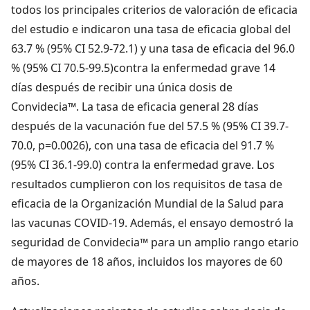
todos los principales criterios de valoración de eficacia
del estudio e indicaron una tasa de eficacia global del
63.7 % (95% CI 52.9-72.1) y una tasa de eficacia del 96.0
% (95% CI 70.5-99.5)contra la enfermedad grave 14
días después de recibir una única dosis de
Convidecia™. La tasa de eficacia general 28 días
después de la vacunación fue del 57.5 % (95% CI 39.7-
70.0, p=0.0026), con una tasa de eficacia del 91.7 %
(95% CI 36.1-99.0) contra la enfermedad grave. Los
resultados cumplieron con los requisitos de tasa de
eficacia de la Organización Mundial de la Salud para
las vacunas COVID-19. Además, el ensayo demostró la
seguridad de Convidecia™ para un amplio rango etario
de mayores de 18 años, incluidos los mayores de 60
años.