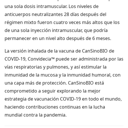
una sola dosis intramuscular. Los niveles de
anticuerpos neutralizantes 28 días después del
régimen mixto fueron cuatro veces más altos que los
de una sola inyección intramuscular, que podría
permanecer en un nivel alto después de 6 meses.
La versión inhalada de la vacuna de CanSinoBIO de
COVID-19, Convidecia™ puede ser administrada por las
vías respiratorias y pulmones, y así estimular la
inmunidad de la mucosa y la inmunidad humoral, con
una capa más de protección. CanSinoBIO está
comprometido a seguir explorando la mejor
estrategia de vacunación COVID-19 en todo el mundo,
haciendo contribuciones continuas en la lucha
mundial contra la pandemia.