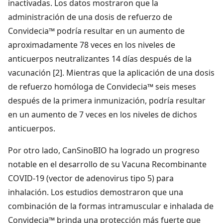
inactivadas. Los datos mostraron que la
administración de una dosis de refuerzo de
Convidecia™ podría resultar en un aumento de
aproximadamente 78 veces en los niveles de
anticuerpos neutralizantes 14 días después de la
vacunación [2]. Mientras que la aplicación de una dosis
de refuerzo homóloga de Convidecia™ seis meses
después de la primera inmunización, podría resultar
en un aumento de 7 veces en los niveles de dichos
anticuerpos.
Por otro lado, CanSinoBIO ha logrado un progreso
notable en el desarrollo de su Vacuna Recombinante
COVID-19 (vector de adenovirus tipo 5) para
inhalación. Los estudios demostraron que una
combinación de la formas intramuscular e inhalada de
Convidecia™ brinda una protección más fuerte que