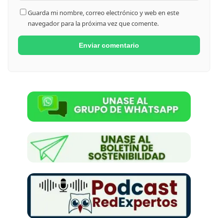
Guarda mi nombre, correo electrónico y web en este
navegador para la próxima vez que comente.