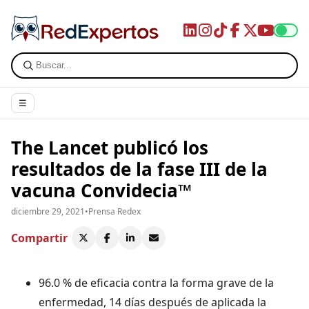
☰
The Lancet publicó los
resultados de la fase III de la
vacuna Convidecia™
diciembre 29, 2021
•
Prensa Redex
Compartir
96.0 % de eficacia contra la forma grave de la
enfermedad, 14 días después de aplicada la