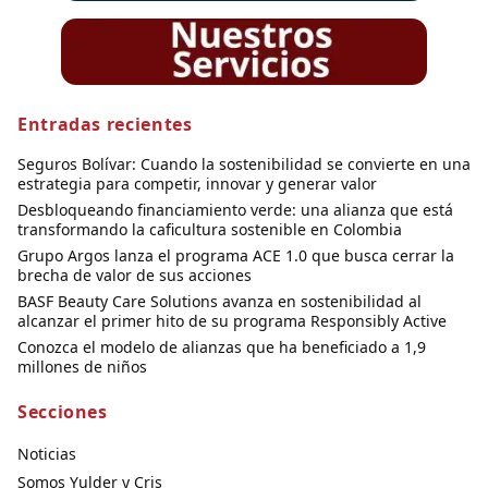
Entradas recientes
Seguros Bolívar: Cuando la sostenibilidad se convierte en una
estrategia para competir, innovar y generar valor
Desbloqueando financiamiento verde: una alianza que está
transformando la caficultura sostenible en Colombia
Grupo Argos lanza el programa ACE 1.0 que busca cerrar la
brecha de valor de sus acciones
BASF Beauty Care Solutions avanza en sostenibilidad al
alcanzar el primer hito de su programa Responsibly Active
Conozca el modelo de alianzas que ha beneficiado a 1,9
millones de niños
Secciones
Noticias
Somos Yulder y Cris