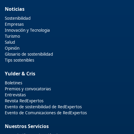
Noticias
Sostenibilidad
Empresas
Innovación y Tecnologia
Turismo
Salud
Opinión
Glosario de sostenibilidad
Tips sostenibles
Yulder & Cris
Boletines
Premios y convocatorias
Entrevistas
Revista RedExpertos
Evento de sostenibilidad de RedExpertos
Evento de Comunicaciones de RedExpertos
Nuestros Servicios