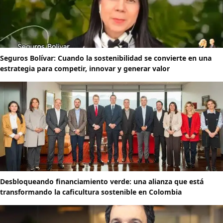
Seguros Bolívar: Cuando la sostenibilidad se convierte en una
estrategia para competir, innovar y generar valor
Desbloqueando financiamiento verde: una alianza que está
transformando la caficultura sostenible en Colombia