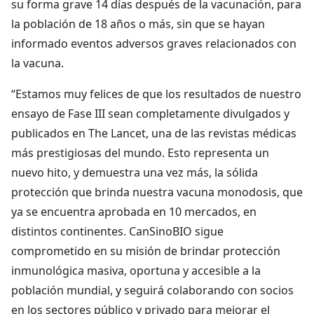
su forma grave 14 días después de la vacunación, para
la población de 18 años o más, sin que se hayan
informado eventos adversos graves relacionados con
la vacuna.
“Estamos muy felices de que los resultados de nuestro
ensayo de Fase III sean completamente divulgados y
publicados en The Lancet, una de las revistas médicas
más prestigiosas del mundo. Esto representa un
nuevo hito, y demuestra una vez más, la sólida
protección que brinda nuestra vacuna monodosis, que
ya se encuentra aprobada en 10 mercados, en
distintos continentes. CanSinoBIO sigue
comprometido en su misión de brindar protección
inmunológica masiva, oportuna y accesible a la
población mundial, y seguirá colaborando con socios
en los sectores público y privado para mejorar el