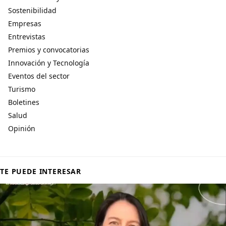
Sostenibilidad
Empresas
Entrevistas
Premios y convocatorias
Innovación y Tecnología
Eventos del sector
Turismo
Boletines
Salud
Opinión
TE PUEDE INTERESAR