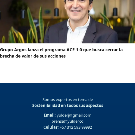
Grupo Argos lanza el programa ACE 1.0 que busca cerrar la
brecha de valor de sus acciones
Somos expertos en tema de
Sostenibilidad en todos sus aspectos
Email:
yulderj@gmail.com
prensa@yulder.co
Celular:
+57 312 593 99992