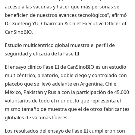
acceso a las vacunas y hacer que más personas se
beneficien de nuestros avances tecnológicos”, afirmó
Dr. Xuefeng YU, Chairman & Chief Executive Officer of
CanSinoBIO.
Estudio multicéntrico global muestra el perfil de
seguridad y eficacia de la Fase III
El ensayo clínico Fase III de CanSinoBIO es un estudio
multicéntrico, aleatorio, doble ciego y controlado con
placebo que se llevó adelante en Argentina, Chile,
México, Pakistán y Rusia con la participación de 45,000
voluntarios de todo el mundo, lo que representa el
mismo tamaño de muestra que el de otros fabricantes
globales de vacunas líderes.
Los resultados del ensayo de Fase III cumplieron con