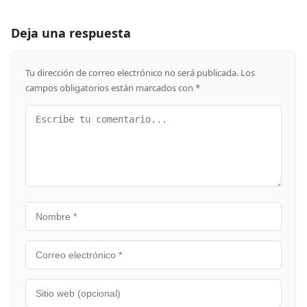
Deja una respuesta
Tu dirección de correo electrónico no será publicada.
Los
campos obligatorios están marcados con
*