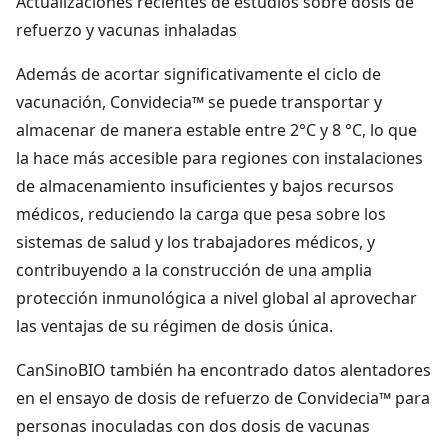
Actualizaciones recientes de estudios sobre dosis de
refuerzo y vacunas inhaladas
Además de acortar significativamente el ciclo de
vacunación, Convidecia™ se puede transportar y
almacenar de manera estable entre 2°C y 8 °C, lo que
la hace más accesible para regiones con instalaciones
de almacenamiento insuficientes y bajos recursos
médicos, reduciendo la carga que pesa sobre los
sistemas de salud y los trabajadores médicos, y
contribuyendo a la construcción de una amplia
protección inmunológica a nivel global al aprovechar
las ventajas de su régimen de dosis única.
CanSinoBIO también ha encontrado datos alentadores
en el ensayo de dosis de refuerzo de Convidecia™ para
personas inoculadas con dos dosis de vacunas