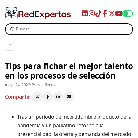
☰
Tips para fichar el mejor talento
en los procesos de selección
mayo 24, 2022
•
Prensa Redex
Compartir
Tras un periodo de incertidumbre producto de la
pandemia y un paulatino retorno a la
presencialidad, la oferta y demanda del mercado