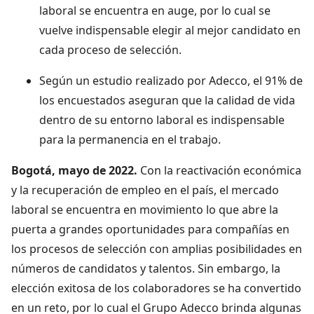
laboral se encuentra en auge, por lo cual se
vuelve indispensable elegir al mejor candidato en
cada proceso de selección.
Según un estudio realizado por Adecco, el 91% de
los encuestados aseguran que la calidad de vida
dentro de su entorno laboral es indispensable
para la permanencia en el trabajo.
Bogotá, mayo de 2022.
Con la reactivación económica
y la recuperación de empleo en el país, el mercado
laboral se encuentra en movimiento lo que abre la
puerta a grandes oportunidades para compañías en
los procesos de selección con amplias posibilidades en
números de candidatos y talentos. Sin embargo, la
elección exitosa de los colaboradores se ha convertido
en un reto, por lo cual el Grupo Adecco brinda algunas