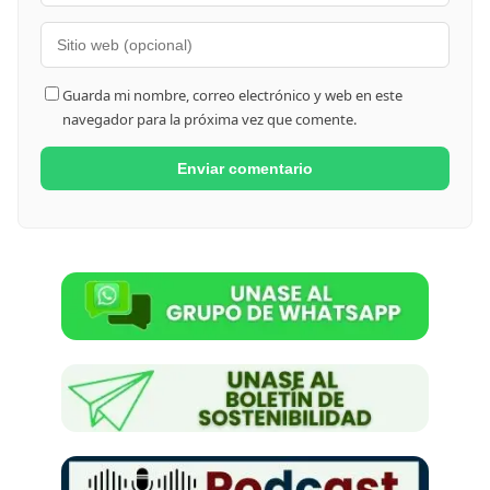
Guarda mi nombre, correo electrónico y web en este
navegador para la próxima vez que comente.