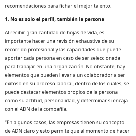
recomendaciones para fichar el mejor talento.
1. No es solo el perfil, también la persona
Al recibir gran cantidad de hojas de vida, es
importante hacer una revisión exhaustiva de su
recorrido profesional y las capacidades que puede
aportar cada persona en caso de ser seleccionada
para trabajar en una organización. No obstante, hay
elementos que pueden llevar a un colaborador a ser
exitoso en su proceso laboral, dentro de los cuales, se
puede destacar elementos propios de la persona
como su actitud, personalidad, y determinar si encaja
con el ADN de la compañía.
“En algunos casos, las empresas tienen su concepto
de ADN claro y esto permite que al momento de hacer