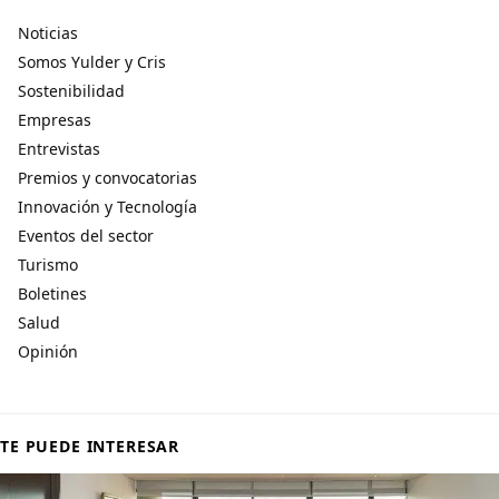
Noticias
Somos Yulder y Cris
Sostenibilidad
Empresas
Entrevistas
Premios y convocatorias
Innovación y Tecnología
Eventos del sector
Turismo
Boletines
Salud
Opinión
TE PUEDE INTERESAR