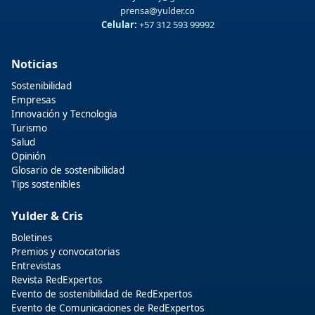
prensa@yulder.co
Celular:
+57 312 593 99992
Noticias
Sostenibilidad
Empresas
Innovación y Tecnologia
Turismo
Salud
Opinión
Glosario de sostenibilidad
Tips sostenibles
Yulder & Cris
Boletines
Premios y convocatorias
Entrevistas
Revista RedExpertos
Evento de sostenibilidad de RedExpertos
Evento de Comunicaciones de RedExpertos