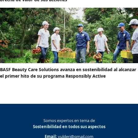
BASF Beauty Care Solutions avanza en sostenibilidad al alcanzar
el primer hito de su programa Responsibly Active
Somos expertos en tema de
Sostenibilidad en todos sus aspectos
Email:
yulderj@gmail.com