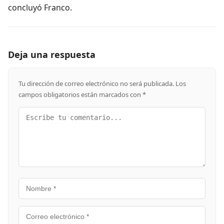
concluyó Franco.
Deja una respuesta
Tu dirección de correo electrónico no será publicada.
Los
campos obligatorios están marcados con
*