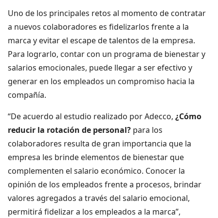
Uno de los principales retos al momento de contratar
a nuevos colaboradores es fidelizarlos frente a la
marca y evitar el escape de talentos de la empresa.
Para lograrlo, contar con un programa de bienestar y
salarios emocionales, puede llegar a ser efectivo y
generar en los empleados un compromiso hacia la
compañía.
“De acuerdo al estudio realizado por Adecco,
¿Cómo
reducir la rotación de personal?
para los
colaboradores resulta de gran importancia que la
empresa les brinde elementos de bienestar que
complementen el salario económico. Conocer la
opinión de los empleados frente a procesos, brindar
valores agregados a través del salario emocional,
permitirá fidelizar a los empleados a la marca”,