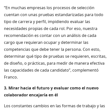
“En muchas empresas los procesos de selección
cuentan con unas pruebas estandarizadas para todo
tipo de carrera y perfil, impidiendo evaluar las
necesidades propias de cada rol. Por eso, nuestra
recomendación es contar con un análisis de cada
cargo que requieran ocupar y determinar las
competencias que debe tener la persona. Con esto,
determinar qué tipo de pruebas se requieren, escritas,
de diseño, o prácticas, para medir de manera efectiva
las capacidades de cada candidato”, complementó
Franco.
3. Mirar hacia el futuro y evaluar como el nuevo
colaborador encajaría en él
Los constantes cambios en las formas de trabajo y las