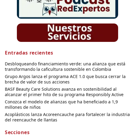
Entradas recientes
Desbloqueando financiamiento verde: una alianza que está
transformando la caficultura sostenible en Colombia
Grupo Argos lanza el programa ACE 1.0 que busca cerrar la
brecha de valor de sus acciones
BASF Beauty Care Solutions avanza en sostenibilidad al
alcanzar el primer hito de su programa Responsibly Active
Conozca el modelo de alianzas que ha beneficiado a 1,9
millones de niños
Acoplásticos lanza Acoreencauche para fortalecer la industria
del reencauche de llantas
Secciones