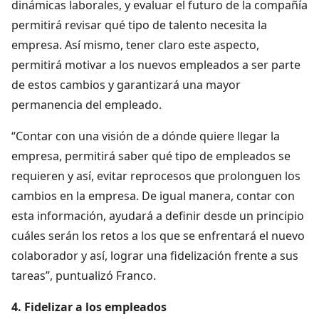
dinámicas laborales, y evaluar el futuro de la compañía
permitirá revisar qué tipo de talento necesita la
empresa. Así mismo, tener claro este aspecto,
permitirá motivar a los nuevos empleados a ser parte
de estos cambios y garantizará una mayor
permanencia del empleado.
“Contar con una visión de a dónde quiere llegar la
empresa, permitirá saber qué tipo de empleados se
requieren y así, evitar reprocesos que prolonguen los
cambios en la empresa. De igual manera, contar con
esta información, ayudará a definir desde un principio
cuáles serán los retos a los que se enfrentará el nuevo
colaborador y así, lograr una fidelización frente a sus
tareas”, puntualizó Franco.
4. Fidelizar a los empleados