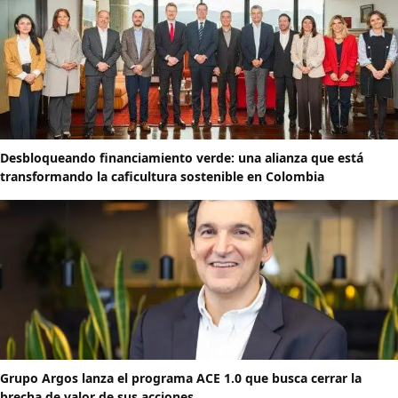
Desbloqueando financiamiento verde: una alianza que está
transformando la caficultura sostenible en Colombia
Grupo Argos lanza el programa ACE 1.0 que busca cerrar la
brecha de valor de sus acciones