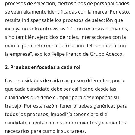
procesos de selección, ciertos tipos de personalidades
se vean altamente identificadas con la marca. Por esto,
resulta indispensable los procesos de selección que
incluya no solo entrevistas 1:1 con recursos humanos,
sino también, ejercicios de roles, interacciones con la
marca, para determinar la relación del candidato con
la empresa”, explicó Felipe Franco de Grupo Adecco.
2. Pruebas enfocadas a cada rol
Las necesidades de cada cargo son diferentes, por lo
que cada candidato debe ser calificado desde las
cualidades que debe cumplir para desempeñar su
trabajo. Por esta razón, tener pruebas genéricas para
todos los procesos, impediría tener claro si el
candidato cuenta con los conocimientos y elementos
necesarios para cumplir sus tareas.