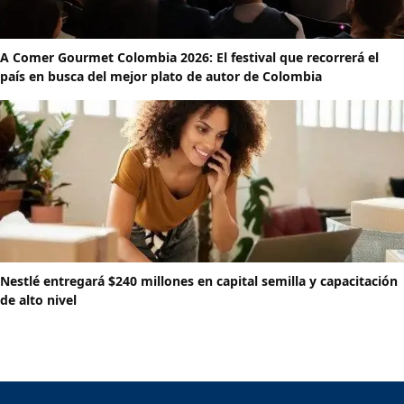
A Comer Gourmet Colombia 2026: El festival que recorrerá el
país en busca del mejor plato de autor de Colombia
Nestlé entregará $240 millones en capital semilla y capacitación
de alto nivel