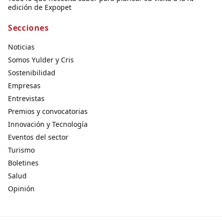
edición de Expopet
Secciones
Noticias
Somos Yulder y Cris
Sostenibilidad
Empresas
Entrevistas
Premios y convocatorias
Innovación y Tecnología
Eventos del sector
Turismo
Boletines
Salud
Opinión