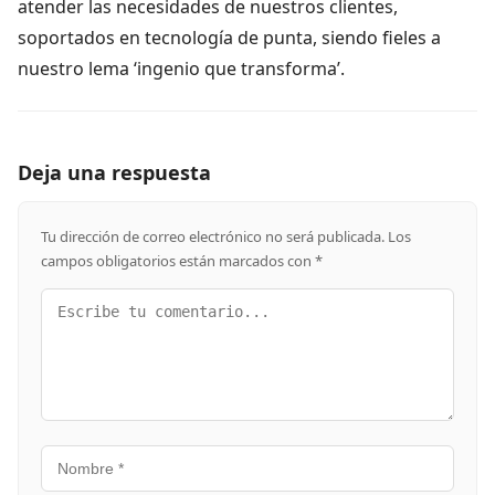
atender las necesidades de nuestros clientes,
soportados en tecnología de punta, siendo fieles a
nuestro lema ‘ingenio que transforma’.
Deja una respuesta
Tu dirección de correo electrónico no será publicada.
Los
campos obligatorios están marcados con
*