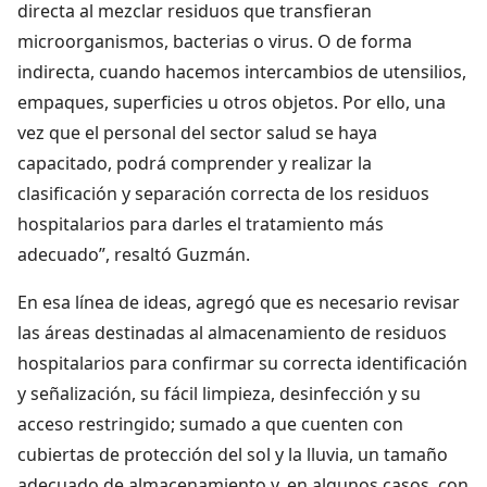
directa al mezclar residuos que transfieran
microorganismos, bacterias o virus. O de forma
indirecta, cuando hacemos intercambios de utensilios,
empaques, superficies u otros objetos. Por ello, una
vez que el personal del sector salud se haya
capacitado, podrá comprender y realizar la
clasificación y separación correcta de los residuos
hospitalarios para darles el tratamiento más
adecuado”, resaltó Guzmán.
En esa línea de ideas, agregó que es necesario revisar
las áreas destinadas al almacenamiento de residuos
hospitalarios para confirmar su correcta identificación
y señalización, su fácil limpieza, desinfección y su
acceso restringido; sumado a que cuenten con
cubiertas de protección del sol y la lluvia, un tamaño
adecuado de almacenamiento y, en algunos casos, con