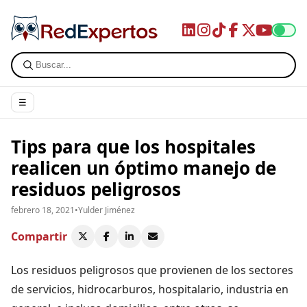
☰
Tips para que los hospitales
realicen un óptimo manejo de
residuos peligrosos
febrero 18, 2021
•
Yulder Jiménez
Compartir
Los residuos peligrosos que provienen de los sectores
de servicios, hidrocarburos, hospitalario, industria en