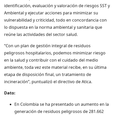
identificación, evaluación y valoración de riesgos SST y
Ambiental y ejecutar acciones para minimizar su
vulnerabilidad y criticidad, todo en concordancia con
lo dispuesta en la norma ambiental y sanitaria que
reúne las actividades del sector salud.
“Con un plan de gestión integral de residuos
peligrosos hospitalarios, podemos minimizar riesgo
en la salud y contribuir con el cuidado del medio
ambiente, toda vez este material recibe, en su última
etapa de disposición final, un tratamiento de
incineración”, puntualizó el directivo de Atica.
Dato:
En Colombia se ha presentado un aumento en la
generación de residuos peligrosos de 281.662