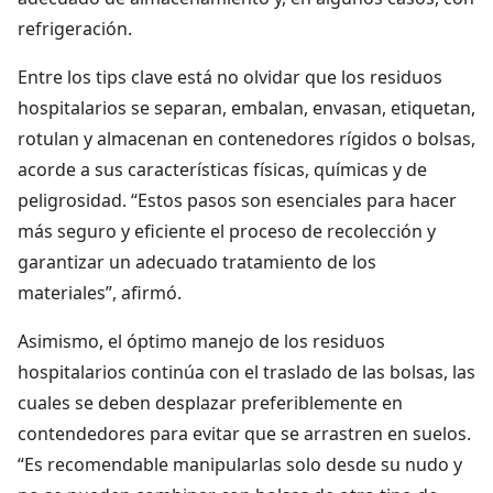
refrigeración.
Entre los tips clave está no olvidar que los residuos
hospitalarios se separan, embalan, envasan, etiquetan,
rotulan y almacenan en contenedores rígidos o bolsas,
acorde a sus características físicas, químicas y de
peligrosidad. “Estos pasos son esenciales para hacer
más seguro y eficiente el proceso de recolección y
garantizar un adecuado tratamiento de los
materiales”, afirmó.
Asimismo, el óptimo manejo de los residuos
hospitalarios continúa con el traslado de las bolsas, las
cuales se deben desplazar preferiblemente en
contendedores para evitar que se arrastren en suelos.
“Es recomendable manipularlas solo desde su nudo y