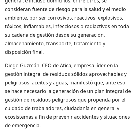
general, e incluso domicilios, entre otros, se
consideran fuente de riesgo para la salud y el medio
ambiente, por ser corrosivos, reactivos, explosivos,
tóxicos, inflamables, infecciosos o radiactivos en toda
su cadena de gestión desde su generación,
almacenamiento, transporte, tratamiento y
disposición final.
Diego Guzmán, CEO de Atica, empresa líder en la
gestión integral de residuos sólidos aprovechables y
peligrosos, aceites y aguas, manifestó que, ante eso,
se hace necesario la generación de un plan integral de
gestión de residuos peligrosos que propenda por el
cuidado de trabajadores, ciudadanía en general y
ecosistemas a fin de prevenir accidentes y situaciones
de emergencia.