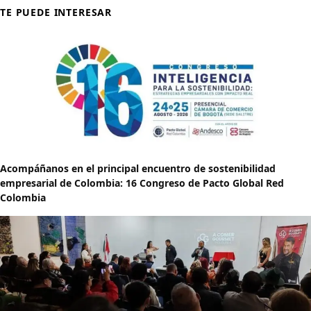
TE PUEDE INTERESAR
Acompáñanos en el principal encuentro de sostenibilidad
empresarial de Colombia: 16 Congreso de Pacto Global Red
Colombia