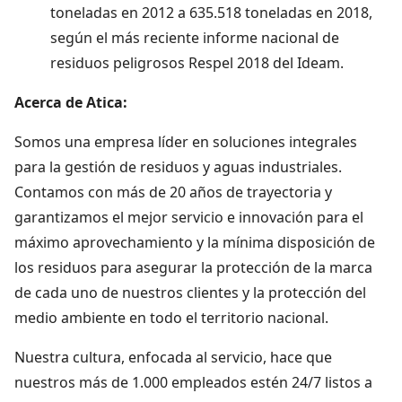
toneladas en 2012 a 635.518 toneladas en 2018,
según el más reciente informe nacional de
residuos peligrosos Respel 2018 del Ideam.
Acerca de Atica:
Somos una empresa líder en soluciones integrales
para la gestión de residuos y aguas industriales.
Contamos con más de 20 años de trayectoria y
garantizamos el mejor servicio e innovación para el
máximo aprovechamiento y la mínima disposición de
los residuos para asegurar la protección de la marca
de cada uno de nuestros clientes y la protección del
medio ambiente en todo el territorio nacional.
Nuestra cultura, enfocada al servicio, hace que
nuestros más de 1.000 empleados estén 24/7 listos a