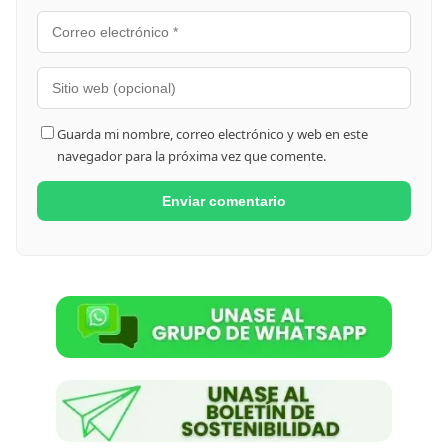
Guarda mi nombre, correo electrónico y web en este
navegador para la próxima vez que comente.