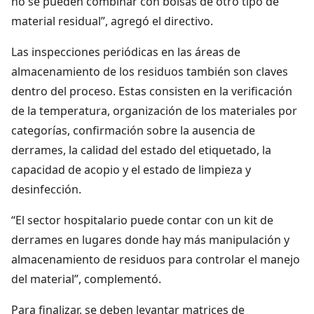
no se pueden combinar con bolsas de otro tipo de
material residual”, agregó el directivo.
Las inspecciones periódicas en las áreas de
almacenamiento de los residuos también son claves
dentro del proceso. Estas consisten en la verificación
de la temperatura, organización de los materiales por
categorías, confirmación sobre la ausencia de
derrames, la calidad del estado del etiquetado, la
capacidad de acopio y el estado de limpieza y
desinfección.
“El sector hospitalario puede contar con un kit de
derrames en lugares donde hay más manipulación y
almacenamiento de residuos para controlar el manejo
del material”, complementó.
Para finalizar, se deben levantar matrices de