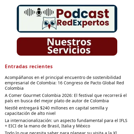
Entradas recientes
Acompáñanos en el principal encuentro de sostenibilidad
empresarial de Colombia: 16 Congreso de Pacto Global Red
Colombia
A Comer Gourmet Colombia 2026: El festival que recorrerá el
país en busca del mejor plato de autor de Colombia
Nestlé entregará $240 millones en capital semilla y
capacitación de alto nivel
La internacionalización: un aspecto fundamental para el IFLS
+ EICI de la mano de Brasil, Italia y México
Todo lo que necesita saber para planear su visita a la XI