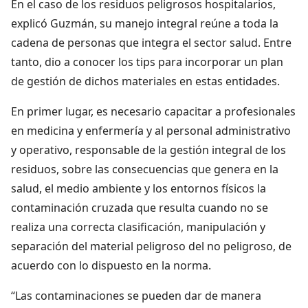
En el caso de los residuos peligrosos hospitalarios,
explicó Guzmán, su manejo integral reúne a toda la
cadena de personas que integra el sector salud. Entre
tanto, dio a conocer los tips para incorporar un plan
de gestión de dichos materiales en estas entidades.
En primer lugar, es necesario capacitar a profesionales
en medicina y enfermería y al personal administrativo
y operativo, responsable de la gestión integral de los
residuos, sobre las consecuencias que genera en la
salud, el medio ambiente y los entornos físicos la
contaminación cruzada que resulta cuando no se
realiza una correcta clasificación, manipulación y
separación del material peligroso del no peligroso, de
acuerdo con lo dispuesto en la norma.
“Las contaminaciones se pueden dar de manera