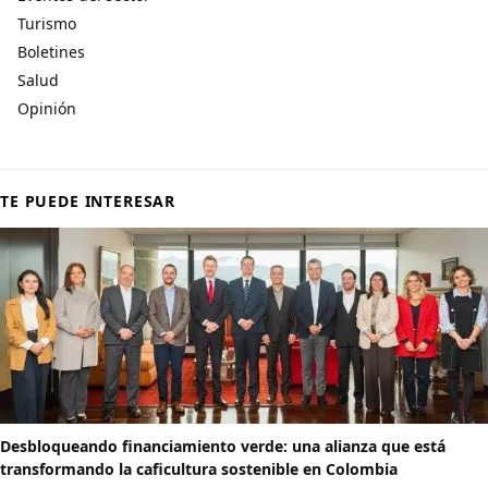
Turismo
Boletines
Salud
Opinión
TE PUEDE INTERESAR
Desbloqueando financiamiento verde: una alianza que está
transformando la caficultura sostenible en Colombia