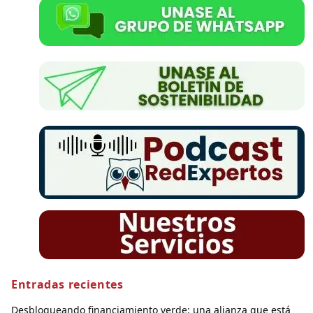
Entradas recientes
Desbloqueando financiamiento verde: una alianza que está