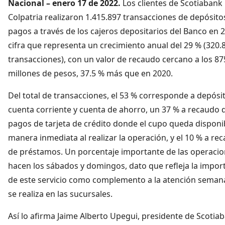
Nacional – enero 17 de 2022.
Los clientes de Scotiabank
Colpatria realizaron 1.415.897 transacciones de depósito
pagos a través de los cajeros depositarios del Banco en 
cifra que representa un crecimiento anual del 29 % (320.
transacciones), con un valor de recaudo cercano a los 87
millones de pesos, 37.5 % más que en 2020.
Del total de transacciones, el 53 % corresponde a depósi
cuenta corriente y cuenta de ahorro, un 37 % a recaudo 
pagos de tarjeta de crédito donde el cupo queda disponi
manera inmediata al realizar la operación, y el 10 % a re
de préstamos. Un porcentaje importante de las operacio
hacen los sábados y domingos, dato que refleja la impor
de este servicio como complemento a la atención seman
se realiza en las sucursales.
Así lo afirma Jaime Alberto Upegui, presidente de Scotia