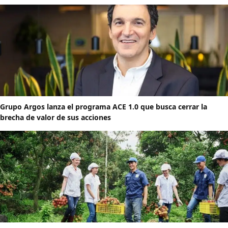
Grupo Argos lanza el programa ACE 1.0 que busca cerrar la
brecha de valor de sus acciones