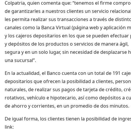
Colpatria, quien comenta que: “tenemos el firme compr
de garantizarles a nuestros clientes un servicio relaciona
les permita realizar sus transacciones a través de distint
canales como la Banca Virtual (página web y aplicación mó
y los cajeros depositarios en los que se pueden efectuar
y depósitos de los productos o servicios de manera ágil,
segura y en un solo lugar, sin necesidad de desplazarse h
una sucursal”.
En la actualidad, el Banco cuenta con un total de 191 caj
depositarios que ofrecen la posibilidad a clientes, perso
naturales, de realizar sus pagos de tarjeta de crédito, cr
rotativos, vehículo e hipotecario, así como depósitos a c
de ahorro y corrientes, en un promedio de dos minutos
De igual forma, los clientes tienen la posibilidad de ingre
link: