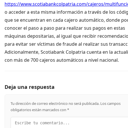
https://www.scotiabankcolpatria.com/cajeros/multifunci
o acceder a esta misma información a través de los códi
que se encuentran en cada cajero automático, donde po
conocer el paso a paso para realizar sus pagos en estas
máquinas depositarias, al igual que recibir recomendaci
para evitar ser víctimas de fraude al realizar sus transac
Adicionalmente, Scotiabank Colpatria cuenta en la actual
con más de 700 cajeros automáticos a nivel nacional.
Deja una respuesta
Tu dirección de correo electrónico no será publicada.
Los campos
obligatorios están marcados con
*