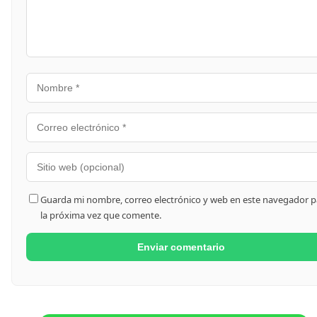
Guarda mi nombre, correo electrónico y web en este navegador p
la próxima vez que comente.