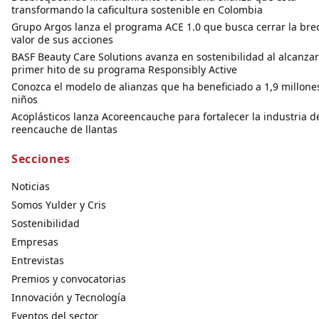
transformando la caficultura sostenible en Colombia
Grupo Argos lanza el programa ACE 1.0 que busca cerrar la bre
valor de sus acciones
BASF Beauty Care Solutions avanza en sostenibilidad al alcanzar
primer hito de su programa Responsibly Active
Conozca el modelo de alianzas que ha beneficiado a 1,9 millone
niños
Acoplásticos lanza Acoreencauche para fortalecer la industria d
reencauche de llantas
Secciones
Noticias
Somos Yulder y Cris
Sostenibilidad
Empresas
Entrevistas
Premios y convocatorias
Innovación y Tecnología
Eventos del sector