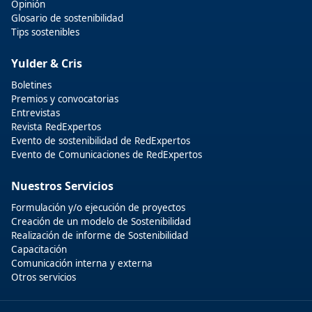
Opinión
Glosario de sostenibilidad
Tips sostenibles
Yulder & Cris
Boletines
Premios y convocatorias
Entrevistas
Revista RedExpertos
Evento de sostenibilidad de RedExpertos
Evento de Comunicaciones de RedExpertos
Nuestros Servicios
Formulación y/o ejecución de proyectos
Creación de un modelo de Sostenibilidad
Realización de informe de Sostenibilidad
Capacitación
Comunicación interna y externa
Otros servicios