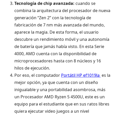
Tecnología de chip avanzada:
cuando se
combina la arquitectura del procesador de nueva
generación “Zen 2” con la tecnología de
fabricación de 7 nm más avanzada del mundo,
aparece la magia. De esta forma, el usuario
descubre un rendimiento móvil y una autonomía
de batería que jamás había visto. En esta Serie
4000, AMD cuenta con la disponibilidad de
microprocesadores hasta con 8 núcleos y 16
hilos de ejecución.
Por eso, el computador
Portátil HP ef1019la
es la
mejor opción, ya que cuenta con un diseño
inigualable y una portabilidad asombrosa, más
un Procesador AMD Ryzen 5 4500U, este es un
equipo para el estudiante que en sus ratos libres
quiera ejecutar video juegos a un nivel