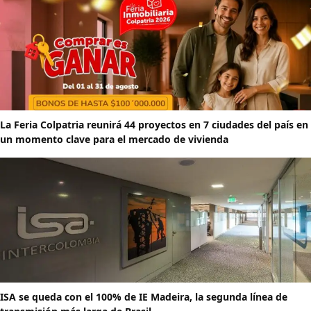
La Feria Colpatria reunirá 44 proyectos en 7 ciudades del país en
un momento clave para el mercado de vivienda
ISA se queda con el 100% de IE Madeira, la segunda línea de