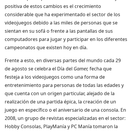
positiva de estos cambios es el crecimiento
considerable que ha experimentado el sector de los
videojuegos debido a las miles de personas que se
sientan en su sofá o frente a las pantallas de sus
computadores para jugar y participar en los diferentes
campeonatos que existen hoy en día.
Frente a esto, en diversas partes del mundo cada 29
de agosto se celebra el Día del
Gamer,
fecha que
festeja a los videojuegos como una forma de
entretenimiento para personas de todas las edades y
que cuenta con un origen particular, alejado de la
realización de una partida épica, la creación de un
juego en específico o el aniversario de una consola. En
2008, un grupo de revistas especializadas en el sector:
Hobby Consolas, PlayManía y PC Manía tomaron la