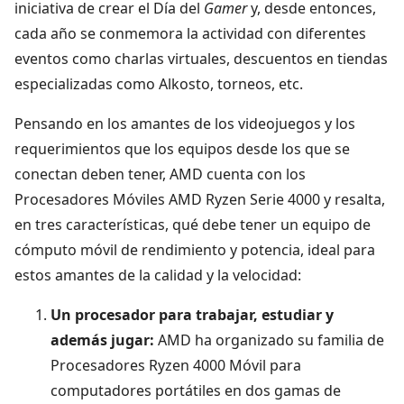
iniciativa de crear el Día del
Gamer
y, desde entonces,
cada año se conmemora la actividad con diferentes
eventos como charlas virtuales, descuentos en tiendas
especializadas como Alkosto, torneos, etc.
Pensando en los amantes de los videojuegos y los
requerimientos que los equipos desde los que se
conectan deben tener, AMD cuenta con los
Procesadores Móviles AMD Ryzen Serie 4000 y resalta,
en tres características, qué debe tener un equipo de
cómputo móvil de rendimiento y potencia, ideal para
estos amantes de la calidad y la velocidad:
Un procesador para trabajar, estudiar y
además jugar:
AMD ha organizado su familia de
Procesadores Ryzen 4000 Móvil para
computadores portátiles en dos gamas de