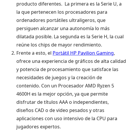
producto diferentes. La primera es la Serie U, a
la que pertenecen los procesadores para
ordenadores portátiles ultraligeros, que
persiguen alcanzar una autonomía lo más
dilatada posible. La segunda es la Serie H, la cual
reúne los chips de mayor rendimiento.
Frente a esto, el
Portátil HP Pavilion Gaming
,
ofrece una experiencia de gráficos de alta calidad
y potencia de procesamiento que satisface las
necesidades de juegos y la creación de
contenido. Con un Procesador AMD Ryzen 5
4600H es la mejor opción, ya que permite
disfrutar de títulos AAA o independientes,
diseños CAD o de video pesados y otras
aplicaciones con uso intensivo de la CPU para
jugadores expertos.