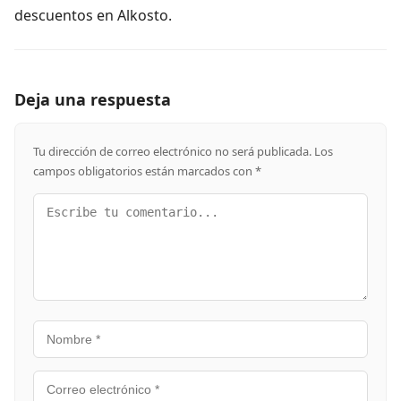
descuentos en Alkosto.
Deja una respuesta
Tu dirección de correo electrónico no será publicada.
Los
campos obligatorios están marcados con
*