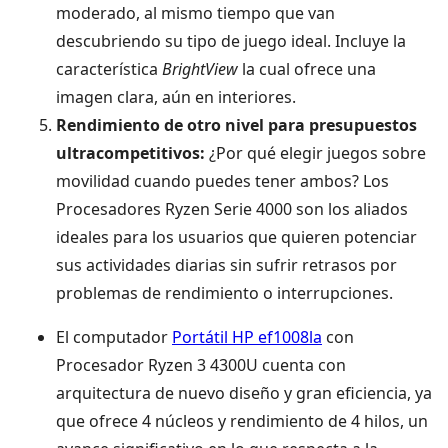
moderado, al mismo tiempo que van
descubriendo su tipo de juego ideal. Incluye la
característica
BrightView
la cual ofrece una
imagen clara, aún en interiores.
Rendimiento de otro nivel para presupuestos
ultracompetitivos:
¿Por qué elegir juegos sobre
movilidad cuando puedes tener ambos? Los
Procesadores Ryzen Serie 4000 son los aliados
ideales para los usuarios que quieren potenciar
sus actividades diarias sin sufrir retrasos por
problemas de rendimiento o interrupciones.
El computador
Portátil HP ef1008la
con
Procesador Ryzen 3 4300U cuenta con
arquitectura de nuevo diseño y gran eficiencia, ya
que ofrece 4 núcleos y rendimiento de 4 hilos, un