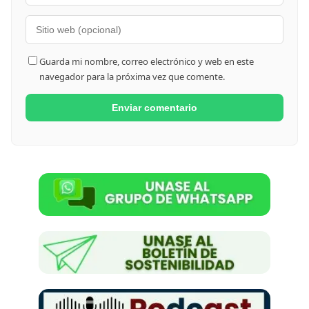
Guarda mi nombre, correo electrónico y web en este
navegador para la próxima vez que comente.