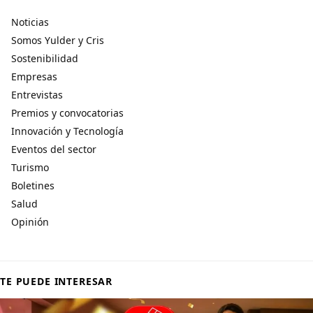
Noticias
Somos Yulder y Cris
Sostenibilidad
Empresas
Entrevistas
Premios y convocatorias
Innovación y Tecnología
Eventos del sector
Turismo
Boletines
Salud
Opinión
TE PUEDE INTERESAR