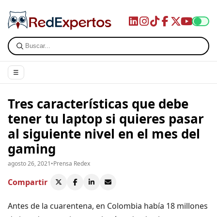
☰
Tres características que debe
tener tu laptop si quieres pasar
al siguiente nivel en el mes del
gaming
agosto 26, 2021
•
Prensa Redex
Compartir
Antes de la cuarentena, en Colombia había 18 millones