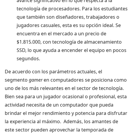
avance significativo en lo que respecta a la
tecnología de procesadores. Para los estudiantes
que también son diseñadores, trabajadores o
jugadores casuales, esta es su opción ideal. Se
encuentra en el mercado a un precio de
$1.815.000, con tecnología de almacenamiento
SSD, lo que ayuda a encender el equipo en pocos
segundos.
De acuerdo con los parámetros actuales, el
segmento
gamer
en computadores se posiciona como
uno de los más relevantes en el sector de tecnología.
Bien sea para un jugador ocasional o profesional, esta
actividad necesita de un computador que pueda
brindar el mejor rendimiento y potencia para disfrutar
la experiencia al máximo. Además, los amantes de
este sector pueden aprovechar la temporada de