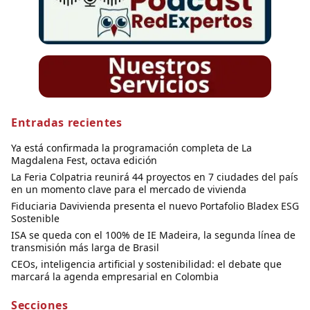
Entradas recientes
Ya está confirmada la programación completa de La
Magdalena Fest, octava edición
La Feria Colpatria reunirá 44 proyectos en 7 ciudades del país
en un momento clave para el mercado de vivienda
Fiduciaria Davivienda presenta el nuevo Portafolio Bladex ESG
Sostenible
ISA se queda con el 100% de IE Madeira, la segunda línea de
transmisión más larga de Brasil
CEOs, inteligencia artificial y sostenibilidad: el debate que
marcará la agenda empresarial en Colombia
Secciones