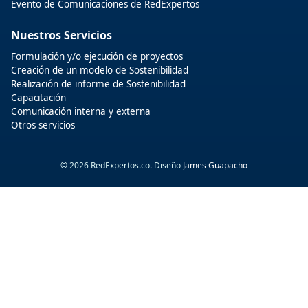
Evento de Comunicaciones de RedExpertos
Nuestros Servicios
Formulación y/o ejecución de proyectos
Creación de un modelo de Sostenibilidad
Realización de informe de Sostenibilidad
Capacitación
Comunicación interna y externa
Otros servicios
© 2026 RedExpertos.co. Diseño
James Guapacho