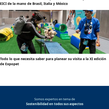
EICI de la mano de Brasil, Italia y México
Todo lo que necesita saber para planear su visita a la XI edición
de Expopet
Somos expertos en tema de
Sostenibilidad en todos sus aspectos