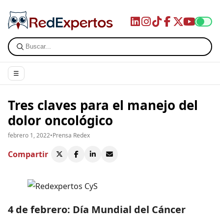
☰
Tres claves para el manejo del
dolor oncológico
febrero 1, 2022
•
Prensa Redex
Compartir
4 de febrero: Día Mundial del Cáncer