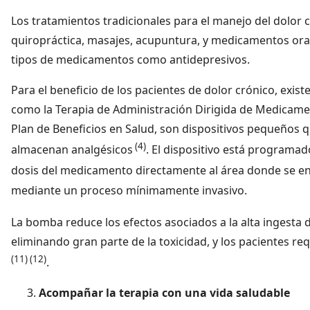
Los tratamientos tradicionales para el manejo del dolor cr
quiropráctica, masajes, acupuntura, y medicamentos oral
tipos de medicamentos como antidepresivos.
Para el beneficio de los pacientes de dolor crónico, exi
como la Terapia de Administración Dirigida de Medicame
Plan de Beneficios en Salud, son dispositivos pequeños 
(4)
almacenan analgésicos
. El dispositivo está programa
dosis del medicamento directamente al área donde se en
mediante un proceso mínimamente invasivo.
La bomba reduce los efectos asociados a la alta ingesta
eliminando gran parte de la toxicidad, y los pacientes 
(11) (12)
.
Acompañar la terapia con una vida saludable