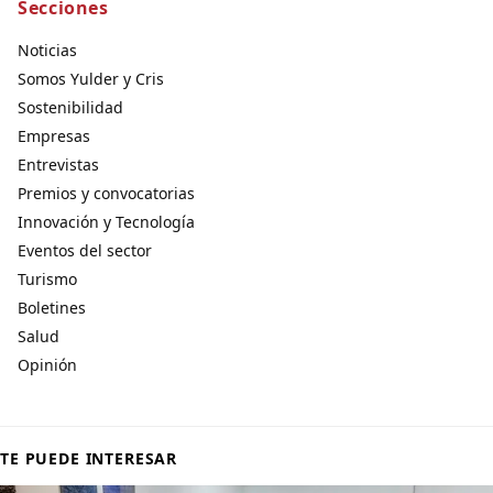
Secciones
Noticias
Somos Yulder y Cris
Sostenibilidad
Empresas
Entrevistas
Premios y convocatorias
Innovación y Tecnología
Eventos del sector
Turismo
Boletines
Salud
Opinión
TE PUEDE INTERESAR