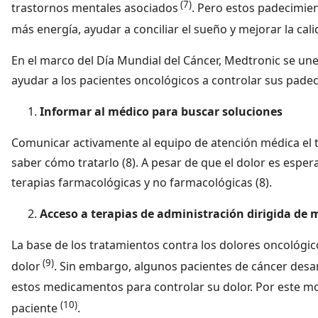
(7)
trastornos mentales asociados
. Pero estos padecimien
más energía, ayudar a conciliar el sueño y mejorar la cal
En el marco del Día Mundial del Cáncer, Medtronic se un
ayudar a los pacientes oncológicos a controlar sus padec
Informar al médico para buscar soluciones
Comunicar activamente al equipo de atención médica el ti
saber cómo tratarlo (8). A pesar de que el dolor es esper
terapias farmacológicas y no farmacológicas (8).
Acceso a terapias de administración dirigida de 
La base de los tratamientos contra los dolores oncológi
(9)
dolor
. Sin embargo, algunos pacientes de cáncer desar
estos medicamentos para controlar su dolor. Por este mot
(10)
paciente
.