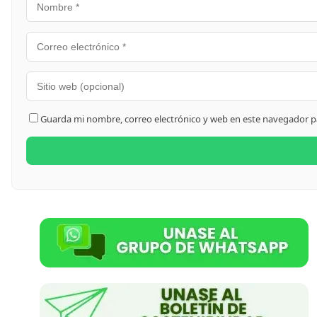
Guarda mi nombre, correo electrónico y web en este navegador p