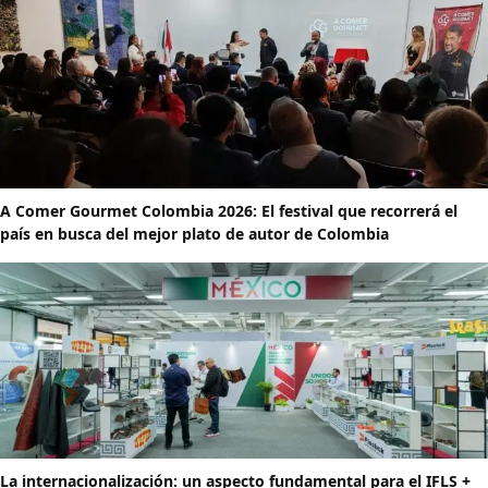
A Comer Gourmet Colombia 2026: El festival que recorrerá el
país en busca del mejor plato de autor de Colombia
La internacionalización: un aspecto fundamental para el IFLS +