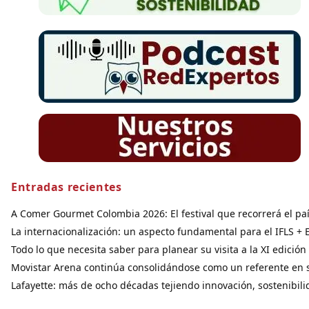
Entradas recientes
A Comer Gourmet Colombia 2026: El festival que recorrerá el pa
La internacionalización: un aspecto fundamental para el IFLS + E
Todo lo que necesita saber para planear su visita a la XI edició
Movistar Arena continúa consolidándose como un referente en s
Lafayette: más de ocho décadas tejiendo innovación, sostenibil