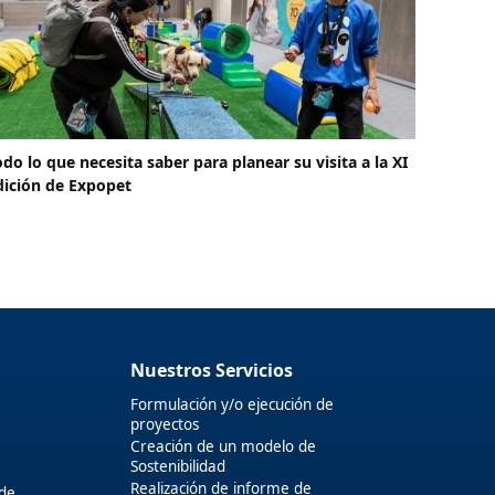
odo lo que necesita saber para planear su visita a la XI
dición de Expopet
Nuestros Servicios
Formulación y/o ejecución de
proyectos
Creación de un modelo de
Sostenibilidad
Realización de informe de
 de