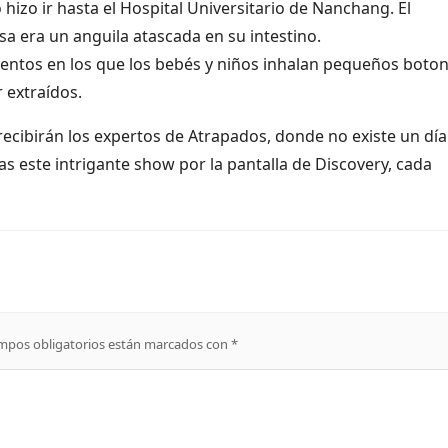
hizo ir hasta el Hospital Universitario de Nanchang. El
sa era un anguila atascada en su intestino.
ntos en los que los bebés y niños inhalan pequeños boton
 extraídos.
ecibirán los expertos de Atrapados, donde no existe un día
as este intrigante show por la pantalla de Discovery, cada
mpos obligatorios están marcados con
*