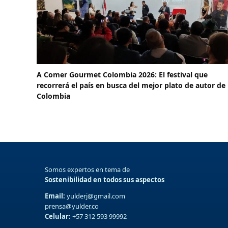
A Comer Gourmet Colombia 2026: El festival que
recorrerá el país en busca del mejor plato de autor de
Colombia
Somos expertos en tema de
Sostenibilidad en todos sus aspectos
Email:
yulderj@gmail.com
prensa@yulder.co
Celular:
+57 312 593 99992