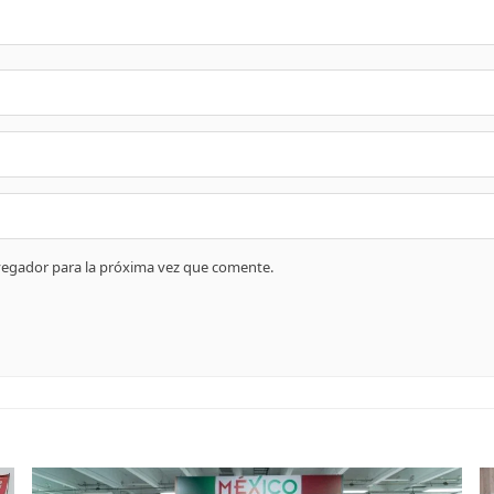
vegador para la próxima vez que comente.