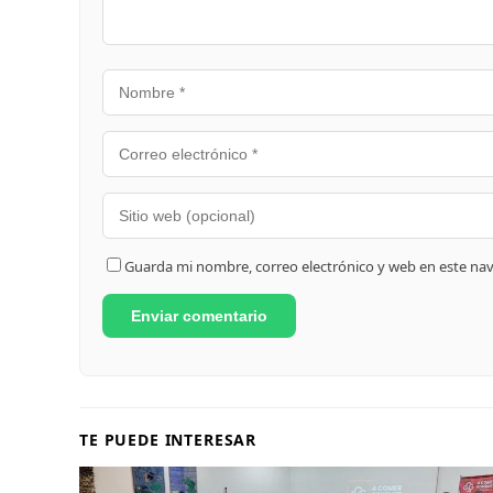
Guarda mi nombre, correo electrónico y web en este na
TE PUEDE INTERESAR