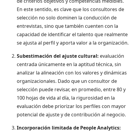
de criterios objetivos y competencias medibles.
En este sentido, es clave que los consultores de
selección no solo dominen la conducción de
entrevistas, sino que también cuenten con la
capacidad de identificar el talento que realmente
se ajusta al perfil y aporta valor a la organización.
Subestimación del ajuste cultural:
evaluación
centrada únicamente en la aptitud técnica, sin
analizar la alineación con los valores y dinámicas
organizacionales. Dado que un consultor de
selección puede revisar, en promedio, entre 80 y
100 hojas de vida al día, la rigurosidad en la
evaluación debe priorizar los perfiles con mayor
potencial de ajuste y de contribución al negocio.
Incorporación limitada de People Analytics: