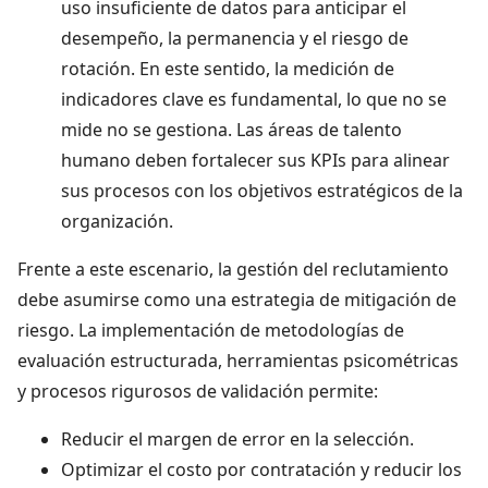
uso insuficiente de datos para anticipar el
desempeño, la permanencia y el riesgo de
rotación. En este sentido, la medición de
indicadores clave es fundamental, lo que no se
mide no se gestiona. Las áreas de talento
humano deben fortalecer sus KPIs para alinear
sus procesos con los objetivos estratégicos de la
organización.
Frente a este escenario, la gestión del reclutamiento
debe asumirse como una estrategia de mitigación de
riesgo. La implementación de metodologías de
evaluación estructurada, herramientas psicométricas
y procesos rigurosos de validación permite:
Reducir el margen de error en la selección.
Optimizar el costo por contratación y reducir los