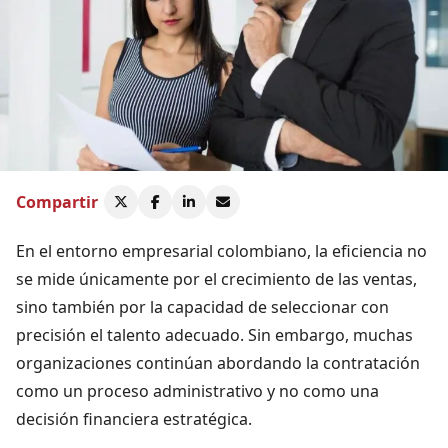
Compartir
En el entorno empresarial colombiano, la eficiencia no
se mide únicamente por el crecimiento de las ventas,
sino también por la capacidad de seleccionar con
precisión el talento adecuado. Sin embargo, muchas
organizaciones continúan abordando la contratación
como un proceso administrativo y no como una
decisión financiera estratégica.