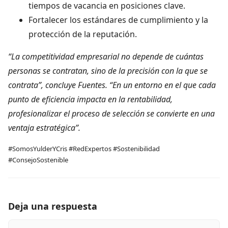
tiempos de vacancia en posiciones clave.
Fortalecer los estándares de cumplimiento y la
protección de la reputación.
“La competitividad empresarial no depende de cuántas
personas se contratan, sino de la precisión con la que se
contrata”, concluye Fuentes. “En un entorno en el que cada
punto de eficiencia impacta en la rentabilidad,
profesionalizar el proceso de selección se convierte en una
ventaja estratégica”.
#SomosYulderYCris #RedExpertos #Sostenibilidad
#ConsejoSostenible
Deja una respuesta