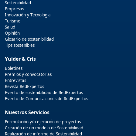
Sostenibilidad
Empresas
Innovación y Tecnologia
Turismo
Salud
Opinión
Glosario de sostenibilidad
Tips sostenibles
Yulder & Cris
Boletines
Premios y convocatorias
Entrevistas
Revista RedExpertos
Evento de sostenibilidad de RedExpertos
Evento de Comunicaciones de RedExpertos
Nuestros Servicios
Formulación y/o ejecución de proyectos
Creación de un modelo de Sostenibilidad
Realización de informe de Sostenibilidad