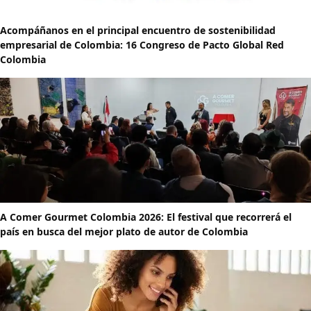
Acompáñanos en el principal encuentro de sostenibilidad
empresarial de Colombia: 16 Congreso de Pacto Global Red
Colombia
A Comer Gourmet Colombia 2026: El festival que recorrerá el
país en busca del mejor plato de autor de Colombia