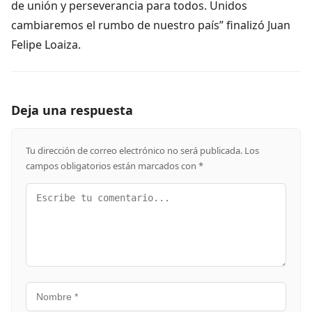
de unión y perseverancia para todos. Unidos
cambiaremos el rumbo de nuestro país” finalizó Juan
Felipe Loaiza.
Deja una respuesta
Tu dirección de correo electrónico no será publicada.
Los
campos obligatorios están marcados con
*