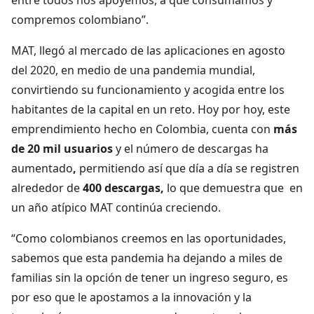
compremos colombiano”.
MAT, llegó al mercado de las aplicaciones en agosto
del 2020, en medio de una pandemia mundial,
convirtiendo su funcionamiento y acogida entre los
habitantes de la capital en un reto. Hoy por hoy, este
emprendimiento hecho en Colombia, cuenta con
más
de 20 mil usuarios
y el número de descargas ha
aumentado
,
permitiendo así que día a día se registren
alrededor de
400 descargas,
lo que demuestra que en
un año atípico MAT continúa creciendo.
“Como colombianos creemos en las oportunidades,
sabemos que esta pandemia ha dejando a miles de
familias sin la opción de tener un ingreso seguro, es
por eso que le apostamos a la innovación y la