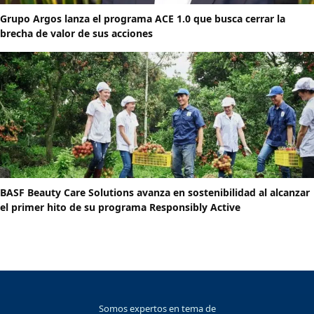
Grupo Argos lanza el programa ACE 1.0 que busca cerrar la
brecha de valor de sus acciones
BASF Beauty Care Solutions avanza en sostenibilidad al alcanzar
el primer hito de su programa Responsibly Active
Somos expertos en tema de