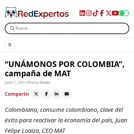
☰
“UNÁMONOS POR COLOMBIA”,
campaña de MAT
junio 1, 2021
•
Prensa Redex
Compartir
Colombiano, consume colombiano, clave del
éxito para reactivar la economía del país, Juan
Felipe Loaiza, CEO MAT