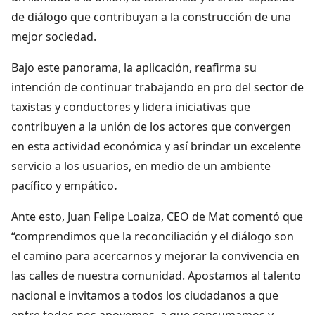
de diálogo que contribuyan a la construcción de una
mejor sociedad.
Bajo este panorama, la aplicación, reafirma su
intención de continuar trabajando en pro del sector de
taxistas y conductores y lidera iniciativas que
contribuyen a la unión de los actores que convergen
en esta actividad económica y así brindar un excelente
servicio a los usuarios, en medio de un ambiente
pacífico y empático
.
Ante esto, Juan Felipe Loaiza, CEO de Mat comentó que
“comprendimos que la reconciliación y el diálogo son
el camino para acercarnos y mejorar la convivencia en
las calles de nuestra comunidad. Apostamos al talento
nacional e invitamos a todos los ciudadanos a que
entre todos nos apoyemos, a que consumamos y