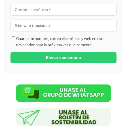
Guarda mi nombre, correo electrónico y web en este
navegador para la próxima vez que comente.