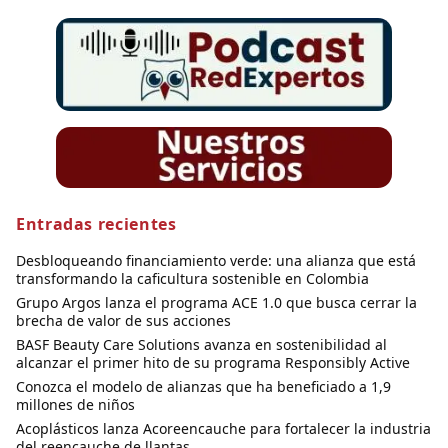
Entradas recientes
Desbloqueando financiamiento verde: una alianza que está
transformando la caficultura sostenible en Colombia
Grupo Argos lanza el programa ACE 1.0 que busca cerrar la
brecha de valor de sus acciones
BASF Beauty Care Solutions avanza en sostenibilidad al
alcanzar el primer hito de su programa Responsibly Active
Conozca el modelo de alianzas que ha beneficiado a 1,9
millones de niños
Acoplásticos lanza Acoreencauche para fortalecer la industria
del reencauche de llantas