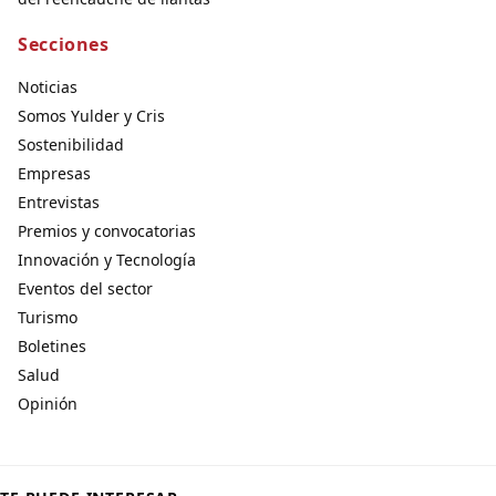
Secciones
Noticias
Somos Yulder y Cris
Sostenibilidad
Empresas
Entrevistas
Premios y convocatorias
Innovación y Tecnología
Eventos del sector
Turismo
Boletines
Salud
Opinión