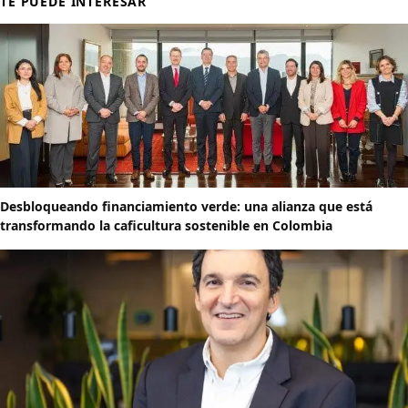
TE PUEDE INTERESAR
Desbloqueando financiamiento verde: una alianza que está
transformando la caficultura sostenible en Colombia