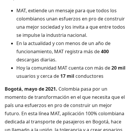
MAT, extiende un mensaje para que todos los
colombianos unan esfuerzos en pro de construir
una mejor sociedad y los invita a que entre todos
se impulse la industria nacional.
En la actualidad y con menos de un año de
funcionamiento, MAT registra más de
400
descargas diarias.
Hoy la comunidad MAT cuenta con más de
20 mil
usuarios y cerca de
17 mil
conductores
Bogotá, mayo de 2021.
Colombia pasa por un
momento de transformación en el que necesita que el
país una esfuerzos en pro de construir un mejor
futuro. En esta línea MAT, aplicación 100% colombiana
dedicada al transporte de pasajeros en Bogotá, hace
un llamado a la unión, la tolerancia y a crear espacios