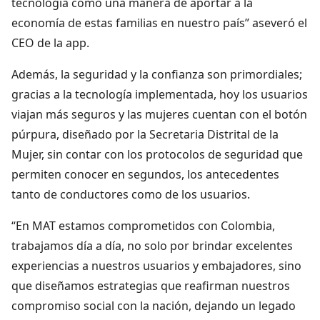
tecnología como una manera de aportar a la
economía de estas familias en nuestro país” aseveró el
CEO de la app.
Además, la seguridad y la confianza son primordiales;
gracias a la tecnología implementada, hoy los usuarios
viajan más seguros y las mujeres cuentan con el botón
púrpura, diseñado por la Secretaria Distrital de la
Mujer, sin contar con los protocolos de seguridad que
permiten conocer en segundos, los antecedentes
tanto de conductores como de los usuarios.
“En MAT estamos comprometidos con Colombia,
trabajamos día a día, no solo por brindar excelentes
experiencias a nuestros usuarios y embajadores, sino
que diseñamos estrategias que reafirman nuestros
compromiso social con la nación, dejando un legado