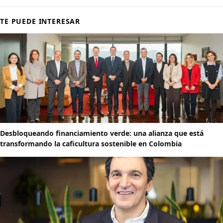
TE PUEDE INTERESAR
Desbloqueando financiamiento verde: una alianza que está
transformando la caficultura sostenible en Colombia