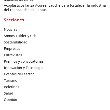
Acoplásticos lanza Acoreencauche para fortalecer la industria
del reencauche de llantas
Secciones
Noticias
Somos Yulder y Cris
Sostenibilidad
Empresas
Entrevistas
Premios y convocatorias
Innovación y Tecnología
Eventos del sector
Turismo
Boletines
Salud
Opinión