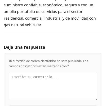
suministro confiable, económico, seguro y con un
amplio portafolio de servicios para el sector
residencial. comercial, industrial y de movilidad con
gas natural vehicular.
Deja una respuesta
Tu dirección de correo electrónico no será publicada.
Los
campos obligatorios están marcados con
*