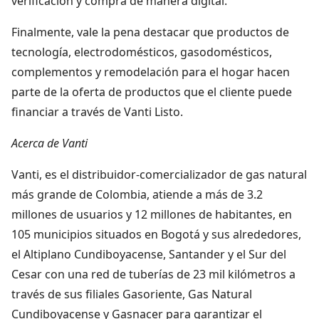
verificación y compra de manera digital.
Finalmente, vale la pena destacar que productos de
tecnología, electrodomésticos, gasodomésticos,
complementos y remodelación para el hogar hacen
parte de la oferta de productos que el cliente puede
financiar a través de Vanti Listo.
Acerca de Vanti
Vanti, es el distribuidor-comercializador de gas natural
más grande de Colombia, atiende a más de 3.2
millones de usuarios y 12 millones de habitantes, en
105 municipios situados en Bogotá y sus alrededores,
el Altiplano Cundiboyacense, Santander y el Sur del
Cesar con una red de tuberías de 23 mil kilómetros a
través de sus filiales Gasoriente, Gas Natural
Cundiboyacense y Gasnacer para garantizar el