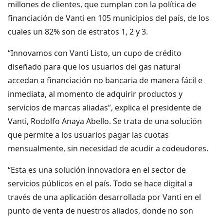
millones de clientes, que cumplan con la política de
financiación de Vanti en 105 municipios del país, de los
cuales un 82% son de estratos 1, 2 y 3.
“Innovamos con Vanti Listo, un cupo de crédito
diseñado para que los usuarios del gas natural
accedan a financiación no bancaria de manera fácil e
inmediata, al momento de adquirir productos y
servicios de marcas aliadas”, explica el presidente de
Vanti, Rodolfo Anaya Abello. Se trata de una solución
que permite a los usuarios pagar las cuotas
mensualmente, sin necesidad de acudir a codeudores.
“Esta es una solución innovadora en el sector de
servicios públicos en el país. Todo se hace digital a
través de una aplicación desarrollada por Vanti en el
punto de venta de nuestros aliados, donde no son