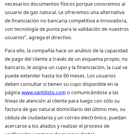
necesarios documentos físicos porque conocemos al
usuario de gas natural. Le ofrecemos una alternativa
de financiación no bancaria competitiva e innovadora,
con tecnología de punta para la validación de nuestros
usuarios”, agrega el directivo.
Para ello, la compañía hace un análisis de la capacidad
de pago del cliente a través de un esquema propio, no
bancario, le asigna un cupo y la financiación, la cual se
puede extender hasta los 60 meses. Los usuarios
deben consultar si tienen su cupo disponible en la
página
www.vantilisto.com
o comunicándose a las
líneas de atención al cliente para luego con sólo su
factura de gas natural domiciliario del último mes, su
cédula de ciudadanía y un correo electrónico, puedan
acercarse a los aliados y realizar el proceso de