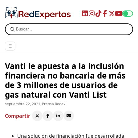
☰
Vanti le apuesta a la inclusión
financiera no bancaria de más
de 3 millones de usuarios de
gas natural con Vanti List
septiembre 22, 2021
•
Prensa Redex
Compartir
Una solución de financiación fue desarrollada