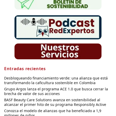
Entradas recientes
Desbloqueando financiamiento verde: una alianza que está
transformando la caficultura sostenible en Colombia
Grupo Argos lanza el programa ACE 1.0 que busca cerrar la
brecha de valor de sus acciones
BASF Beauty Care Solutions avanza en sostenibilidad al
alcanzar el primer hito de su programa Responsibly Active
Conozca el modelo de alianzas que ha beneficiado a 1,9
millones de niños