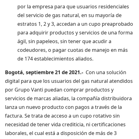
por la empresa para que usuarios residenciales
del servicio de gas natural, en su mayoría de
estratos 1, 2 y 3, accedan a un cupo preaprobado
para adquirir productos y servicios de una forma
ágil, sin papeleos, sin tener que acudir a
codeudores, o pagar cuotas de manejo en más
de 174 establecimientos aliados.
Bogotá, septiembre 21 de 2021.-
Con una solución
digital para que los usuarios del gas natural atendidos
por Grupo Vanti puedan comprar productos y
servicios de marcas aliadas, la compañía distribuidora
lanza un nuevo producto con pagos a través de la
factura. Se trata de acceso a un cupo rotativo sin
necesidad de tener vida crediticia, ni certificaciones
laborales, el cual está a disposición de más de 3