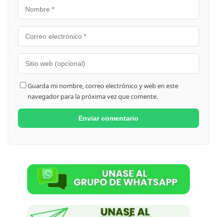
Guarda mi nombre, correo electrónico y web en este
navegador para la próxima vez que comente.