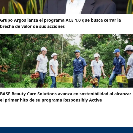
Grupo Argos lanza el programa ACE 1.0 que busca cerrar la
brecha de valor de sus acciones
BASF Beauty Care Solutions avanza en sostenibilidad al alcanzar
el primer hito de su programa Responsibly Active