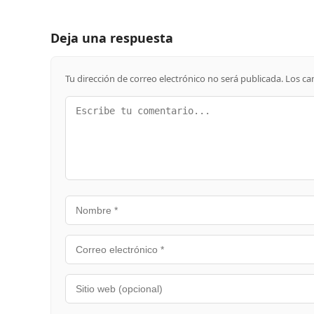
Deja una respuesta
Tu dirección de correo electrónico no será publicada.
Los ca