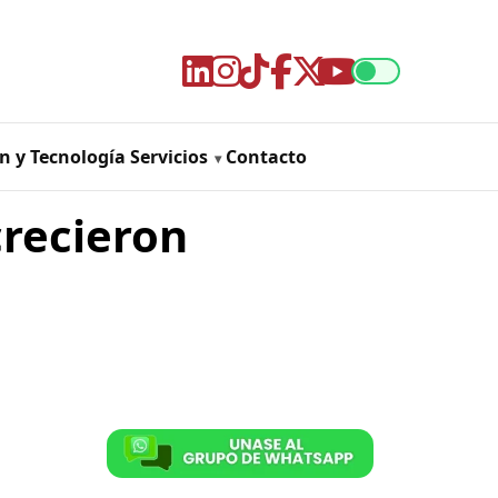
n y Tecnología
Servicios
Contacto
crecieron