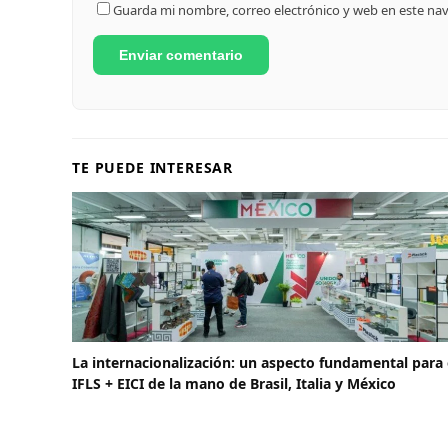
Guarda mi nombre, correo electrónico y web en este na
TE PUEDE INTERESAR
La internacionalización: un aspecto fundamental para 
IFLS + EICI de la mano de Brasil, Italia y México