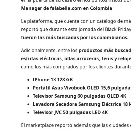
Manager de falabella.com en Colombia
La plataforma, que cuenta con un catálogo de má
reportó que durante esta jornada del Black Frida
fueron las más buscadas por los colombianos.
Adicionalmente, entre los
productos más buscado
estufas eléctricas, ollas arroceras, tenis y reloj
como los más comprados por los clientes durante
IPhone 13 128 GB
Portátil Asus Vivobook OLED 15,6 pulgada
Televisor Samsung 60 pulgadas QLED 4K
Lavadora Secadora Samsung Eléctrica 18 
Televisor JVC 50 pulgadas LED 4K
El marketplace reportó además que las ciudades