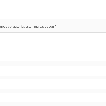
mpos obligatorios están marcados con
*