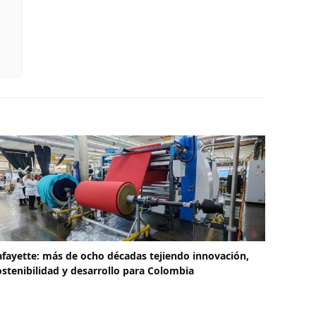
afayette: más de ocho décadas tejiendo innovación,
ostenibilidad y desarrollo para Colombia