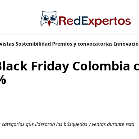
vistas
Sostenibilidad
Premios y convocatorias
Innovació
Black Friday Colombia 
%
 categorías que lideraron las búsquedas y ventas durante esta