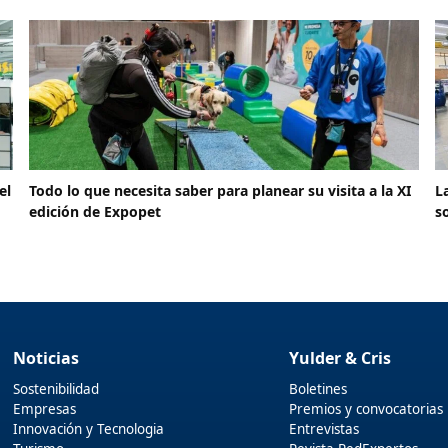
el
Todo lo que necesita saber para planear su visita a la XI
L
edición de Expopet
s
Noticias
Yulder & Cris
Sostenibilidad
Boletines
Empresas
Premios y convocatorias
Innovación y Tecnologia
Entrevistas