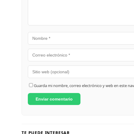
Guarda mi nombre, correo electrónico y web en este na
TE PUEDE INTERESAR