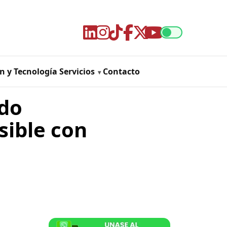
n y Tecnología
Servicios
Contacto
ndo
sible con