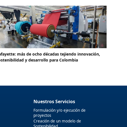
afayette: más de ocho décadas tejiendo innovación,
ostenibilidad y desarrollo para Colombia
Nuestros Servicios
Formulación y/o ejecución de
proyectos
Creación de un modelo de
Sostenibilidad