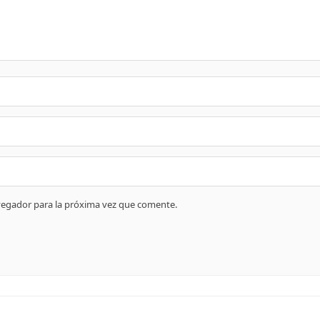
vegador para la próxima vez que comente.