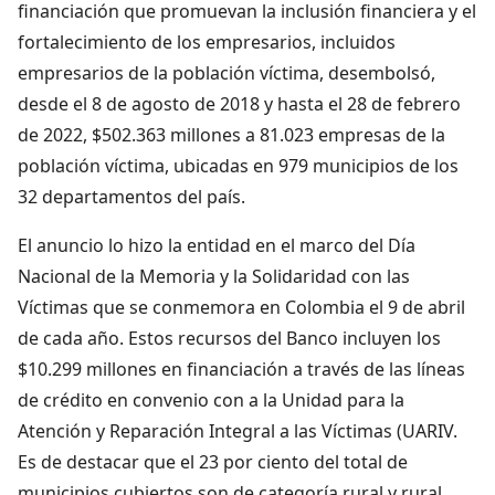
financiación que promuevan la inclusión financiera y el
fortalecimiento de los empresarios, incluidos
empresarios de la población víctima, desembolsó,
desde el 8 de agosto de 2018 y hasta el 28 de febrero
de 2022, $502.363 millones a 81.023 empresas de la
población víctima, ubicadas en 979 municipios de los
32 departamentos del país.
El anuncio lo hizo la entidad en el marco del Día
Nacional de la Memoria y la Solidaridad con las
Víctimas que se conmemora en Colombia el 9 de abril
de cada año. Estos recursos del Banco incluyen los
$10.299 millones en financiación a través de las líneas
de crédito en convenio con a la Unidad para la
Atención y Reparación Integral a las Víctimas (UARIV.
Es de destacar que el 23 por ciento del total de
municipios cubiertos son de categoría rural y rural