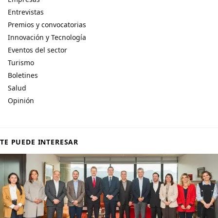
Entrevistas
Premios y convocatorias
Innovación y Tecnología
Eventos del sector
Turismo
Boletines
Salud
Opinión
TE PUEDE INTERESAR