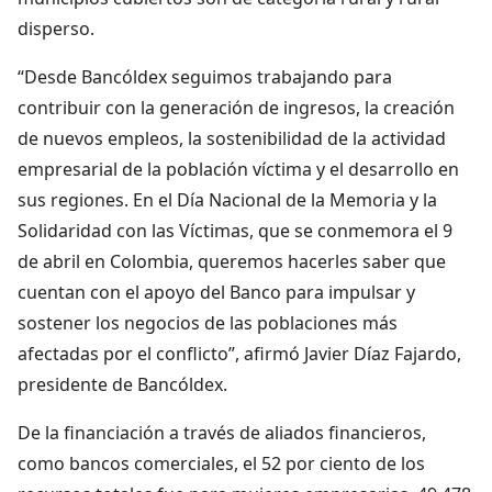
disperso.
“Desde Bancóldex seguimos trabajando para
contribuir con la generación de ingresos, la creación
de nuevos empleos, la sostenibilidad de la actividad
empresarial de la población víctima y el desarrollo en
sus regiones. En el Día Nacional de la Memoria y la
Solidaridad con las Víctimas, que se conmemora el 9
de abril en Colombia, queremos hacerles saber que
cuentan con el apoyo del Banco para impulsar y
sostener los negocios de las poblaciones más
afectadas por el conflicto”, afirmó Javier Díaz Fajardo,
presidente de Bancóldex.
De la financiación a través de aliados financieros,
como bancos comerciales, el 52 por ciento de los