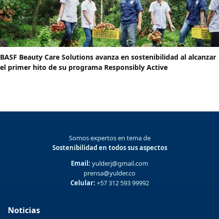
BASF Beauty Care Solutions avanza en sostenibilidad al alcanzar
el primer hito de su programa Responsibly Active
Somos expertos en tema de
Sostenibilidad en todos sus aspectos
Email:
yulderj@gmail.com
prensa@yulder.co
Celular:
+57 312 593 99992
Noticias