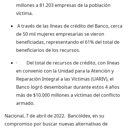
millones a 81.203 empresas de la población
víctima.
A través de las líneas de crédito del Banco, cerca
de 50 mil mujeres empresarias se vieron
beneficiadas, representando el 61% del total de
beneficiarios de los recursos.
· Del total de recursos de crédito, con líneas
en convenio con la Unidad para la Atención y
Reparación Integral a las Víctimas (UARIV), el
Banco logró desembolsar durante estos 4 años
más de $10.000 millones a víctimas del conflicto
armado.
Nacional, 7 de abril de 2022. Bancóldex, en su
compromiso por buscar nuevas alternativas de