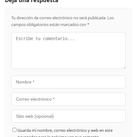
Tu dirección de correo electrónico no será publicada.
Los
campos obligatorios están marcados con
*
Guarda mi nombre, correo electrónico y web en este
navegador para la próxima vez que comente.