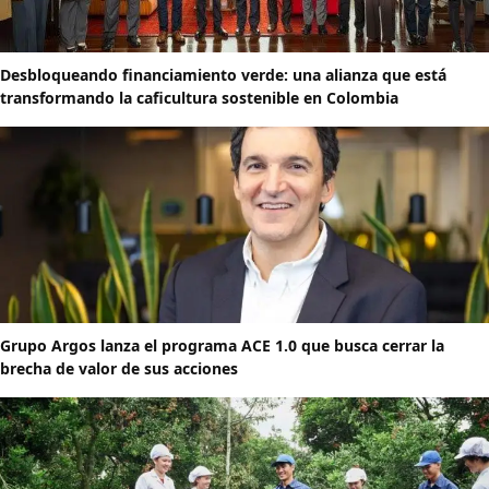
Desbloqueando financiamiento verde: una alianza que está
transformando la caficultura sostenible en Colombia
Grupo Argos lanza el programa ACE 1.0 que busca cerrar la
brecha de valor de sus acciones