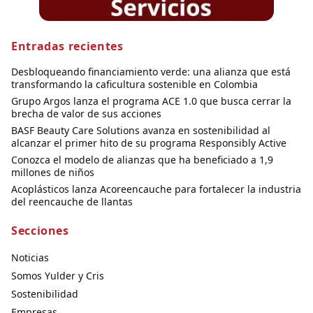
Entradas recientes
Desbloqueando financiamiento verde: una alianza que está
transformando la caficultura sostenible en Colombia
Grupo Argos lanza el programa ACE 1.0 que busca cerrar la
brecha de valor de sus acciones
BASF Beauty Care Solutions avanza en sostenibilidad al
alcanzar el primer hito de su programa Responsibly Active
Conozca el modelo de alianzas que ha beneficiado a 1,9
millones de niños
Acoplásticos lanza Acoreencauche para fortalecer la industria
del reencauche de llantas
Secciones
Noticias
Somos Yulder y Cris
Sostenibilidad
Empresas