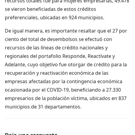
recursos totales fue para mujeres empresarias, 49.478
se vieron beneficiadas de estos créditos
preferenciales, ubicadas en 924 municipios.
De igual manera, es importante resaltar que el 27 por
ciento del total de desembolsos se efectuó con
recursos de las líneas de crédito nacionales y
regionales del portafolio Responde, Reactívate y
Adelante, cuyo objetivo fue otorgar de crédito para la
recuperación y reactivación económica de las
empresas afectadas por la contingencia económica
ocasionada por el COVID-19, beneficiando a 27.330
empresarios de la población víctima, ubicados en 837
municipios de 31 departamentos.
Deja una respuesta