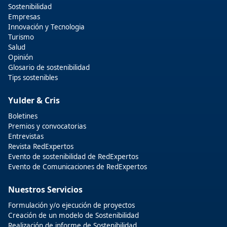
Sostenibilidad
Empresas
Innovación y Tecnologia
Turismo
Salud
Opinión
Glosario de sostenibilidad
Tips sostenibles
Yulder & Cris
Boletines
Premios y convocatorias
Entrevistas
Revista RedExpertos
Evento de sostenibilidad de RedExpertos
Evento de Comunicaciones de RedExpertos
Nuestros Servicios
Formulación y/o ejecución de proyectos
Creación de un modelo de Sostenibilidad
Realización de informe de Sostenibilidad