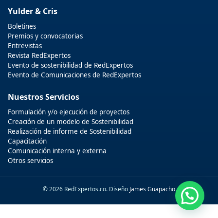
Yulder & Cris
Boletines
Premios y convocatorias
Entrevistas
Revista RedExpertos
Evento de sostenibilidad de RedExpertos
Evento de Comunicaciones de RedExpertos
Nuestros Servicios
Formulación y/o ejecución de proyectos
Creación de un modelo de Sostenibilidad
Realización de informe de Sostenibilidad
Capacitación
Comunicación interna y externa
Otros servicios
© 2026 RedExpertos.co. Diseño
James Guapacho