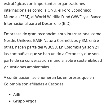
estratégicas con importantes organizaciones
internacionales como la ONU, el Foro Económico
Mundial (FEM), el World Wildlife Fund (WWF) y el Banco
Internacional para el Desarrollo (BID).
Empresas de gran reconocimiento internacional como
Nestlé, Unilever, BASF, Natura Cosméticos y 3M, entre
otras, hacen parte del WBCSD. En Colombia ya son 21
las compañías que se han unido a Cecodes y que son
parte de su conversación mundial sobre sostenibilidad
y cuestiones ambientales.
A continuación, se enumeran las empresas que en
Colombia son afiliadas a Cecodes:
ABB
Grupo Argos