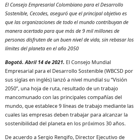
El Consejo Empresarial Colombiano para el Desarrollo
Sostenible, Cecodes, aseguró que el principal objetivo es
que las organizaciones de todo el mundo contribuyan de
manera acertada para que más de 9 mil millones de
personas disfruten de un buen nivel de vida, sin rebasar los
límites del planeta en el año 2050
Bogotá. Abril 14 de 2021.
El Consejo Mundial
Empresarial para el Desarrollo Sostenible (WBCSD por
sus siglas en inglés) lanzó a nivel mundial su “Visión
2050”, una hoja de ruta, resultado de un trabajo
mancomunado con las principales compañías del
mundo, que establece 9 líneas de trabajo mediante las
cuales las empresas deben trabajar para alcanzar la
sostenibilidad del planeta en los próximos 30 años.
De acuerdo a Sergio Rengifo, Director Ejecutivo de