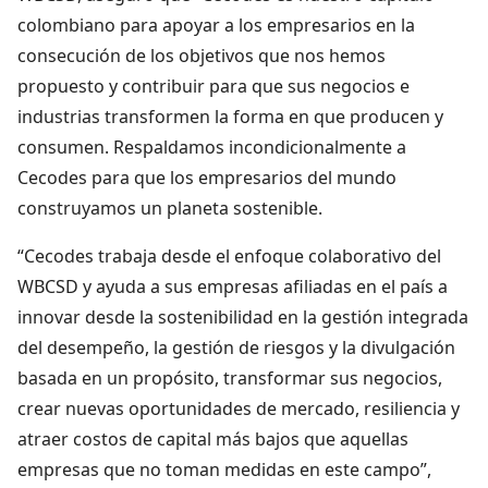
colombiano para apoyar a los empresarios en la
consecución de los objetivos que nos hemos
propuesto y contribuir para que sus negocios e
industrias transformen la forma en que producen y
consumen. Respaldamos incondicionalmente a
Cecodes para que los empresarios del mundo
construyamos un planeta sostenible.
“Cecodes trabaja desde el enfoque colaborativo del
WBCSD y ayuda a sus empresas afiliadas en el país a
innovar desde la sostenibilidad en la gestión integrada
del desempeño, la gestión de riesgos y la divulgación
basada en un propósito, transformar sus negocios,
crear nuevas oportunidades de mercado, resiliencia y
atraer costos de capital más bajos que aquellas
empresas que no toman medidas en este campo”,