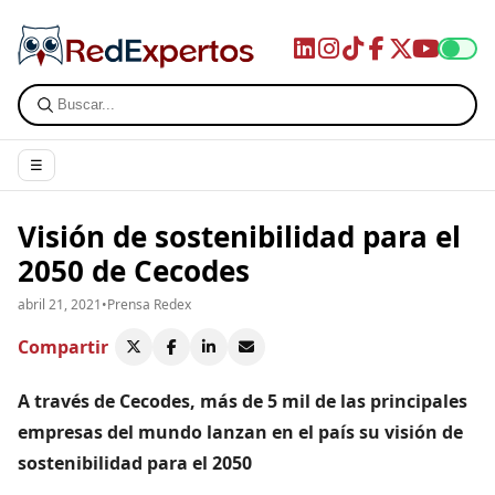
☰
Visión de sostenibilidad para el
2050 de Cecodes
abril 21, 2021
•
Prensa Redex
Compartir
A través de Cecodes, más de 5 mil de las principales
empresas del mundo lanzan en el país su visión de
sostenibilidad para el 2050