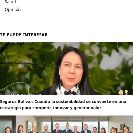
Salud
Opinión
TE PUEDE INTERESAR
Seguros Bolívar: Cuando la sostenibilidad se convierte en una
estrategia para competir, innovar y generar valor