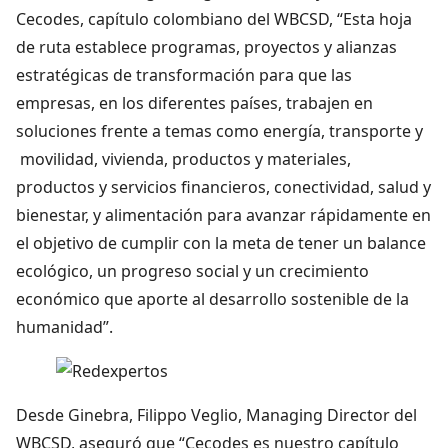
Cecodes, capítulo colombiano del WBCSD, “Esta hoja
de ruta establece programas, proyectos y alianzas
estratégicas de transformación para que las
empresas, en los diferentes países, trabajen en
soluciones frente a temas como energía, transporte y
movilidad, vivienda, productos y materiales,
productos y servicios financieros, conectividad, salud y
bienestar, y alimentación para avanzar rápidamente en
el objetivo de cumplir con la meta de tener un balance
ecológico, un progreso social y un crecimiento
económico que aporte al desarrollo sostenible de la
humanidad”.
Desde Ginebra, Filippo Veglio, Managing Director del
WBCSD, aseguró que “Cecodes es nuestro capítulo