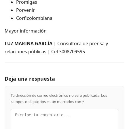
Promigas
Porvenir
Corficolombiana
Mayor información
LUZ MARINA GARCÍA
| Consultora de prensa y
relaciones públicas | Cel 3008709595
Deja una respuesta
Tu dirección de correo electrónico no será publicada.
Los
campos obligatorios están marcados con
*