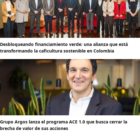
Desbloqueando financiamiento verde: una alianza que está
transformando la caficultura sostenible en Colombia
Grupo Argos lanza el programa ACE 1.0 que busca cerrar la
brecha de valor de sus acciones