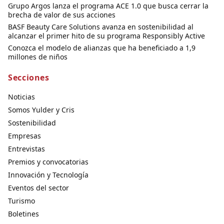
Grupo Argos lanza el programa ACE 1.0 que busca cerrar la
brecha de valor de sus acciones
BASF Beauty Care Solutions avanza en sostenibilidad al
alcanzar el primer hito de su programa Responsibly Active
Conozca el modelo de alianzas que ha beneficiado a 1,9
millones de niños
Secciones
Noticias
Somos Yulder y Cris
Sostenibilidad
Empresas
Entrevistas
Premios y convocatorias
Innovación y Tecnología
Eventos del sector
Turismo
Boletines