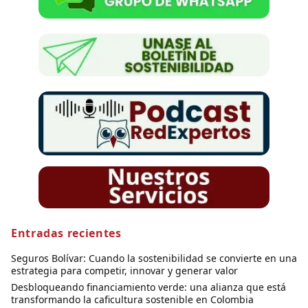
Entradas recientes
Seguros Bolívar: Cuando la sostenibilidad se convierte en una
estrategia para competir, innovar y generar valor
Desbloqueando financiamiento verde: una alianza que está
transformando la caficultura sostenible en Colombia