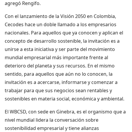
agregó Rengifo.
Con el lanzamiento de la Visión 2050 en Colombia,
Cecodes hace un doble llamado a los empresarios
nacionales. Para aquellos que ya conocen y aplican el
concepto de desarrollo sostenible, la invitación es a
unirse a esta iniciativa y ser parte del movimiento
mundial empresarial más importante frente al
deterioro del planeta y sus recursos. En el mismo
sentido, para aquellos que aún no lo conocen, la
invitación es a acercarse, informarse y comenzar a
trabajar para que sus negocios sean rentables y
sostenibles en materia social, económica y ambiental.
El WBCSD, con sede en Ginebra, es el organismo que a
nivel mundial lidera la conversación sobre
sostenibilidad empresarial y tiene alianzas