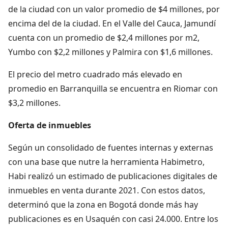
de la ciudad con un valor promedio de $4 millones, por
encima del de la ciudad. En el Valle del Cauca, Jamundí
cuenta con un promedio de $2,4 millones por m2,
Yumbo con $2,2 millones y Palmira con $1,6 millones.
El precio del metro cuadrado más elevado en
promedio en Barranquilla se encuentra en Riomar con
$3,2 millones.
Oferta de inmuebles
Según un consolidado de fuentes internas y externas
con una base que nutre la herramienta Habimetro,
Habi realizó un estimado de publicaciones digitales de
inmuebles en venta durante 2021. Con estos datos,
determinó que la zona en Bogotá donde más hay
publicaciones es en Usaquén con casi 24.000. Entre los