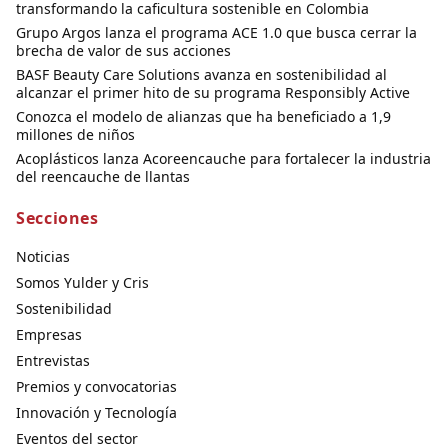
transformando la caficultura sostenible en Colombia
Grupo Argos lanza el programa ACE 1.0 que busca cerrar la
brecha de valor de sus acciones
BASF Beauty Care Solutions avanza en sostenibilidad al
alcanzar el primer hito de su programa Responsibly Active
Conozca el modelo de alianzas que ha beneficiado a 1,9
millones de niños
Acoplásticos lanza Acoreencauche para fortalecer la industria
del reencauche de llantas
Secciones
Noticias
Somos Yulder y Cris
Sostenibilidad
Empresas
Entrevistas
Premios y convocatorias
Innovación y Tecnología
Eventos del sector