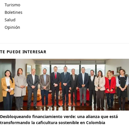
Turismo
Boletines
Salud
Opinión
TE PUEDE INTERESAR
Desbloqueando financiamiento verde: una alianza que está
transformando la caficultura sostenible en Colombia