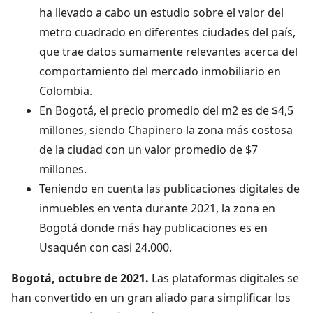
ha llevado a cabo un estudio sobre el valor del
metro cuadrado en diferentes ciudades del país,
que trae datos sumamente relevantes acerca del
comportamiento del mercado inmobiliario en
Colombia.
En Bogotá, el precio promedio del m2 es de $4,5
millones, siendo Chapinero la zona más costosa
de la ciudad con un valor promedio de $7
millones.
Teniendo en cuenta las publicaciones digitales de
inmuebles en venta durante 2021, la zona en
Bogotá donde más hay publicaciones es en
Usaquén con casi 24.000.
Bogotá, octubre de 2021.
Las plataformas digitales se
han convertido en un gran aliado para simplificar los