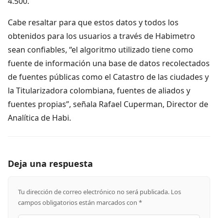
4.500.
Cabe resaltar para que estos datos y todos los
obtenidos para los usuarios a través de Habimetro
sean confiables, “el algoritmo utilizado tiene como
fuente de información una base de datos recolectados
de fuentes públicas como el Catastro de las ciudades y
la Titularizadora colombiana, fuentes de aliados y
fuentes propias”, señala Rafael Cuperman, Director de
Analítica de Habi.
Deja una respuesta
Tu dirección de correo electrónico no será publicada.
Los
campos obligatorios están marcados con
*