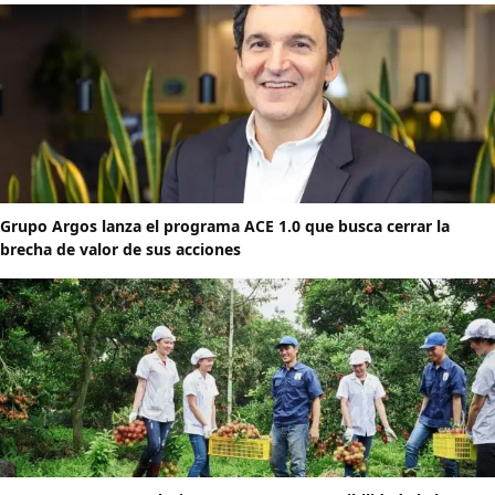
Grupo Argos lanza el programa ACE 1.0 que busca cerrar la
brecha de valor de sus acciones