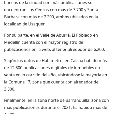
barrios de la ciudad con más publicaciones se
encuentran Los Cedros con más de 7.700 y Santa
Bárbara con más de 7.200, ambos ubicados en la
localidad de Usaquén.
Por su parte, en el Valle de Aburrá, El Poblado en
Medellín cuenta con el mayor registro de
publicaciones en la web, al tener alrededor de 6.200.
Según los datos de Habimetro, en Cali ha habido más
de 12.800 publicaciones digitales de inmuebles en
venta en lo corrido del año, ubicándose la mayoría en
la Comuna 17, zona que cuenta con alrededor de
3.800.
Finalmente, en la zona norte de Barranquilla, zona con
más publicaciones durante el 2021, ha habido más de