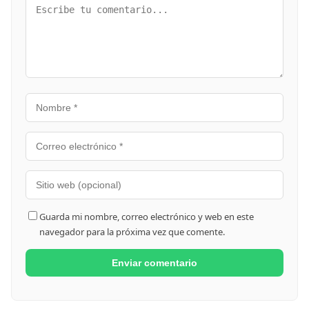
Guarda mi nombre, correo electrónico y web en este
navegador para la próxima vez que comente.