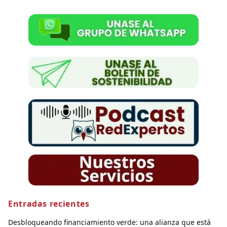
Entradas recientes
Desbloqueando financiamiento verde: una alianza que está