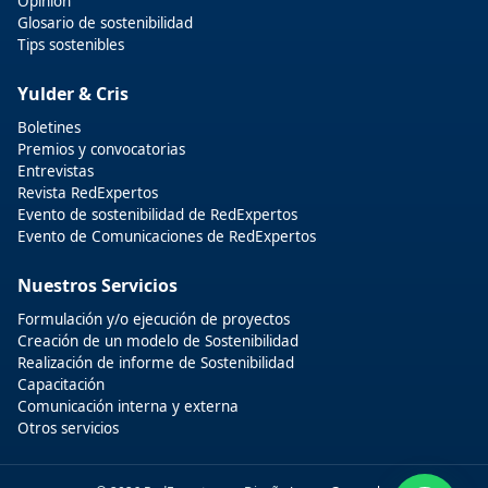
Opinión
Glosario de sostenibilidad
Tips sostenibles
Yulder & Cris
Boletines
Premios y convocatorias
Entrevistas
Revista RedExpertos
Evento de sostenibilidad de RedExpertos
Evento de Comunicaciones de RedExpertos
Nuestros Servicios
Formulación y/o ejecución de proyectos
Creación de un modelo de Sostenibilidad
Realización de informe de Sostenibilidad
Capacitación
Comunicación interna y externa
Otros servicios