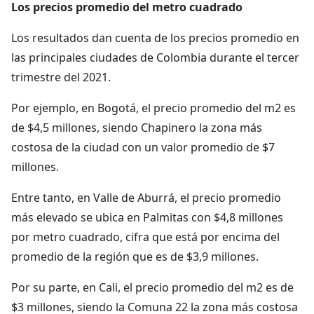
Los precios promedio del metro cuadrado
Los resultados dan cuenta de los precios promedio en
las principales ciudades de Colombia durante el tercer
trimestre del 2021.
Por ejemplo, en Bogotá, el precio promedio del m2 es
de $4,5 millones, siendo Chapinero la zona más
costosa de la ciudad con un valor promedio de $7
millones.
Entre tanto, en Valle de Aburrá, el precio promedio
más elevado se ubica en Palmitas con $4,8 millones
por metro cuadrado, cifra que está por encima del
promedio de la región que es de $3,9 millones.
Por su parte, en Cali, el precio promedio del m2 es de
$3 millones, siendo la Comuna 22 la zona más costosa