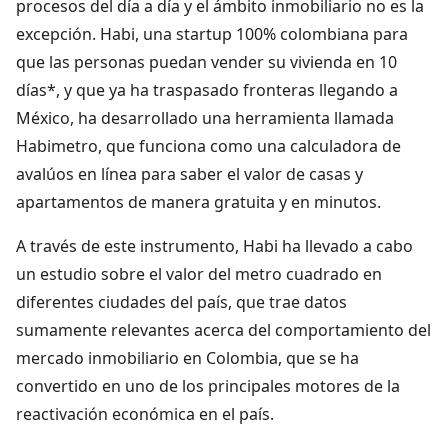
procesos del día a día y el ámbito inmobiliario no es la
excepción. Habi, una startup 100% colombiana para
que las personas puedan vender su vivienda en 10
días*, y que ya ha traspasado fronteras llegando a
México, ha desarrollado una herramienta llamada
Habimetro, que funciona como una calculadora de
avalúos en línea para saber el valor de casas y
apartamentos de manera gratuita y en minutos.
A través de este instrumento, Habi ha llevado a cabo
un estudio sobre el valor del metro cuadrado en
diferentes ciudades del país, que trae datos
sumamente relevantes acerca del comportamiento del
mercado inmobiliario en Colombia, que se ha
convertido en uno de los principales motores de la
reactivación económica en el país.