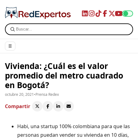
☰
Vivienda: ¿Cuál es el valor
promedio del metro cuadrado
en Bogotá?
octubre 20, 2021
•
Prensa Redex
Compartir
Habi, una startup 100% colombiana para que las
personas puedan vender su vivienda en 10 días,