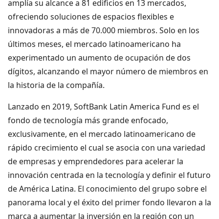
amplía su alcance a 81 edificios en 13 mercados,
ofreciendo soluciones de espacios flexibles e
innovadoras a más de 70.000 miembros. Solo en los
últimos meses, el mercado latinoamericano ha
experimentado un aumento de ocupación de dos
dígitos, alcanzando el mayor número de miembros en
la historia de la compañía.
Lanzado en 2019, SoftBank Latin America Fund es el
fondo de tecnología más grande enfocado,
exclusivamente, en el mercado latinoamericano de
rápido crecimiento el cual se asocia con una variedad
de empresas y emprendedores para acelerar la
innovación centrada en la tecnología y definir el futuro
de América Latina. El conocimiento del grupo sobre el
panorama local y el éxito del primer fondo llevaron a la
marca a aumentar la inversión en la región con un