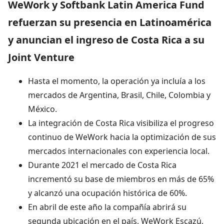
WeWork y Softbank Latin America Fund
refuerzan su presencia en Latinoamérica
y anuncian el ingreso de Costa Rica a su
Joint Venture
Hasta el momento, la operación ya incluía a los
mercados de Argentina, Brasil, Chile, Colombia y
México.
La integración de Costa Rica visibiliza el progreso
continuo de WeWork hacia la optimización de sus
mercados internacionales con experiencia local.
Durante 2021 el mercado de Costa Rica
incrementó su base de miembros en más de 65%
y alcanzó una ocupación histórica de 60%.
En abril de este año la compañía abrirá su
segunda ubicación en el país, WeWork Escazú,