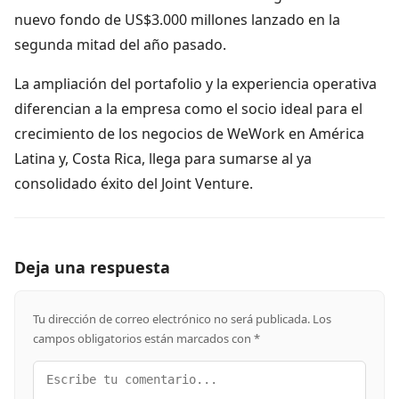
nuevo fondo de US$3.000 millones lanzado en la
segunda mitad del año pasado.
La ampliación del portafolio y la experiencia operativa
diferencian a la empresa como el socio ideal para el
crecimiento de los negocios de WeWork en América
Latina y, Costa Rica, llega para sumarse al ya
consolidado éxito del Joint Venture.
Deja una respuesta
Tu dirección de correo electrónico no será publicada.
Los
campos obligatorios están marcados con
*