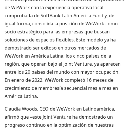
de WeWork con la experiencia operativa local
comprobada de SoftBank Latin America Fund y, de
igual forma, consolida la posición de WeWork como
socio estratégico para las empresas que buscan
soluciones de espacios flexibles. Este modelo ya ha
demostrado ser exitoso en otros mercados de
WeWork en América Latina; los cinco países de la
región, que operan bajo el Joint Venture, ya aparecen
entre los 20 países del mundo con mayor ocupación.
En enero de 2022, WeWork completó 16 meses de
crecimiento de membresía secuencial mes a mes en
América Latina.
Claudia Woods, CEO de WeWork en Latinoamérica,
afirmó que «este Joint Venture ha demostrado un
progreso continuo en la optimización de nuestras