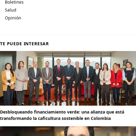
Boletines
Salud
Opinión
TE PUEDE INTERESAR
Desbloqueando financiamiento verde: una alianza que está
transformando la caficultura sostenible en Colombia