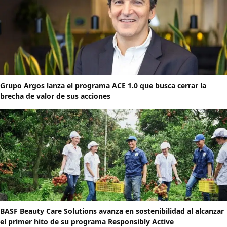
Grupo Argos lanza el programa ACE 1.0 que busca cerrar la
brecha de valor de sus acciones
BASF Beauty Care Solutions avanza en sostenibilidad al alcanzar
el primer hito de su programa Responsibly Active