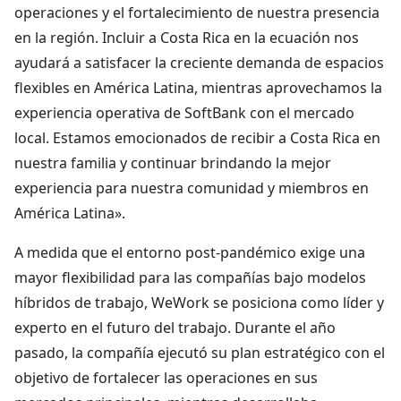
operaciones y el fortalecimiento de nuestra presencia
en la región. Incluir a Costa Rica en la ecuación nos
ayudará a satisfacer la creciente demanda de espacios
flexibles en América Latina, mientras aprovechamos la
experiencia operativa de SoftBank con el mercado
local. Estamos emocionados de recibir a Costa Rica en
nuestra familia y continuar brindando la mejor
experiencia para nuestra comunidad y miembros en
América Latina».
A medida que el entorno post-pandémico exige una
mayor flexibilidad para las compañías bajo modelos
híbridos de trabajo, WeWork se posiciona como líder y
experto en el futuro del trabajo. Durante el año
pasado, la compañía ejecutó su plan estratégico con el
objetivo de fortalecer las operaciones en sus