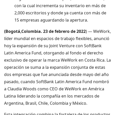
con la cual incrementa su inventario en más de
2,000 escritorios y donde ya cuenta con más de
15 empresas aguardando la apertura.
(Bogotá,Colombia. 23 de febrero de 2022
) — WeWork,
líder mundial en espacios de trabajo flexibles, anunció
hoy la expansión de su Joint Venture con SoftBank
Latin America Fund, otorgando al fondo el derecho
exclusivo de operar la marca WeWork en Costa Rica. La
operación se suma a la expansión conjunta de estas
dos empresas que fue anunciada desde mayo del año
pasado, cuando SoftBank Latin America Fund nombró
a Claudia Woods como CEO de WeWork en América
Latina liderando la compañía en los mercados de
Argentina, Brasil, Chile, Colombia y México.
Esta integración combina la fortaleza de los productos