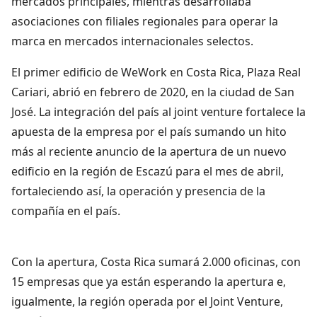
mercados principales, mientras desarrollaba
asociaciones con filiales regionales para operar la
marca en mercados internacionales selectos.
El primer edificio de WeWork en Costa Rica, Plaza Real
Cariari, abrió en febrero de 2020, en la ciudad de San
José. La integración del país al joint venture fortalece la
apuesta de la empresa por el país sumando un hito
más al reciente anuncio de la apertura de un nuevo
edificio en la región de Escazú para el mes de abril,
fortaleciendo así, la operación y presencia de la
compañía en el país.
Con la apertura, Costa Rica sumará 2.000 oficinas, con
15 empresas que ya están esperando la apertura e,
igualmente, la región operada por el Joint Venture,