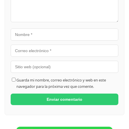
Guarda mi nombre, correo electrónico y web en este
navegador para la próxima vez que comente.