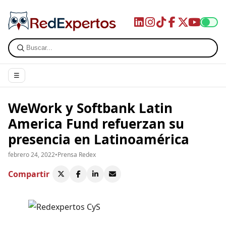
☰
WeWork y Softbank Latin
America Fund refuerzan su
presencia en Latinoamérica
febrero 24, 2022
•
Prensa Redex
Compartir