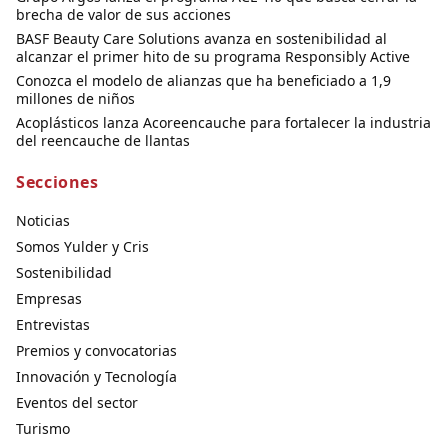
brecha de valor de sus acciones
BASF Beauty Care Solutions avanza en sostenibilidad al
alcanzar el primer hito de su programa Responsibly Active
Conozca el modelo de alianzas que ha beneficiado a 1,9
millones de niños
Acoplásticos lanza Acoreencauche para fortalecer la industria
del reencauche de llantas
Secciones
Noticias
Somos Yulder y Cris
Sostenibilidad
Empresas
Entrevistas
Premios y convocatorias
Innovación y Tecnología
Eventos del sector
Turismo