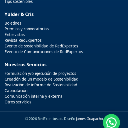
Tips sostenibles
Yulder & Cris
Boletines
Premios y convocatorias
Entrevistas
Revista RedExpertos
Evento de sostenibilidad de RedExpertos
Evento de Comunicaciones de RedExpertos
Nuestros Servicios
Formulación y/o ejecución de proyectos
Creación de un modelo de Sostenibilidad
Realización de informe de Sostenibilidad
Capacitación
Comunicación interna y externa
Otros servicios
© 2026 RedExpertos.co. Diseño
James Guapacho