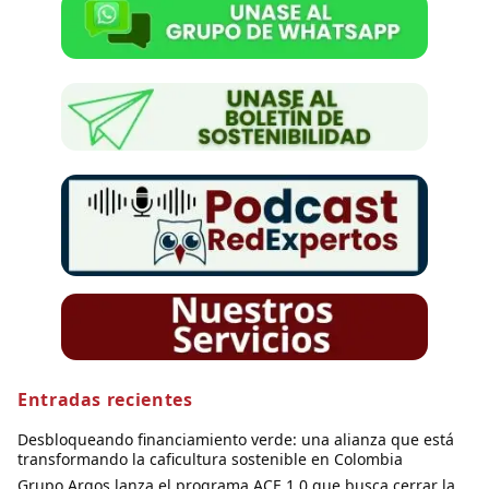
Entradas recientes
Desbloqueando financiamiento verde: una alianza que está
transformando la caficultura sostenible en Colombia
Grupo Argos lanza el programa ACE 1.0 que busca cerrar la