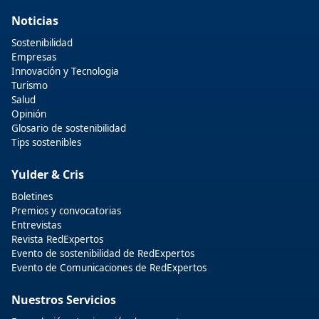
Noticias
Sostenibilidad
Empresas
Innovación y Tecnologia
Turismo
Salud
Opinión
Glosario de sostenibilidad
Tips sostenibles
Yulder & Cris
Boletines
Premios y convocatorias
Entrevistas
Revista RedExpertos
Evento de sostenibilidad de RedExpertos
Evento de Comunicaciones de RedExpertos
Nuestros Servicios