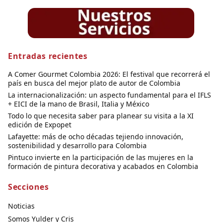
Entradas recientes
A Comer Gourmet Colombia 2026: El festival que recorrerá el
país en busca del mejor plato de autor de Colombia
La internacionalización: un aspecto fundamental para el IFLS
+ EICI de la mano de Brasil, Italia y México
Todo lo que necesita saber para planear su visita a la XI
edición de Expopet
Lafayette: más de ocho décadas tejiendo innovación,
sostenibilidad y desarrollo para Colombia
Pintuco invierte en la participación de las mujeres en la
formación de pintura decorativa y acabados en Colombia
Secciones
Noticias
Somos Yulder y Cris