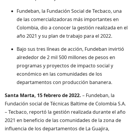
Fundeban, la Fundación Social de Tecbaco, una
de las comercializadoras más importantes en
Colombia, dio a conocer la gestión realizada en el
año 2021 y su plan de trabajo para el 2022.
Bajo sus tres líneas de acción, Fundeban invirtió
alrededor de 2 mil 500 millones de pesos en
programas y proyectos de impacto social y
económico en las comunidades de los
departamentos con producción bananera.
Santa Marta, 15 febrero de 2022.
– Fundeban, la
Fundación social de Técnicas Baltime de Colombia S.A.
– Tecbaco, reportó la gestión realizada durante el año
2021 en beneficio de las comunidades de la zona de
influencia de los departamentos de La Guajira,