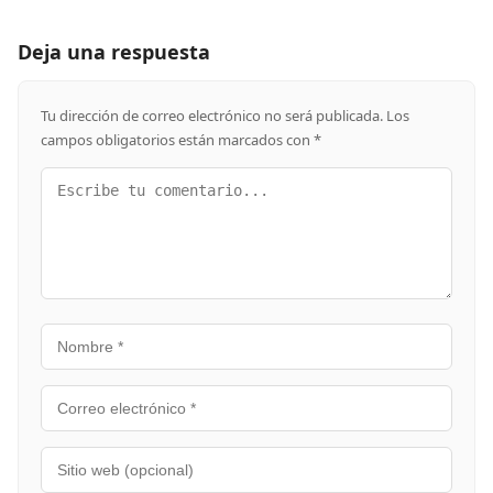
Deja una respuesta
Tu dirección de correo electrónico no será publicada.
Los
campos obligatorios están marcados con
*