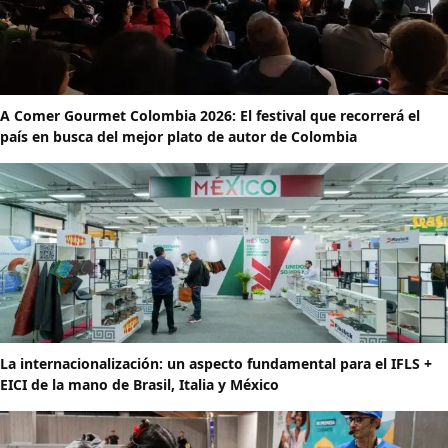
A Comer Gourmet Colombia 2026: El festival que recorrerá el
país en busca del mejor plato de autor de Colombia
La internacionalización: un aspecto fundamental para el IFLS +
EICI de la mano de Brasil, Italia y México