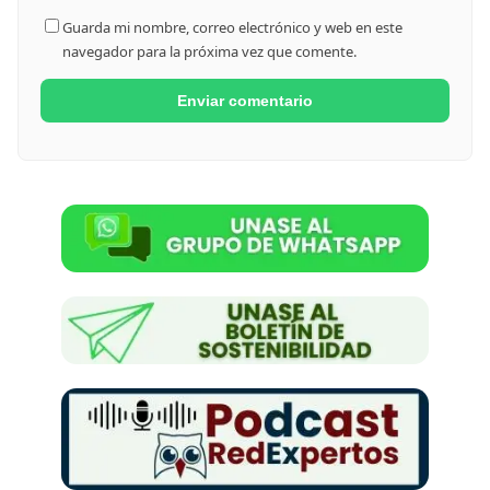
Guarda mi nombre, correo electrónico y web en este
navegador para la próxima vez que comente.