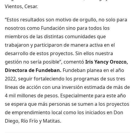
Vientos, Cesar.
“Estos resultados son motivo de orgullo, no solo para
nosotros como Fundación sino para todos los
miembros de las distintas comunidades que
trabajaron y participaron de manera activa en el
desarrollo de estos proyectos. Sin ellos nuestra
gestión no sería posible”, comentó
Iris Yancy Orozco,
Directora de Fundeban.
Fundeban planea en el año
2022, seguir fortaleciendo los programas de sus tres
líneas de acción con una inversión estimada de más de
4 mil millones de pesos. Especialmente para este año
se espera que más personas se sumen a los proyectos
de emprendimiento local como los iniciados en Don
Diego, Río Frío y Matitas.