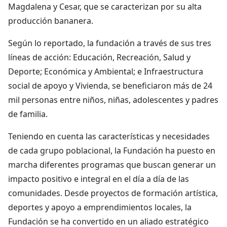
Magdalena y Cesar, que se caracterizan por su alta
producción bananera.
Según lo reportado, la fundación a través de sus tres
líneas de acción: Educación, Recreación, Salud y
Deporte; Económica y Ambiental; e Infraestructura
social de apoyo y Vivienda, se beneficiaron más de 24
mil personas entre niños, niñas, adolescentes y padres
de familia.
Teniendo en cuenta las características y necesidades
de cada grupo poblacional, la Fundación ha puesto en
marcha diferentes programas que buscan generar un
impacto positivo e integral en el día a día de las
comunidades. Desde proyectos de formación artística,
deportes y apoyo a emprendimientos locales, la
Fundación se ha convertido en un aliado estratégico