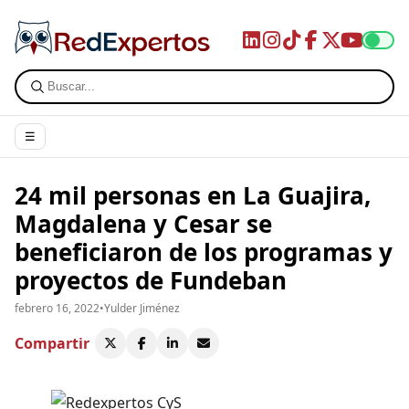
☰
24 mil personas en La Guajira,
Magdalena y Cesar se
beneficiaron de los programas y
proyectos de Fundeban
febrero 16, 2022
•
Yulder Jiménez
Compartir