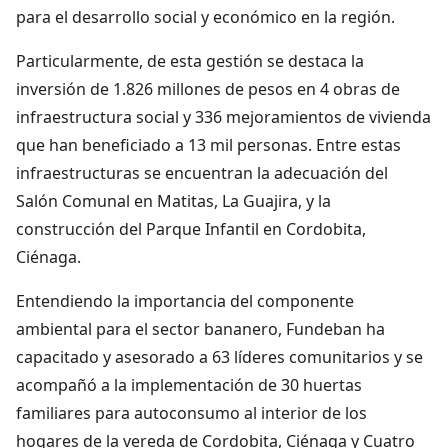
para el desarrollo social y económico en la región.
Particularmente, de esta gestión se destaca la
inversión de 1.826 millones de pesos en 4 obras de
infraestructura social y 336 mejoramientos de vivienda
que han beneficiado a 13 mil personas. Entre estas
infraestructuras se encuentran la adecuación del
Salón Comunal en Matitas, La Guajira, y la
construcción del Parque Infantil en Cordobita,
Ciénaga.
Entendiendo la importancia del componente
ambiental para el sector bananero, Fundeban ha
capacitado y asesorado a 63 líderes comunitarios y se
acompañó a la implementación de 30 huertas
familiares para autoconsumo al interior de los
hogares de la vereda de Cordobita, Ciénaga y Cuatro