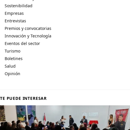
Sostenibilidad
Empresas
Entrevistas
Premios y convocatorias
Innovación y Tecnología
Eventos del sector
Turismo
Boletines
Salud
Opinión
TE PUEDE INTERESAR