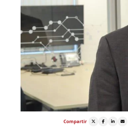
Compartir