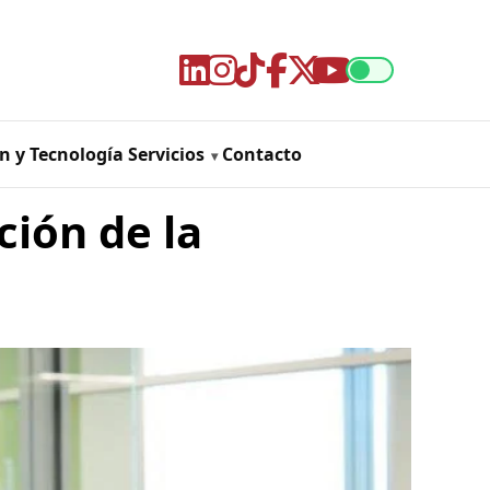
n y Tecnología
Servicios
Contacto
ción de la