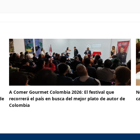
A Comer Gourmet Colombia 2026: El festival que
N
de
recorrerá el país en busca del mejor plato de autor de
c
Colombia