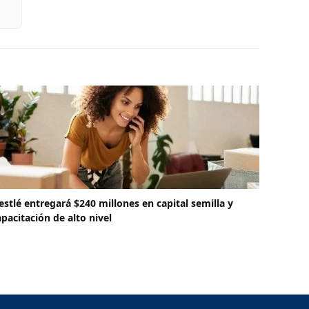
estlé entregará $240 millones en capital semilla y
apacitación de alto nivel