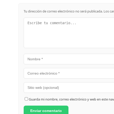
Tu dirección de correo electrónico no será publicada.
Los ca
Guarda mi nombre, correo electrónico y web en este na