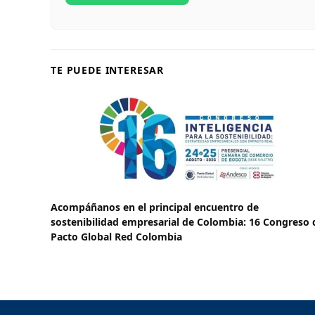
TE PUEDE INTERESAR
Acompáñanos en el principal encuentro de
sostenibilidad empresarial de Colombia: 16 Congreso 
Pacto Global Red Colombia