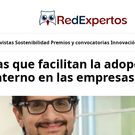
vistas
Sostenibilidad
Premios y convocatorias
Innovació
as que facilitan la adop
interno en las empresas