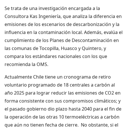
Se trata de una investigación encargada a la
Consultora Kas Ingeniería, que analiza la diferencia en
emisiones de los escenarios de descarbonización y la
influencia en la contaminación local. Además, evalúa el
cumplimiento de los Planes de Descontaminación en
las comunas de Tocopilla, Huasco y Quintero, y
compara los estándares nacionales con los que
recomienda la OMS.
Actualmente Chile tiene un cronograma de retiro
voluntario programado de 18 centrales a carbón al
año 2025 para lograr reducir las emisiones de CO2 en
forma consistente con sus compromisos climáticos; y
el pasado gobierno dio plazo hasta 2040 para el fin de
la operación de las otras 10 termoeléctricas a carbón
que aún no tienen fecha de cierre. No obstante, si el