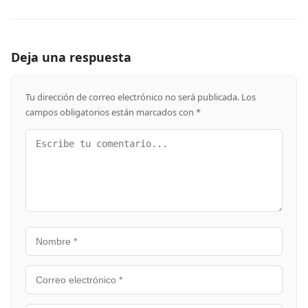
Deja una respuesta
Tu dirección de correo electrónico no será publicada.
Los
campos obligatorios están marcados con
*