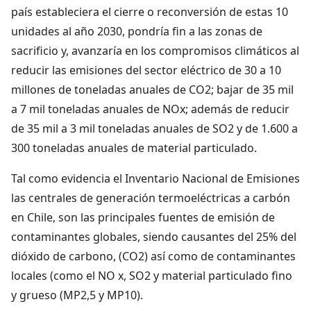
país estableciera el cierre o reconversión de estas 10
unidades al año 2030, pondría fin a las zonas de
sacrificio y, avanzaría en los compromisos climáticos al
reducir las emisiones del sector eléctrico de 30 a 10
millones de toneladas anuales de CO2; bajar de 35 mil
a 7 mil toneladas anuales de NOx; además de reducir
de 35 mil a 3 mil toneladas anuales de SO2 y de 1.600 a
300 toneladas anuales de material particulado.
Tal como evidencia el Inventario Nacional de Emisiones
las centrales de generación termoeléctricas a carbón
en Chile, son las principales fuentes de emisión de
contaminantes globales, siendo causantes del 25% del
dióxido de carbono, (CO2) así como de contaminantes
locales (como el NO x, SO2 y material particulado fino
y grueso (MP2,5 y MP10).