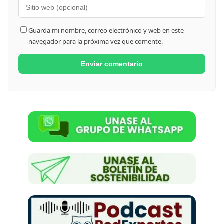
Guarda mi nombre, correo electrónico y web en este
navegador para la próxima vez que comente.