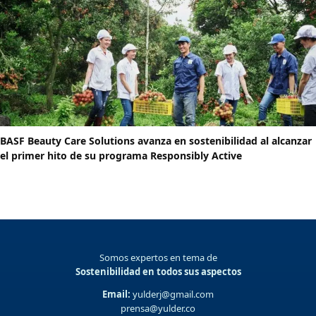
BASF Beauty Care Solutions avanza en sostenibilidad al alcanzar
el primer hito de su programa Responsibly Active
Somos expertos en tema de
Sostenibilidad en todos sus aspectos
Email:
yulderj@gmail.com
prensa@yulder.co