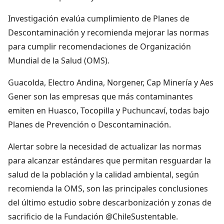
Investigación evalúa cumplimiento de Planes de
Descontaminación y recomienda mejorar las normas
para cumplir recomendaciones de Organización
Mundial de la Salud (OMS).
Guacolda, Electro Andina, Norgener, Cap Minería y Aes
Gener son las empresas que más contaminantes
emiten en Huasco, Tocopilla y Puchuncaví, todas bajo
Planes de Prevención o Descontaminación.
Alertar sobre la necesidad de actualizar las normas
para alcanzar estándares que permitan resguardar la
salud de la población y la calidad ambiental, según
recomienda la OMS, son las principales conclusiones
del último estudio sobre descarbonización y zonas de
sacrificio de la Fundación @ChileSustentable.