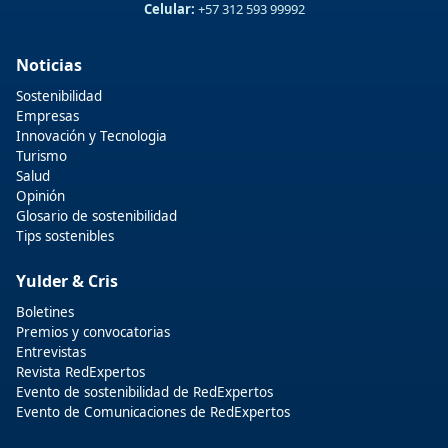
Celular:
+57 312 593 99992
Noticias
Sostenibilidad
Empresas
Innovación y Tecnologia
Turismo
Salud
Opinión
Glosario de sostenibilidad
Tips sostenibles
Yulder & Cris
Boletines
Premios y convocatorias
Entrevistas
Revista RedExpertos
Evento de sostenibilidad de RedExpertos
Evento de Comunicaciones de RedExpertos