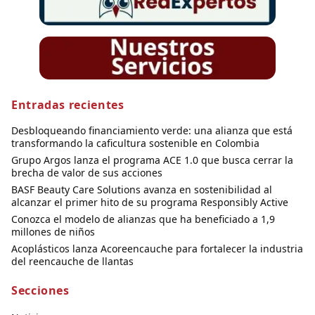
Entradas recientes
Desbloqueando financiamiento verde: una alianza que está
transformando la caficultura sostenible en Colombia
Grupo Argos lanza el programa ACE 1.0 que busca cerrar la
brecha de valor de sus acciones
BASF Beauty Care Solutions avanza en sostenibilidad al
alcanzar el primer hito de su programa Responsibly Active
Conozca el modelo de alianzas que ha beneficiado a 1,9
millones de niños
Acoplásticos lanza Acoreencauche para fortalecer la industria
del reencauche de llantas
Secciones