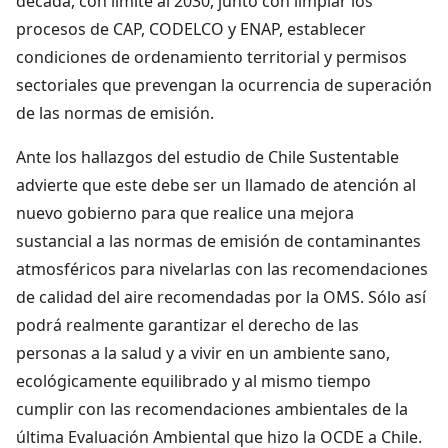
década, con límite al 2030, junto con limpiar los
procesos de CAP, CODELCO y ENAP, establecer
condiciones de ordenamiento territorial y permisos
sectoriales que prevengan la ocurrencia de superación
de las normas de emisión.
Ante los hallazgos del estudio de Chile Sustentable
advierte que este debe ser un llamado de atención al
nuevo gobierno para que realice una mejora
sustancial a las normas de emisión de contaminantes
atmosféricos para nivelarlas con las recomendaciones
de calidad del aire recomendadas por la OMS. Sólo así
podrá realmente garantizar el derecho de las
personas a la salud y a vivir en un ambiente sano,
ecológicamente equilibrado y al mismo tiempo
cumplir con las recomendaciones ambientales de la
última Evaluación Ambiental que hizo la OCDE a Chile.