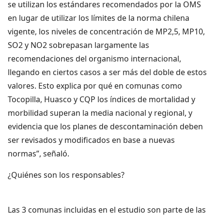
se utilizan los estándares recomendados por la OMS
en lugar de utilizar los límites de la norma chilena
vigente, los niveles de concentración de MP2,5, MP10,
SO2 y NO2 sobrepasan largamente las
recomendaciones del organismo internacional,
llegando en ciertos casos a ser más del doble de estos
valores. Esto explica por qué en comunas como
Tocopilla, Huasco y CQP los índices de mortalidad y
morbilidad superan la media nacional y regional, y
evidencia que los planes de descontaminación deben
ser revisados y modificados en base a nuevas
normas”, señaló.
¿Quiénes son los responsables?
Las 3 comunas incluidas en el estudio son parte de las