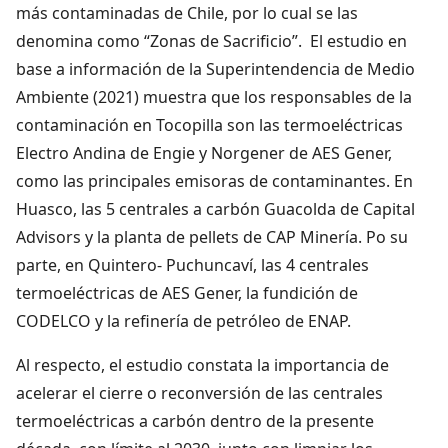
más contaminadas de Chile, por lo cual se las
denomina como “Zonas de Sacrificio”. El estudio en
base a información de la Superintendencia de Medio
Ambiente (2021) muestra que los responsables de la
contaminación en Tocopilla son las termoeléctricas
Electro Andina de Engie y Norgener de AES Gener,
como las principales emisoras de contaminantes. En
Huasco, las 5 centrales a carbón Guacolda de Capital
Advisors y la planta de pellets de CAP Minería. Po su
parte, en Quintero- Puchuncaví, las 4 centrales
termoeléctricas de AES Gener, la fundición de
CODELCO y la refinería de petróleo de ENAP.
Al respecto, el estudio constata la importancia de
acelerar el cierre o reconversión de las centrales
termoeléctricas a carbón dentro de la presente