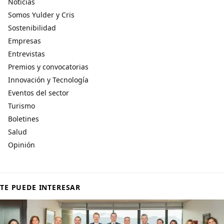
Noticias
Somos Yulder y Cris
Sostenibilidad
Empresas
Entrevistas
Premios y convocatorias
Innovación y Tecnología
Eventos del sector
Turismo
Boletines
Salud
Opinión
TE PUEDE INTERESAR