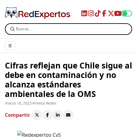
☰
Cifras reflejan que Chile sigue al
debe en contaminación y no
alcanza estándares
ambientales de la OMS
marzo 18, 2022
•
Prensa Redex
Compartir