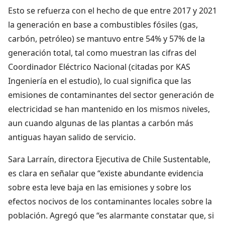
Esto se refuerza con el hecho de que entre 2017 y 2021
la generación en base a combustibles fósiles (gas,
carbón, petróleo) se mantuvo entre 54% y 57% de la
generación total, tal como muestran las cifras del
Coordinador Eléctrico Nacional (citadas por KAS
Ingeniería en el estudio), lo cual significa que las
emisiones de contaminantes del sector generación de
electricidad se han mantenido en los mismos niveles,
aun cuando algunas de las plantas a carbón más
antiguas hayan salido de servicio.
Sara Larraín, directora Ejecutiva de Chile Sustentable,
es clara en señalar que “existe abundante evidencia
sobre esta leve baja en las emisiones y sobre los
efectos nocivos de los contaminantes locales sobre la
población. Agregó que “es alarmante constatar que, si