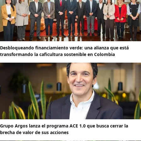
Desbloqueando financiamiento verde: una alianza que está
transformando la caficultura sostenible en Colombia
Grupo Argos lanza el programa ACE 1.0 que busca cerrar la
brecha de valor de sus acciones