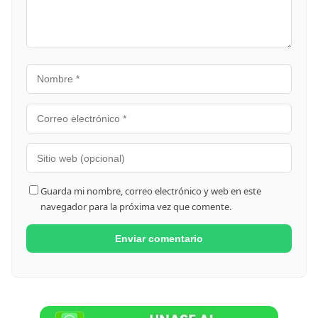
Guarda mi nombre, correo electrónico y web en este
navegador para la próxima vez que comente.