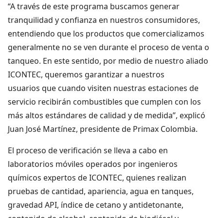
“A través de este programa buscamos generar
tranquilidad y confianza en nuestros consumidores,
entendiendo que los productos que comercializamos
generalmente no se ven durante el proceso de venta o
tanqueo. En este sentido, por medio de nuestro aliado
ICONTEC, queremos garantizar a nuestros
usuarios que cuando visiten nuestras estaciones de
servicio recibirán combustibles que cumplen con los
más altos estándares de calidad y de medida”, explicó
Juan José Martínez, presidente de Primax Colombia.
El proceso de verificación se lleva a cabo en
laboratorios móviles operados por ingenieros
químicos expertos de ICONTEC, quienes realizan
pruebas de cantidad, apariencia, agua en tanques,
gravedad API, índice de cetano y antidetonante,