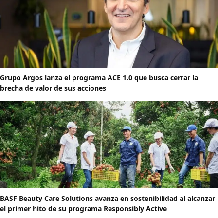
Grupo Argos lanza el programa ACE 1.0 que busca cerrar la
brecha de valor de sus acciones
BASF Beauty Care Solutions avanza en sostenibilidad al alcanzar
el primer hito de su programa Responsibly Active