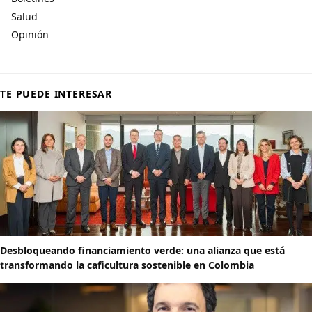
Salud
Opinión
TE PUEDE INTERESAR
Desbloqueando financiamiento verde: una alianza que está
transformando la caficultura sostenible en Colombia