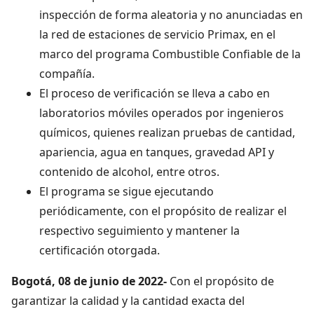
inspección de forma aleatoria y no anunciadas en
la red de estaciones de servicio Primax, en el
marco del programa Combustible Confiable de la
compañía.
El proceso de verificación se lleva a cabo en
laboratorios móviles operados por ingenieros
químicos, quienes realizan pruebas de cantidad,
apariencia, agua en tanques, gravedad API y
contenido de alcohol, entre otros.
El programa se sigue ejecutando
periódicamente, con el propósito de realizar el
respectivo seguimiento y mantener la
certificación otorgada.
Bogotá, 08 de junio de 2022-
Con el propósito de
garantizar la calidad y la cantidad exacta del