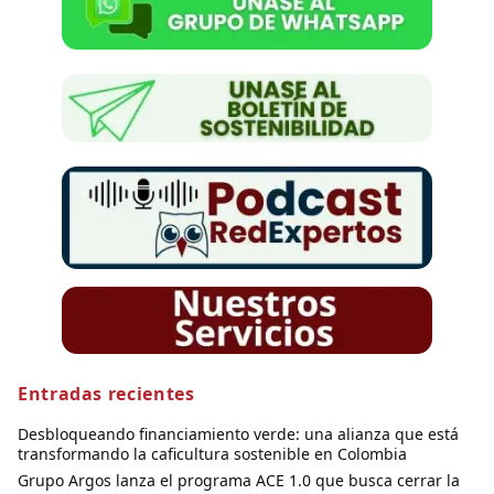
Entradas recientes
Desbloqueando financiamiento verde: una alianza que está
transformando la caficultura sostenible en Colombia
Grupo Argos lanza el programa ACE 1.0 que busca cerrar la