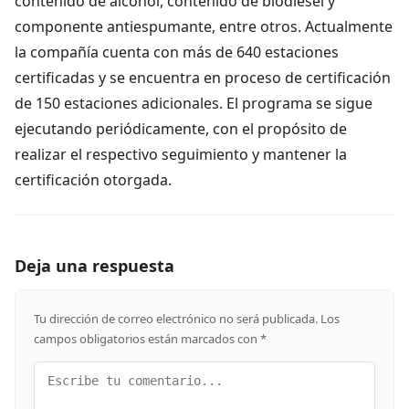
contenido de alcohol, contenido de biodiésel y
componente antiespumante, entre otros. Actualmente
la compañía cuenta con más de 640 estaciones
certificadas y se encuentra en proceso de certificación
de 150 estaciones adicionales. El programa se sigue
ejecutando periódicamente, con el propósito de
realizar el respectivo seguimiento y mantener la
certificación otorgada.
Deja una respuesta
Tu dirección de correo electrónico no será publicada.
Los
campos obligatorios están marcados con
*