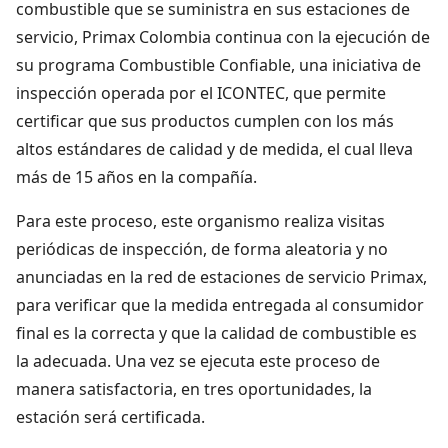
combustible que se suministra en sus estaciones de
servicio, Primax Colombia continua con la ejecución de
su programa Combustible Confiable, una iniciativa de
inspección operada por el ICONTEC, que permite
certificar que sus productos cumplen con los más
altos estándares de calidad y de medida, el cual lleva
más de 15 años en la compañía.
Para este proceso, este organismo realiza visitas
periódicas de inspección, de forma aleatoria y no
anunciadas en la red de estaciones de servicio Primax,
para verificar que la medida entregada al consumidor
final es la correcta y que la calidad de combustible es
la adecuada. Una vez se ejecuta este proceso de
manera satisfactoria, en tres oportunidades, la
estación será certificada.