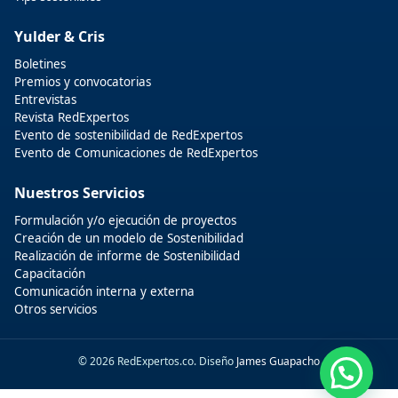
Yulder & Cris
Boletines
Premios y convocatorias
Entrevistas
Revista RedExpertos
Evento de sostenibilidad de RedExpertos
Evento de Comunicaciones de RedExpertos
Nuestros Servicios
Formulación y/o ejecución de proyectos
Creación de un modelo de Sostenibilidad
Realización de informe de Sostenibilidad
Capacitación
Comunicación interna y externa
Otros servicios
© 2026 RedExpertos.co. Diseño
James Guapacho