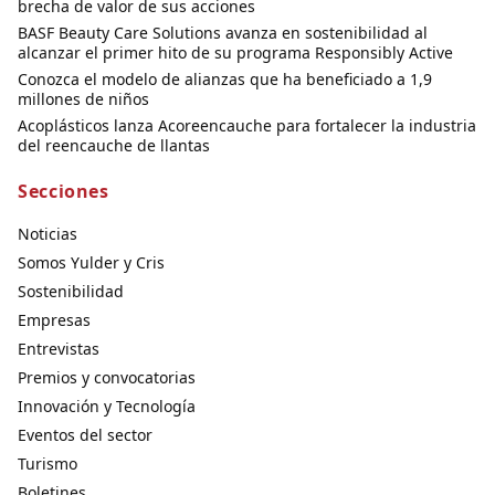
brecha de valor de sus acciones
BASF Beauty Care Solutions avanza en sostenibilidad al
alcanzar el primer hito de su programa Responsibly Active
Conozca el modelo de alianzas que ha beneficiado a 1,9
millones de niños
Acoplásticos lanza Acoreencauche para fortalecer la industria
del reencauche de llantas
Secciones
Noticias
Somos Yulder y Cris
Sostenibilidad
Empresas
Entrevistas
Premios y convocatorias
Innovación y Tecnología
Eventos del sector
Turismo
Boletines