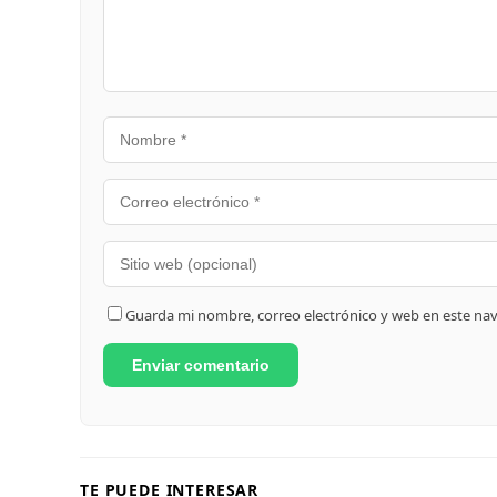
Guarda mi nombre, correo electrónico y web en este na
TE PUEDE INTERESAR