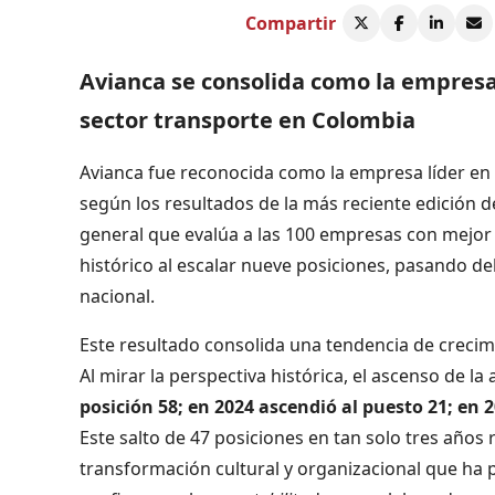
Compartir
Avianca se consolida como la empresa 
sector transporte en Colombia
Avianca fue reconocida como la empresa líder en e
según los resultados de la más reciente edición d
general que evalúa a las 100 empresas con mejor 
histórico al escalar nueve posiciones, pasando de
nacional.
Este resultado consolida una tendencia de crecim
Al mirar la perspectiva histórica, el ascenso de l
posición 58; en 2024 ascendió al puesto 21; en 2
Este salto de 47 posiciones en tan solo tres años 
transformación cultural y organizacional que ha p