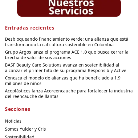
Entradas recientes
Desbloqueando financiamiento verde: una alianza que está
transformando la caficultura sostenible en Colombia
Grupo Argos lanza el programa ACE 1.0 que busca cerrar la
brecha de valor de sus acciones
BASF Beauty Care Solutions avanza en sostenibilidad al
alcanzar el primer hito de su programa Responsibly Active
Conozca el modelo de alianzas que ha beneficiado a 1,9
millones de niños
Acoplásticos lanza Acoreencauche para fortalecer la industria
del reencauche de llantas
Secciones
Noticias
Somos Yulder y Cris
Sostenibilidad