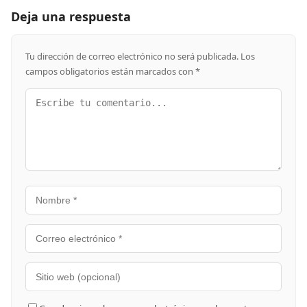
Deja una respuesta
Tu dirección de correo electrónico no será publicada.
Los
campos obligatorios están marcados con
*