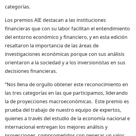
categorías.
Los premios AIE destacan a las instituciones
financieras que con su labor facilitan el entendimiento
del entorno económico y financiero, y en esta edición
resaltaron la importancia de las áreas de
investigaciones económicas porque con sus análisis
orientaron a la sociedad y a los inversionistas en sus
decisiones financieras.
“Nos llena de orgullo obtener este reconocimiento en
las tres categorías en las que participamos, liderando
la de proyecciones macroeconómicas. Este premio es
prueba del trabajo de nuestro equipo de expertos,
quienes a través del estudio de la economía nacional e
internacional entregan los mejores análisis y
proyecciones, comprometidos con generar un valor