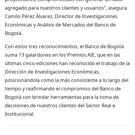
agregado para nuestros clientes y usuarios”, asegura
Camilo Pérez Álvarez, Director de Investigaciones
Económicas y Análisis de Mercados del Banco de
Bogotá.
Con estos tres reconocimientos, el Banco de Bogotá
suma 13 galardones en los Premios AIE, que en las
últimas cinco ediciones han reconocido el trabajo de la
Dirección de Investigaciones Económicas,
posicionándola como la más consistente a lo largo del
tiempo y reafirmando el compromiso del Banco de
Bogotá con brindar herramientas para la toma de
decisiones de nuestros clientes del Sector Real e
Institucional.