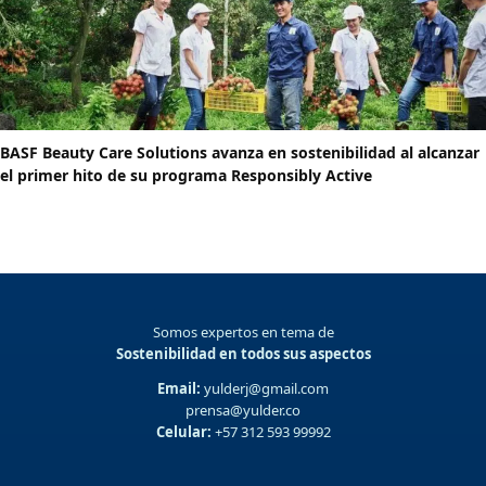
BASF Beauty Care Solutions avanza en sostenibilidad al alcanzar
el primer hito de su programa Responsibly Active
Somos expertos en tema de
Sostenibilidad en todos sus aspectos
Email:
yulderj@gmail.com
prensa@yulder.co
Celular:
+57 312 593 99992