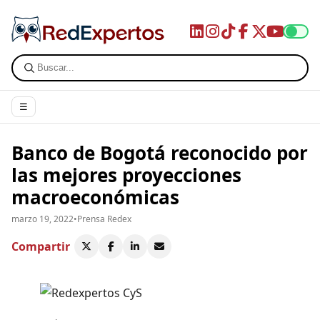
☰
Banco de Bogotá reconocido por
las mejores proyecciones
macroeconómicas
marzo 19, 2022
•
Prensa Redex
Compartir