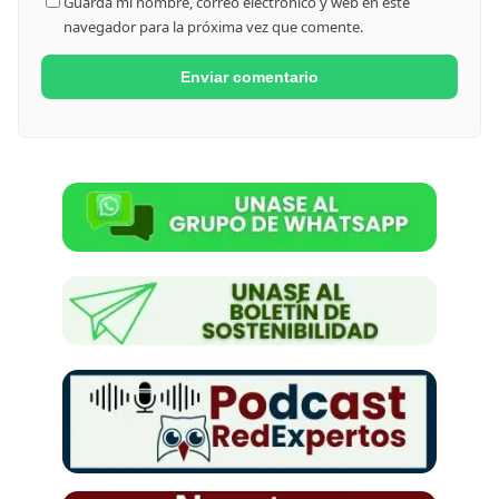
Guarda mi nombre, correo electrónico y web en este
navegador para la próxima vez que comente.