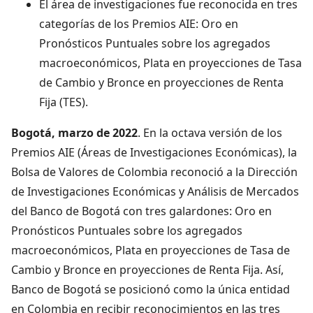
El área de investigaciones fue reconocida en tres
categorías de los Premios AIE: Oro en
Pronósticos Puntuales sobre los agregados
macroeconómicos, Plata en proyecciones de Tasa
de Cambio y Bronce en proyecciones de Renta
Fija (TES).
Bogotá, marzo de 2022
. En la octava versión de los
Premios AIE (Áreas de Investigaciones Económicas), la
Bolsa de Valores de Colombia reconoció a la Dirección
de Investigaciones Económicas y Análisis de Mercados
del Banco de Bogotá con tres galardones: Oro en
Pronósticos Puntuales sobre los agregados
macroeconómicos, Plata en proyecciones de Tasa de
Cambio y Bronce en proyecciones de Renta Fija. Así,
Banco de Bogotá se posicionó como la única entidad
en Colombia en recibir reconocimientos en las tres