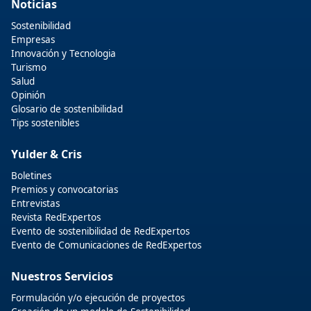
Noticias
Sostenibilidad
Empresas
Innovación y Tecnologia
Turismo
Salud
Opinión
Glosario de sostenibilidad
Tips sostenibles
Yulder & Cris
Boletines
Premios y convocatorias
Entrevistas
Revista RedExpertos
Evento de sostenibilidad de RedExpertos
Evento de Comunicaciones de RedExpertos
Nuestros Servicios
Formulación y/o ejecución de proyectos