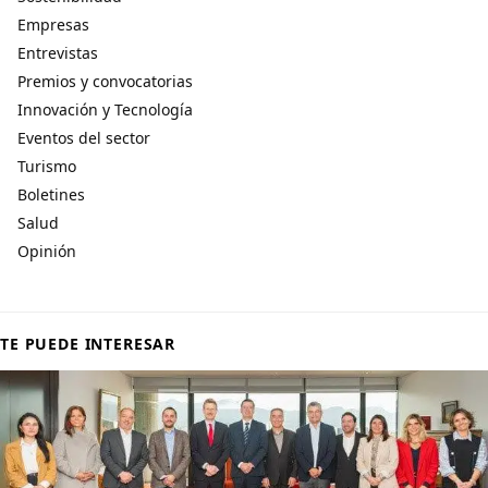
Empresas
Entrevistas
Premios y convocatorias
Innovación y Tecnología
Eventos del sector
Turismo
Boletines
Salud
Opinión
TE PUEDE INTERESAR