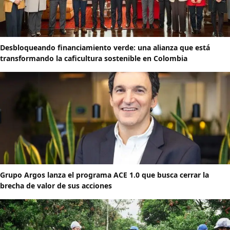
Desbloqueando financiamiento verde: una alianza que está
transformando la caficultura sostenible en Colombia
Grupo Argos lanza el programa ACE 1.0 que busca cerrar la
brecha de valor de sus acciones