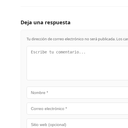
Deja una respuesta
Tu dirección de correo electrónico no será publicada.
Los ca