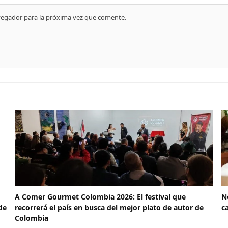
vegador para la próxima vez que comente.
A Comer Gourmet Colombia 2026: El festival que
N
de
recorrerá el país en busca del mejor plato de autor de
c
Colombia