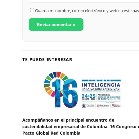
Guarda mi nombre, correo electrónico y web en este na
TE PUEDE INTERESAR
Acompáñanos en el principal encuentro de
sostenibilidad empresarial de Colombia: 16 Congreso 
Pacto Global Red Colombia