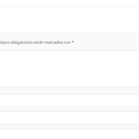
mpos obligatorios están marcados con
*