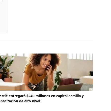
estlé entregará $240 millones en capital semilla y
apacitación de alto nivel