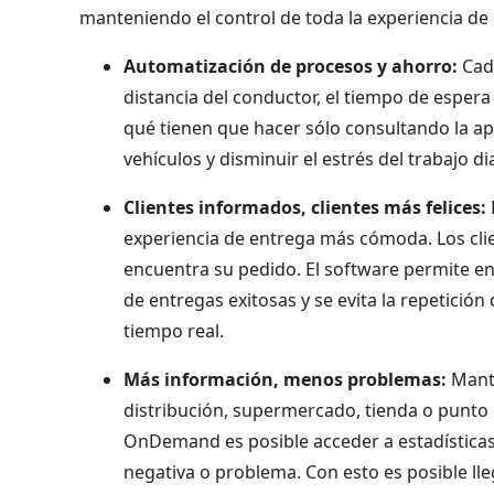
manteniendo el control de toda la experiencia de
Automatización de procesos y ahorro:
Cad
distancia del conductor, el tiempo de espera
qué tienen que hacer sólo consultando la ap
vehículos y disminuir el estrés del trabajo di
Clientes informados, clientes más felices:
experiencia de entrega más cómoda. Los cli
encuentra su pedido. El software permite en
de entregas exitosas y se evita la repetició
tiempo real.
Más información, menos problemas:
Mante
distribución, supermercado, tienda o punto d
OnDemand es posible acceder a estadísticas d
negativa o problema. Con esto es posible ll