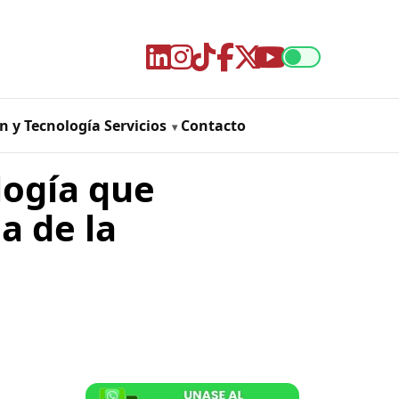
n y Tecnología
Servicios
Contacto
logía que
a de la