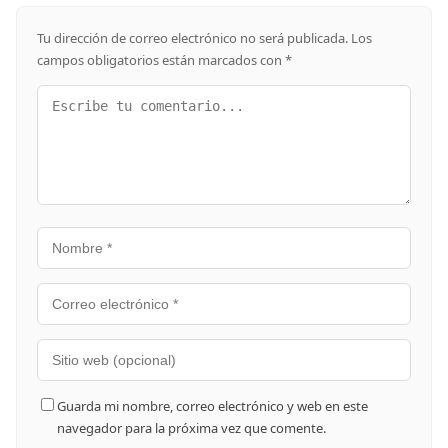
Tu dirección de correo electrónico no será publicada.
Los
campos obligatorios están marcados con
*
Guarda mi nombre, correo electrónico y web en este
navegador para la próxima vez que comente.