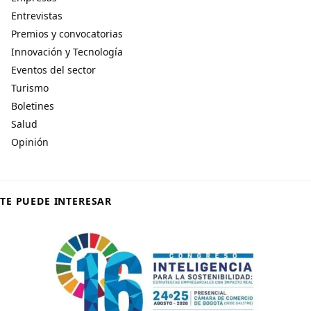
Entrevistas
Premios y convocatorias
Innovación y Tecnología
Eventos del sector
Turismo
Boletines
Salud
Opinión
TE PUEDE INTERESAR