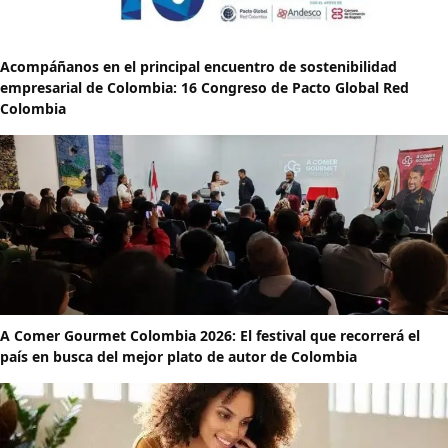
Acompáñanos en el principal encuentro de sostenibilidad
empresarial de Colombia: 16 Congreso de Pacto Global Red
Colombia
A Comer Gourmet Colombia 2026: El festival que recorrerá el
país en busca del mejor plato de autor de Colombia