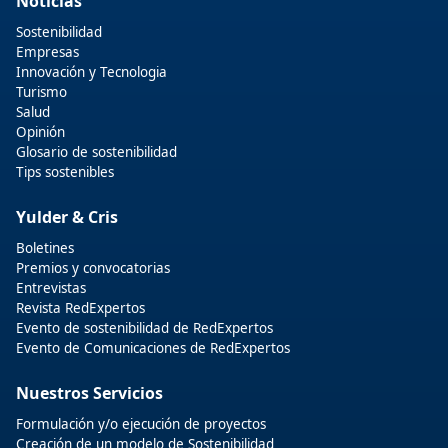
Noticias
Sostenibilidad
Empresas
Innovación y Tecnologia
Turismo
Salud
Opinión
Glosario de sostenibilidad
Tips sostenibles
Yulder & Cris
Boletines
Premios y convocatorias
Entrevistas
Revista RedExpertos
Evento de sostenibilidad de RedExpertos
Evento de Comunicaciones de RedExpertos
Nuestros Servicios
Formulación y/o ejecución de proyectos
Creación de un modelo de Sostenibilidad