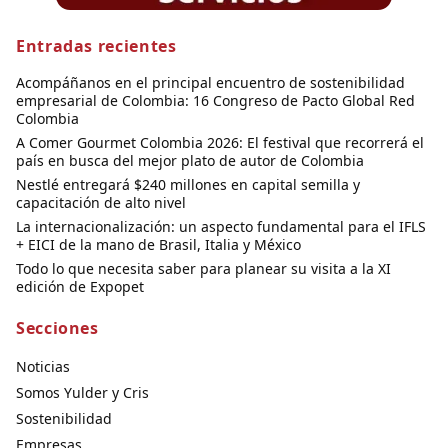
Entradas recientes
Acompáñanos en el principal encuentro de sostenibilidad
empresarial de Colombia: 16 Congreso de Pacto Global Red
Colombia
A Comer Gourmet Colombia 2026: El festival que recorrerá el
país en busca del mejor plato de autor de Colombia
Nestlé entregará $240 millones en capital semilla y
capacitación de alto nivel
La internacionalización: un aspecto fundamental para el IFLS
+ EICI de la mano de Brasil, Italia y México
Todo lo que necesita saber para planear su visita a la XI
edición de Expopet
Secciones
Noticias
Somos Yulder y Cris
Sostenibilidad
Empresas