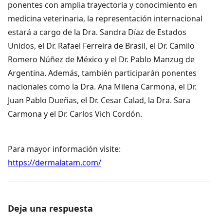
ponentes con amplia trayectoria y conocimiento en
medicina veterinaria, la representación internacional
estará a cargo de la Dra. Sandra Díaz de Estados
Unidos, el Dr. Rafael Ferreira de Brasil, el Dr. Camilo
Romero Núñez de México y el Dr. Pablo Manzug de
Argentina. Además, también participarán ponentes
nacionales como la Dra. Ana Milena Carmona, el Dr.
Juan Pablo Dueñas, el Dr. Cesar Calad, la Dra. Sara
Carmona y el Dr. Carlos Vich Cordón.
Para mayor información visite:
https://dermalatam.com/
Deja una respuesta