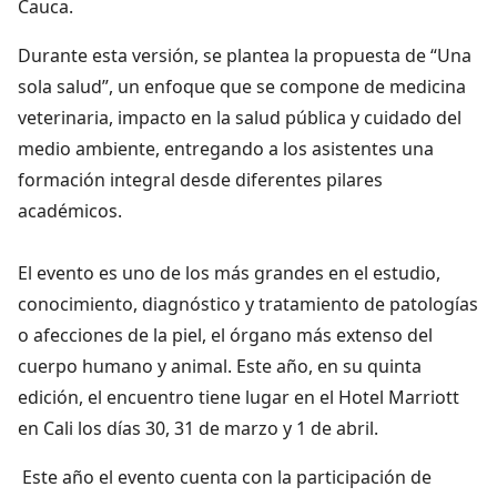
Cauca.
Durante esta versión, se plantea la propuesta de “Una
sola salud”, un enfoque que se compone de medicina
veterinaria, impacto en la salud pública y cuidado del
medio ambiente, entregando a los asistentes una
formación integral desde diferentes pilares
académicos.
El evento es uno de los más grandes en el estudio,
conocimiento, diagnóstico y tratamiento de patologías
o afecciones de la piel, el órgano más extenso del
cuerpo humano y animal. Este año, en su quinta
edición, el encuentro tiene lugar en el Hotel Marriott
en Cali los días 30, 31 de marzo y 1 de abril.
Este año el evento cuenta con la participación de