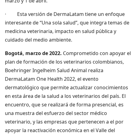
marzo y 1 de abril.
· Esta versión de DermaLatam tiene un enfoque
interesante de “Una sola salud”, que integra temas de
medicina veterinaria, impacto en salud pública y
cuidado del medio ambiente.
Bogotá, marzo de 2022.
Comprometido con apoyar el
plan de formación de los veterinarios colombianos,
Boehringer Ingelheim Salud Animal realiza
DermaLatam One Health 2022, el evento
dermatológico que permite actualizar conocimientos
en esta área de la salud a los veterinarios del país. El
encuentro, que se realizará de forma presencial, es
una muestra del esfuerzo del sector médico
veterinario, y las empresas que pertenecen a el por
apoyar la reactivación económica en el Valle del