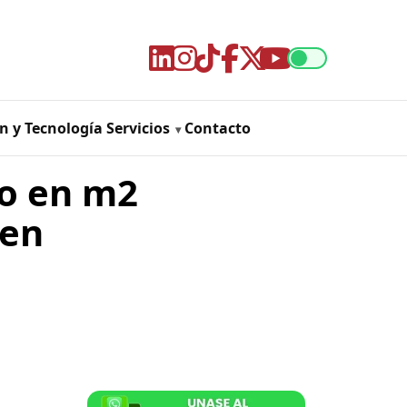
n y Tecnología
Servicios
Contacto
o en m2
 en