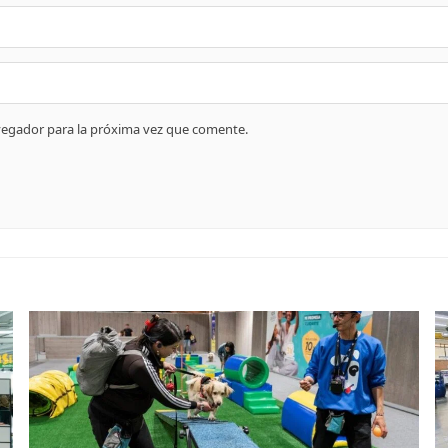
vegador para la próxima vez que comente.