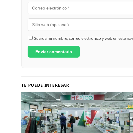
Guarda mi nombre, correo electrónico y web en este na
TE PUEDE INTERESAR