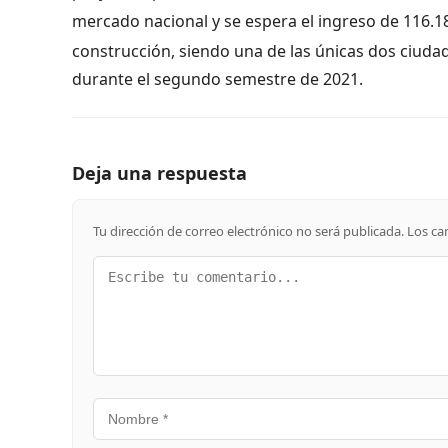
mercado nacional y se espera el ingreso de 116.
construcción, siendo una de las únicas dos ciuda
durante el segundo semestre de 2021.
Deja una respuesta
Tu dirección de correo electrónico no será publicada.
Los ca