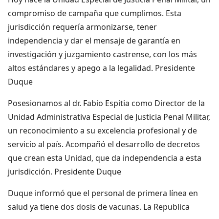
compromiso de campaña que cumplimos. Esta
jurisdicción requería armonizarse, tener
independencia y dar el mensaje de garantía en
investigación y juzgamiento castrense, con los más
altos estándares y apego a la legalidad. Presidente
Duque
Posesionamos al dr. Fabio Espitia como Director de la
Unidad Administrativa Especial de Justicia Penal Militar,
un reconocimiento a su excelencia profesional y de
servicio al país. Acompañó el desarrollo de decretos
que crean esta Unidad, que da independencia a esta
jurisdicción. Presidente Duque
Duque informó que el personal de primera línea en
salud ya tiene dos dosis de vacunas. La Republica