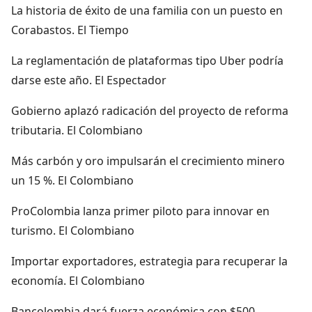
La historia de éxito de una familia con un puesto en
Corabastos. El Tiempo
La reglamentación de plataformas tipo Uber podría
darse este año. El Espectador
Gobierno aplazó radicación del proyecto de reforma
tributaria. El Colombiano
Más carbón y oro impulsarán el crecimiento minero
un 15 %. El Colombiano
ProColombia lanza primer piloto para innovar en
turismo. El Colombiano
Importar exportadores, estrategia para recuperar la
economía. El Colombiano
Bancolombia dará fuerza económica con $500