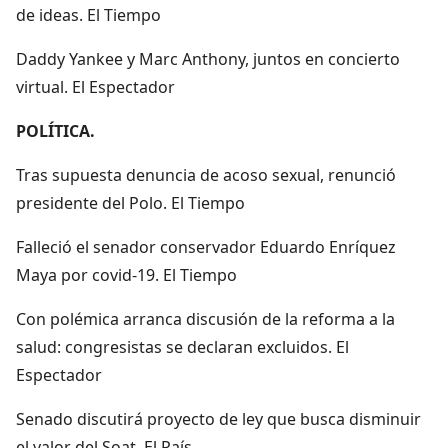
de ideas. El Tiempo
Daddy Yankee y Marc Anthony, juntos en concierto
virtual. El Espectador
POLÍTICA.
Tras supuesta denuncia de acoso sexual, renunció
presidente del Polo. El Tiempo
Falleció el senador conservador Eduardo Enríquez
Maya por covid-19. El Tiempo
Con polémica arranca discusión de la reforma a la
salud: congresistas se declaran excluidos. El
Espectador
Senado discutirá proyecto de ley que busca disminuir
el valor del Soat. El País