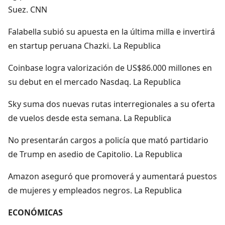
Suez. CNN
Falabella subió su apuesta en la última milla e invertirá
en startup peruana Chazki. La Republica
Coinbase logra valorización de US$86.000 millones en
su debut en el mercado Nasdaq. La Republica
Sky suma dos nuevas rutas interregionales a su oferta
de vuelos desde esta semana. La Republica
No presentarán cargos a policía que mató partidario
de Trump en asedio de Capitolio. La Republica
Amazon aseguró que promoverá y aumentará puestos
de mujeres y empleados negros. La Republica
ECONÓMICAS