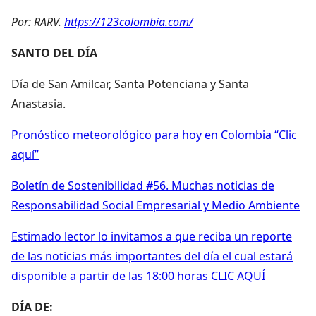
Por: RARV.
https://123colombia.com/
SANTO DEL DÍA
Día de San Amilcar, Santa Potenciana y Santa
Anastasia.
Pronóstico meteorológico para hoy en Colombia “Clic
aquí”
Boletín de Sostenibilidad #56. Muchas noticias de
Responsabilidad Social Empresarial y Medio Ambiente
Estimado lector lo invitamos a que reciba un reporte
de las noticias más importantes del día el cual estará
disponible a partir de las 18:00 horas CLIC AQUÍ
DÍA DE: