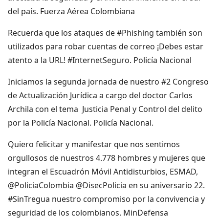
del país. Fuerza Aérea Colombiana
Recuerda que los ataques de #Phishing también son
utilizados para robar cuentas de correo ¡Debes estar
atento a la URL! #InternetSeguro. Policía Nacional
Iniciamos la segunda jornada de nuestro #2 Congreso
de Actualización Jurídica a cargo del doctor Carlos
Archila con el tema Justicia Penal y Control del delito
por la Policía Nacional. Policía Nacional.
Quiero felicitar y manifestar que nos sentimos
orgullosos de nuestros 4.778 hombres y mujeres que
integran el Escuadrón Móvil Antidisturbios, ESMAD,
@PoliciaColombia @DisecPolicia en su aniversario 22.
#SinTregua nuestro compromiso por la convivencia y
seguridad de los colombianos. MinDefensa