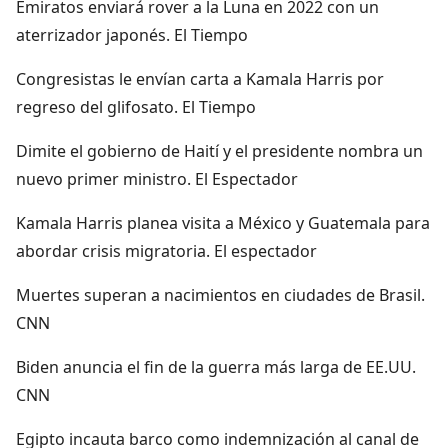
Emiratos enviará rover a la Luna en 2022 con un
aterrizador japonés. El Tiempo
Congresistas le envían carta a Kamala Harris por
regreso del glifosato. El Tiempo
Dimite el gobierno de Haití y el presidente nombra un
nuevo primer ministro. El Espectador
Kamala Harris planea visita a México y Guatemala para
abordar crisis migratoria. El espectador
Muertes superan a nacimientos en ciudades de Brasil.
CNN
Biden anuncia el fin de la guerra más larga de EE.UU.
CNN
Egipto incauta barco como indemnización al canal de