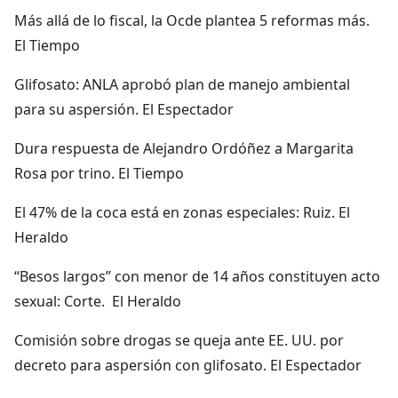
Más allá de lo fiscal, la Ocde plantea 5 reformas más.
El Tiempo
Glifosato: ANLA aprobó plan de manejo ambiental
para su aspersión. El Espectador
Dura respuesta de Alejandro Ordóñez a Margarita
Rosa por trino. El Tiempo
El 47% de la coca está en zonas especiales: Ruiz. El
Heraldo
“Besos largos” con menor de 14 años constituyen acto
sexual: Corte. El Heraldo
Comisión sobre drogas se queja ante EE. UU. por
decreto para aspersión con glifosato. El Espectador