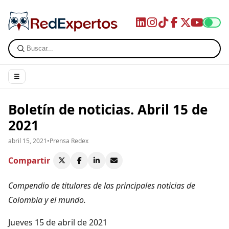
☰
Boletín de noticias. Abril 15 de
2021
abril 15, 2021
•
Prensa Redex
Compartir
Compendio de titulares de las principales noticias de
Colombia y el mundo.
Jueves 15 de abril de 2021