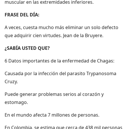
muscular en las extremidades inferiores.
FRASE DEL DÍA:
A veces, cuesta mucho más eliminar un solo defecto
que adquirir cien virtudes. Jean de la Bruyere.
¿SABÍA USTED QUE?
6 Datos importantes de la enfermedad de Chagas:
Causada por la infección del parasito Trypanosoma
Cruzy.
Puede generar problemas serios al corazón y
estomago.
En el mundo afecta 7 millones de personas.
En Colombia, se estima que cerca de 438 mil personas