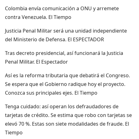
Colombia envía comunicación a ONU y arremete
contra Venezuela. El Tiempo
Justicia Penal Militar será una unidad independiente
del Ministerio de Defensa. El ESPECTADOR
Tras decreto presidencial, así funcionará la Justicia
Penal Militar. El Espectador
Así es la reforma tributaria que debatirá el Congreso.
Se espera que el Gobierno radique hoy el proyecto.
Conozca sus principales ejes. El Tiempo
Tenga cuidado: así operan los defraudadores de
tarjetas de crédito. Se estima que robo con tarjetas se
elevó 70 %. Estas son siete modalidades de fraude. El
Tiempo