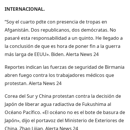
INTERNACIONAL.
“Soy el cuarto pdte con presencia de tropas en
Afganistán. Dos republicanos, dos demócratas. No
pasaré esta responsabilidad a un quinto. He llegado a
la conclusión de que es hora de poner fin a la guerra
más larga de EEUU». Biden. Alerta News 24
Reportes indican las fuerzas de seguridad de Birmania
abren fuego contra los trabajadores médicos que
protestan. Alerta News 24
Corea del Sur y China protestan contra la decisión de
Japón de liberar agua radiactiva de Fukushima al
Océano Pacífico. «El océano no es el bote de basura de
Japón», dijo el portavoz del Ministerio de Exteriores de
China, Zhao Lijian. Alerta News 24