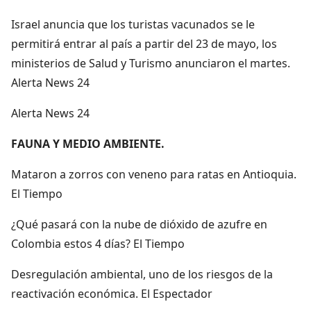
Israel anuncia que los turistas vacunados se le
permitirá entrar al país a partir del 23 de mayo, los
ministerios de Salud y Turismo anunciaron el martes.
Alerta News 24
Alerta News 24
FAUNA Y MEDIO AMBIENTE.
Mataron a zorros con veneno para ratas en Antioquia.
El Tiempo
¿Qué pasará con la nube de dióxido de azufre en
Colombia estos 4 días? El Tiempo
Desregulación ambiental, uno de los riesgos de la
reactivación económica. El Espectador