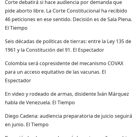
Corte debatirá si hace audiencia por demanda que
pide aborto libre. La Corte Constitucional ha recibido
46 peticiones en ese sentido. Decisión es de Sala Plena.
El Tiempo
Seis décadas de políticas de tierras: entre la Ley 135 de
1961 y la Constitución del 91. El Espectador
Colombia será copresidente del mecanismo COVAX
para un acceso equitativo de las vacunas. El
Espectador
En video y rodeado de armas, disidente Iván Márquez
habla de Venezuela. El Tiempo
Diego Cadena: audiencia preparatoria de juicio seguirá
en junio. El Tiempo