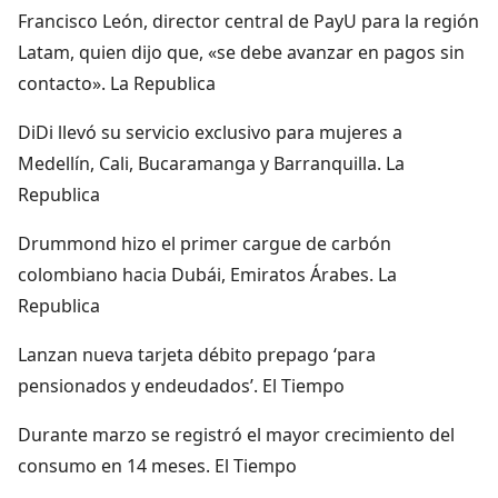
Francisco León, director central de PayU para la región
Latam, quien dijo que, «se debe avanzar en pagos sin
contacto». La Republica
DiDi llevó su servicio exclusivo para mujeres a
Medellín, Cali, Bucaramanga y Barranquilla. La
Republica
Drummond hizo el primer cargue de carbón
colombiano hacia Dubái, Emiratos Árabes. La
Republica
Lanzan nueva tarjeta débito prepago ‘para
pensionados y endeudados’. El Tiempo
Durante marzo se registró el mayor crecimiento del
consumo en 14 meses. El Tiempo