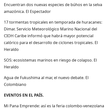
Encuentran dos nuevas especies de búhos en la selva
amazónica. El Espectador
17 tormentas tropicales en temporada de huracanes:
Dimar. Servicio Meteorológico Marino Nacional del
CIOH Caribe informó que habrá mayor potencial
calórico para el desarrollo de ciclones tropicales. El
Heraldo
SOS: ecosistemas marinos en riesgo de colapso. El
Heraldo
Agua de Fukushima al mar, el nuevo debate. El
Colombiano
EVENTOS EN EL PAÍS.
Mi Pana Emprende: así es la feria colombo-venezolana