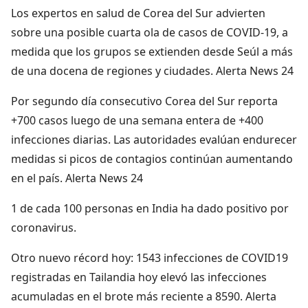
Los expertos en salud de Corea del Sur advierten
sobre una posible cuarta ola de casos de COVID-19, a
medida que los grupos se extienden desde Seúl a más
de una docena de regiones y ciudades. Alerta News 24
Por segundo día consecutivo Corea del Sur reporta
+700 casos luego de una semana entera de +400
infecciones diarias. Las autoridades evalúan endurecer
medidas si picos de contagios continúan aumentando
en el país. Alerta News 24
1 de cada 100 personas en India ha dado positivo por
coronavirus.
Otro nuevo récord hoy: 1543 infecciones de COVID19
registradas en Tailandia hoy elevó las infecciones
acumuladas en el brote más reciente a 8590. Alerta