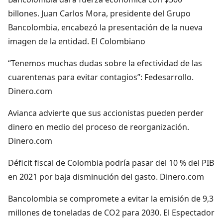
billones. Juan Carlos Mora, presidente del Grupo
Bancolombia, encabezó la presentación de la nueva
imagen de la entidad. El Colombiano
“Tenemos muchas dudas sobre la efectividad de las
cuarentenas para evitar contagios”: Fedesarrollo.
Dinero.com
Avianca advierte que sus accionistas pueden perder
dinero en medio del proceso de reorganización.
Dinero.com
Déficit fiscal de Colombia podría pasar del 10 % del PIB
en 2021 por baja disminución del gasto. Dinero.com
Bancolombia se compromete a evitar la emisión de 9,3
millones de toneladas de CO2 para 2030. El Espectador