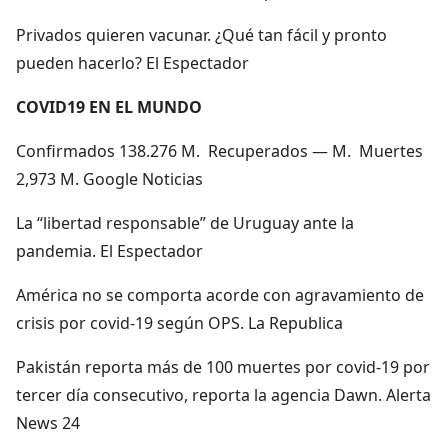
Privados quieren vacunar. ¿Qué tan fácil y pronto
pueden hacerlo? El Espectador
COVID19 EN EL MUNDO
Confirmados 138.276 M. Recuperados — M. Muertes
2,973 M. Google Noticias
La “libertad responsable” de Uruguay ante la
pandemia. El Espectador
América no se comporta acorde con agravamiento de
crisis por covid-19 según OPS. La Republica
Pakistán reporta más de 100 muertes por covid-19 por
tercer día consecutivo, reporta la agencia Dawn. Alerta
News 24