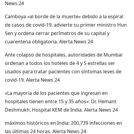
News 24
Camboya «al borde de la muerte» debido a la espiral
de casos de covid-19, advierte su primer ministro Hun
Sen y ordena cerrar perímetros de su capital y
cuarentena obligatoria. Alerta News 24
Ante colapso de hospitales, autoridades de Mumbai
ordenan a todos los hoteles de 4 y 5 estrellas ser
usados para tratar pacientes con síntomas leves de
covid-19. Alerta News 24
«La mayoría de los pacientes que ingresan en
hospitales tienen entre 15 y 35 años»: Dr. Hemant
Deshmukh, Hospital KEM de India. Alerta News 24
máximos históricos en India: 200,739 infecciones en
las últimas 24 horas. Alerta News 24