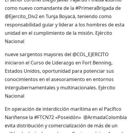
como nuevo comandante de la #PrimeraBrigada de
@Ejercito_Div2 en Tunja Boyacá, teniendo como
responsabilidad guiar y liderar a los hombres de esta
unidad en el cumplimiento de la misión. Ejército
Nacional
nueve sargentos mayores del @COL_EJERCITO
iniciaron el Curso de Liderazgo en Fort Benning,
Estados Unidos, oportunidad para potenciar sus
conocimientos en el asesoramiento en entornos
intergubernamentales y multinacionales. Ejército
Nacional
En operación de interdicción marítima en el Pacífico
Nariñense la #FTCN72 «Poseidón» @ArmadaColombia
evita distribución y comercialización de más de un