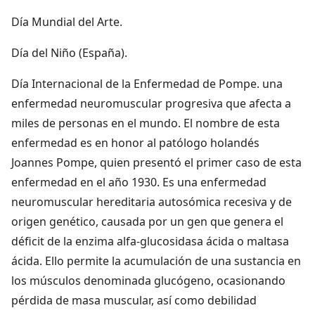
Día Mundial del Arte.
Día del Niño (España).
Día Internacional de la Enfermedad de Pompe. una
enfermedad neuromuscular progresiva que afecta a
miles de personas en el mundo. El nombre de esta
enfermedad es en honor al patólogo holandés
Joannes Pompe, quien presentó el primer caso de esta
enfermedad en el año 1930. Es una enfermedad
neuromuscular hereditaria autosómica recesiva y de
origen genético, causada por un gen que genera el
déficit de la enzima alfa-glucosidasa ácida o maltasa
ácida. Ello permite la acumulación de una sustancia en
los músculos denominada glucógeno, ocasionando
pérdida de masa muscular, así como debilidad