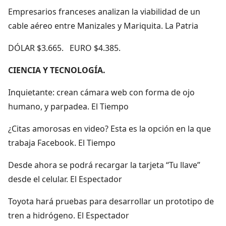
Empresarios franceses analizan la viabilidad de un
cable aéreo entre Manizales y Mariquita. La Patria
DÓLAR $3.665. EURO $4.385.
CIENCIA Y TECNOLOGÍA.
Inquietante: crean cámara web con forma de ojo
humano, y parpadea. El Tiempo
¿Citas amorosas en video? Esta es la opción en la que
trabaja Facebook. El Tiempo
Desde ahora se podrá recargar la tarjeta “Tu llave”
desde el celular. El Espectador
Toyota hará pruebas para desarrollar un prototipo de
tren a hidrógeno. El Espectador