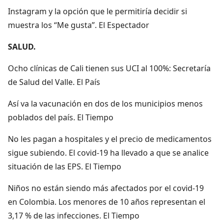
Instagram y la opción que le permitiría decidir si
muestra los “Me gusta”. El Espectador
SALUD.
Ocho clínicas de Cali tienen sus UCI al 100%: Secretaría
de Salud del Valle. El País
Así va la vacunación en dos de los municipios menos
poblados del país. El Tiempo
No les pagan a hospitales y el precio de medicamentos
sigue subiendo. El covid-19 ha llevado a que se analice
situación de las EPS. El Tiempo
Niños no están siendo más afectados por el covid-19
en Colombia. Los menores de 10 años representan el
3,17 % de las infecciones. El Tiempo