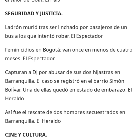
SEGURIDAD Y JUSTICIA.
Ladrón murió tras ser linchado por pasajeros de un
bus a los que intentó robar. El Espectador
Feminicidios en Bogotá: van once en menos de cuatro
meses. El Espectador
Capturan a Dj por abusar de sus dos hijastras en
Barranquilla. El caso se registró en el barrio Simón
Bolívar. Una de ellas quedó en estado de embarazo. El
Heraldo
Así fue el rescate de dos hombres secuestrados en
Barranquilla. El Heraldo
CINE Y CULTURA.