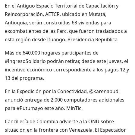
En el Antiguo Espacio Territorial de Capacitación y
Reincorporación, AETCR, ubicado en Mutatá,
Antioquia, serán construidas 63 viviendas para
excombatientes de las Farc, que fueron trasladados a
esta región desde Ituango. Presidencia Republica
Más de 640.000 hogares participantes de
#IngresoSolidario podrán retirar, desde este jueves, el
incentivo económico correspondiente a los pagos 12 y
13 del programa.
En la Expedición por la Conectividad, @karenabudi
anunció entrega de 2.000 computadores adicionales
para #Putumayo este año. MinTic.
Cancillería de Colombia advierte a la ONU sobre
situación en la frontera con Venezuela. El Espectador