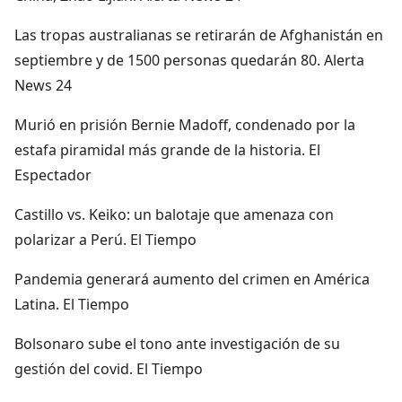
Las tropas australianas se retirarán de Afghanistán en
septiembre y de 1500 personas quedarán 80. Alerta
News 24
Murió en prisión Bernie Madoff, condenado por la
estafa piramidal más grande de la historia. El
Espectador
Castillo vs. Keiko: un balotaje que amenaza con
polarizar a Perú. El Tiempo
Pandemia generará aumento del crimen en América
Latina. El Tiempo
Bolsonaro sube el tono ante investigación de su
gestión del covid. El Tiempo