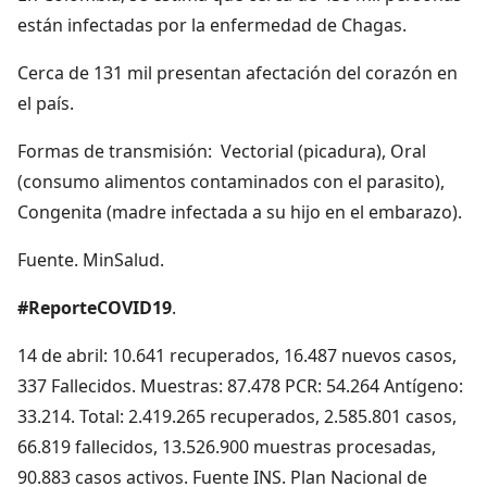
están infectadas por la enfermedad de Chagas.
Cerca de 131 mil presentan afectación del corazón en
el país.
Formas de transmisión: Vectorial (picadura), Oral
(consumo alimentos contaminados con el parasito),
Congenita (madre infectada a su hijo en el embarazo).
Fuente. MinSalud.
#ReporteCOVID19
.
14 de abril: 10.641 recuperados, 16.487 nuevos casos,
337 Fallecidos. Muestras: 87.478 PCR: 54.264 Antígeno:
33.214. Total: 2.419.265 recuperados, 2.585.801 casos,
66.819 fallecidos, 13.526.900 muestras procesadas,
90.883 casos activos. Fuente INS. Plan Nacional de