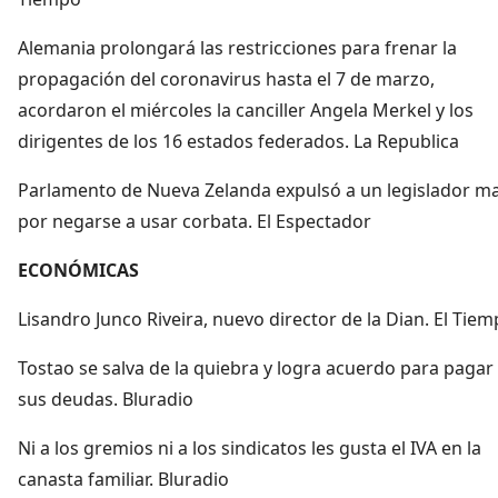
Alemania prolongará las restricciones para frenar la
propagación del coronavirus hasta el 7 de marzo,
acordaron el miércoles la canciller Angela Merkel y los
dirigentes de los 16 estados federados. La Republica
Parlamento de Nueva Zelanda expulsó a un legislador ma
por negarse a usar corbata. El Espectador
ECONÓMICAS
Lisandro Junco Riveira, nuevo director de la Dian. El Tie
Tostao se salva de la quiebra y logra acuerdo para pagar
sus deudas. Bluradio
Ni a los gremios ni a los sindicatos les gusta el IVA en la
canasta familiar. Bluradio