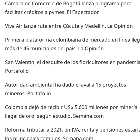
Cámara de Comercio de Bogotá lanza programa para
facilitar créditos a pymes. El Espectador
Viva Air lanza ruta entre Cúcuta y Medellín. La Opinión
Primera plataforma colombiana de mercado en línea lleg
más de 45 municipios del país. La Opinión
San Valentín, el desquite de los floricultores en pandemia
Portafolio
Autoridad ambiental ha dado el aval a 15 proyectos
mineros. Portafolio
Colombia dejó de recibir US$ 5.600 millones por minería
ilegal de oro, según estudio. Semana.com
Reforma tributaria 2021: en IVA, renta y pensiones estarí
los principales cambios. Semana.com