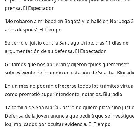
prensa. El Espectador
‘Me robaron a mi bebé en Bogotá y lo hallé en Noruega 
años después’. El Tiempo
Se cerró el juicio contra Santiago Uribe, tras 11 días de
argumentación de su defensa. El Espectador
Gritamos que nos abrieran y dijeron “pues quémense”:
sobreviviente de incendio en estación de Soacha. Bluradi
En un mes no podrán ofrecerse todos los trámites virtua
como prometió superintendente: notarios. Bluradio
‘La familia de Ana María Castro no quiere plata sino justici
Defensa de la joven anuncia que pedirá que se investigue
los implicados por ocultar evidencia. El Tiempo