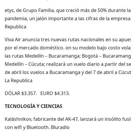
etys, de Grupo Familia, que creció más de 50% durante la
pandemia, un jalón importante a las cifras de la empresa
Republica
Viva Air anuncia tres nuevas rutas nacionales en su apue
por el mercado doméstico. on su modelo bajo costo vola
las rutas Medellín – Bucaramanga; Bogotá – Bucaramang
Medellín – Cúcuta; realizará un vuelo diario a partir del se
de abril los vuelos a Bucaramanga y del 7 de abril a Cúcut
La Republica
DÓLAR $3.357. EURO $4.313.
TECNOLOGÍA Y CIENCIAS
Kaláshnikov, fabricante del AK-47, lanzará un insólito fusi
con wifi y Bluetooth. Bluradio