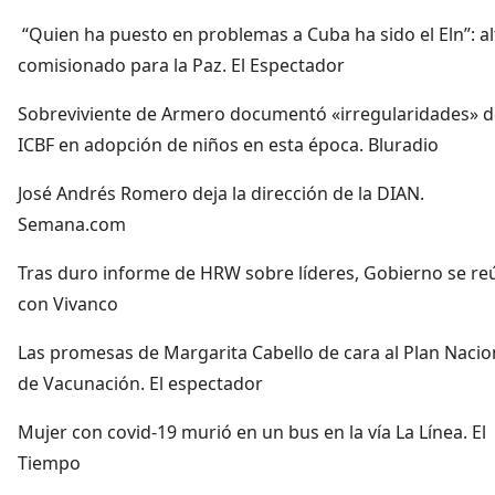
“Quien ha puesto en problemas a Cuba ha sido el Eln”: al
comisionado para la Paz. El Espectador
Sobreviviente de Armero documentó «irregularidades» d
ICBF en adopción de niños en esta época. Bluradio
José Andrés Romero deja la dirección de la DIAN.
Semana.com
Tras duro informe de HRW sobre líderes, Gobierno se re
con Vivanco
Las promesas de Margarita Cabello de cara al Plan Nacio
de Vacunación. El espectador
Mujer con covid-19 murió en un bus en la vía La Línea. El
Tiempo