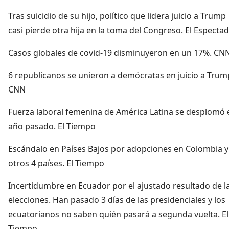
Tras suicidio de su hijo, político que lidera juicio a Trump
casi pierde otra hija en la toma del Congreso. El Especta
Casos globales de covid-19 disminuyeron en un 17%. CN
6 republicanos se unieron a demócratas en juicio a Trum
CNN
Fuerza laboral femenina de América Latina se desplomó 
año pasado. El Tiempo
Escándalo en Países Bajos por adopciones en Colombia y
otros 4 países. El Tiempo
Incertidumbre en Ecuador por el ajustado resultado de l
elecciones. Han pasado 3 días de las presidenciales y los
ecuatorianos no saben quién pasará a segunda vuelta. El
Tiempo