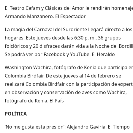
El Teatro Cafam y Clásicas del Amor le rendirán homenaj
Armando Manzanero. El Espectador
La magia del Carnaval del Suroriente llegará directo a los
hogares. Este jueves desde las 6:30 p. m., 36 grupos
folclóricos y 20 disfraces darán vida a la Noche del Bordil
Se podrá ver por Facebook y YouTube. El Heraldo
Washington Wachira, fotógrafo de Kenia que participa en
Colombia Birdfair. De este jueves al 14 de febrero se
realizará Colombia Birdfair con la participación de exper
en observación y conservación de aves como Wachira,
fotógrafo de Kenia. El País
POLÍTICA
‘No me gusta esta presión’: Alejandro Gaviria. El Tiempo