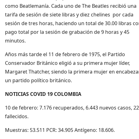
como Beatlemanía. Cada uno de The Beatles recibió una
tarifa de sesión de siete libras y diez chelines por cada
sesión de tres horas, haciendo un total de 30.00 libras 
pago total por la sesión de grabación de 9 horas y 45
minutos.
Años más tarde el 11 de febrero de 1975, el Partido
Conservador Británico eligió a su primera mujer líder,
Margaret Thatcher, siendo la primera mujer en encabeza
un partido político británico.
NOTICIAS COVID 19 COLOMBIA
10 de febrero: 7.176 recuperados, 6.443 nuevos casos, 2
fallecidos.
Muestras: 53.511 PCR: 34.905 Antígeno: 18.606.