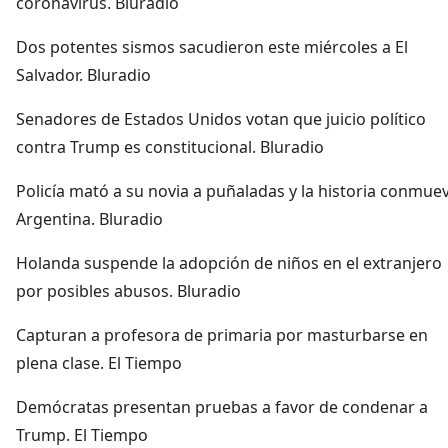
coronavirus. Bluradio
Dos potentes sismos sacudieron este miércoles a El
Salvador. Bluradio
Senadores de Estados Unidos votan que juicio político
contra Trump es constitucional. Bluradio
Policía mató a su novia a puñaladas y la historia conmue
Argentina. Bluradio
Holanda suspende la adopción de niños en el extranjero
por posibles abusos. Bluradio
Capturan a profesora de primaria por masturbarse en
plena clase. El Tiempo
Demócratas presentan pruebas a favor de condenar a
Trump. El Tiempo