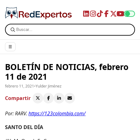
☰
BOLETÍN DE NOTICIAS, febrero
11 de 2021
febrero 11, 2021
•
Yulder Jiménez
Compartir
Por: RARV.
https://123colombia.com/
SANTO DEL DÍA