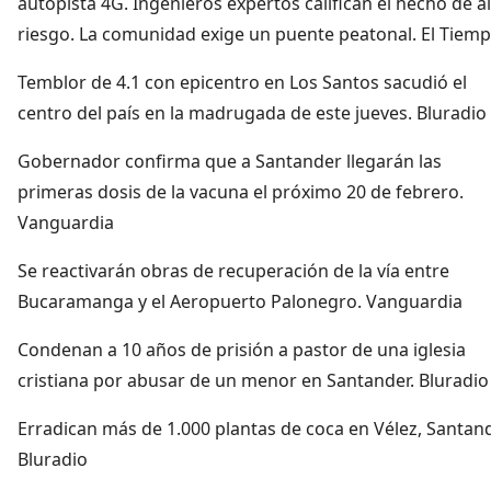
autopista 4G. Ingenieros expertos califican el hecho de a
riesgo. La comunidad exige un puente peatonal. El Tiem
Temblor de 4.1 con epicentro en Los Santos sacudió el
centro del país en la madrugada de este jueves. Bluradio
Gobernador confirma que a Santander llegarán las
primeras dosis de la vacuna el próximo 20 de febrero.
Vanguardia
Se reactivarán obras de recuperación de la vía entre
Bucaramanga y el Aeropuerto Palonegro. Vanguardia
Condenan a 10 años de prisión a pastor de una iglesia
cristiana por abusar de un menor en Santander. Bluradio
Erradican más de 1.000 plantas de coca en Vélez, Santand
Bluradio