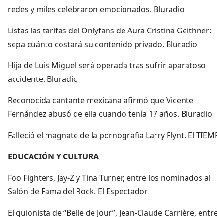
redes y miles celebraron emocionados. Bluradio
Listas las tarifas del Onlyfans de Aura Cristina Geithner:
sepa cuánto costará su contenido privado. Bluradio
Hija de Luis Miguel será operada tras sufrir aparatoso
accidente. Bluradio
Reconocida cantante mexicana afirmó que Vicente
Fernández abusó de ella cuando tenía 17 años. Bluradio
Falleció el magnate de la pornografía Larry Flynt. El TIE
EDUCACIÓN Y CULTURA
Foo Fighters, Jay-Z y Tina Turner, entre los nominados al
Salón de Fama del Rock. El Espectador
El guionista de “Belle de Jour”, Jean-Claude Carrière, entre