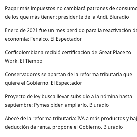
Pagar más impuestos no cambiará patrones de consum
de los que más tienen: presidente de la Andi. Bluradio
Enero de 2021 fue un mes perdido para la reactivación de
economía: Fenalco. El Espectador
Corficolombiana recibió certificación de Great Place to
Work. El Tiempo
Conservadores se apartan de la reforma tributaria que
quiere el Gobierno. El Espectador
Proyecto de ley busca llevar subsidio a la nómina hasta
septiembre: Pymes piden ampliarlo. Bluradio
Abecé de la reforma tributaria: IVA a más productos y ba
deducción de renta, propone el Gobierno. Bluradio