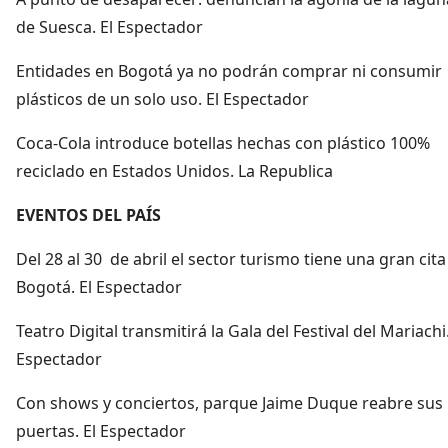
de Suesca. El Espectador
Entidades en Bogotá ya no podrán comprar ni consumir
plásticos de un solo uso. El Espectador
Coca-Cola introduce botellas hechas con plástico 100%
reciclado en Estados Unidos. La Republica
EVENTOS DEL PAÍS
Del 28 al 30 de abril el sector turismo tiene una gran cita
Bogotá. El Espectador
Teatro Digital transmitirá la Gala del Festival del Mariachi.
Espectador
Con shows y conciertos, parque Jaime Duque reabre sus
puertas. El Espectador