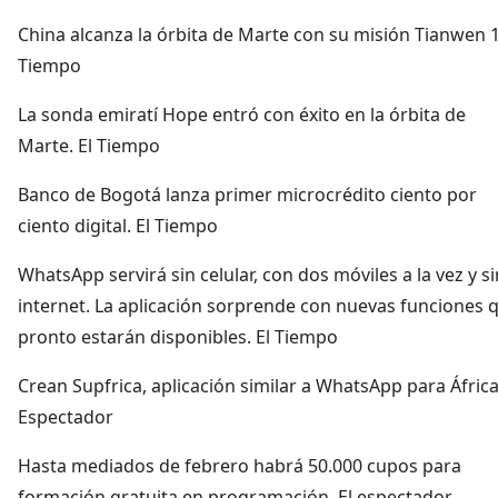
China alcanza la órbita de Marte con su misión Tianwen 1
Tiempo
La sonda emiratí Hope entró con éxito en la órbita de
Marte. El Tiempo
Banco de Bogotá lanza primer microcrédito ciento por
ciento digital. El Tiempo
WhatsApp servirá sin celular, con dos móviles a la vez y si
internet. La aplicación sorprende con nuevas funciones 
pronto estarán disponibles. El Tiempo
Crean Supfrica, aplicación similar a WhatsApp para África.
Espectador
Hasta mediados de febrero habrá 50.000 cupos para
formación gratuita en programación. El espectador