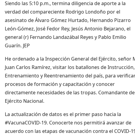
Siendo las 5:10 p.m., termina diligencia de aporte a la
verdad del compareciente Rodrigo Londoño por el
asesinato de Álvaro Gómez Hurtado, Hernando Pizarro
León-Gómez, José Fedor Rey, Jesús Antonio Bejarano, el
general (r) Fernando Landazábal Reyes y Pablo Emilio
Guarín. JEP
He ordenado a la Inspección General del Ejército, señor
Juan Carlos Ramírez, visitar los batallones de Instrucción,
Entrenamiento y Reentrenamiento del país, para verifica
procesos de formación y capacitación y conocer
directamente necesidades de las tropas. Comandante de
Ejército Nacional.
La actualización de datos es el primer paso hacia la
#VacunaCOVID-19. Conocerte nos permitirá avanzar de
acuerdo con las etapas de vacunación contra el COVID-1