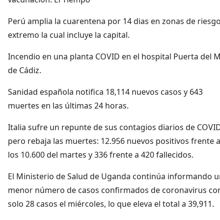
Perú amplia la cuarentena por 14 dias en zonas de riesg
extremo la cual incluye la capital.
Incendio en una planta COVID en el hospital Puerta del 
de Cádiz.
Sanidad española notifica 18,114 nuevos casos y 643
muertes en las últimas 24 horas.
Italia sufre un repunte de sus contagios diarios de COVI
pero rebaja las muertes: 12.956 nuevos positivos frente 
los 10.600 del martes y 336 frente a 420 fallecidos.
El Ministerio de Salud de Uganda continúa informando u
menor número de casos confirmados de coronavirus co
solo 28 casos el miércoles, lo que eleva el total a 39,911.