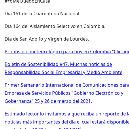
#YoMeQuedoEnCasa.
Dia 161 de la Cuarentena Nacional.
Día 164 del Aislamiento Selectivo en Colombia.
Día de San Adolfo y Virgen de Lourdes.
Pronóstico meteorológico para hoy en Colombia “Clic aq
Boletín de Sostenibilidad #47. Muchas noticias de
Responsabilidad Social Empresarial y Medio Ambiente
Primer Semanario Internacional de Comunicaciones par
Empresa de Servicios Públicos “Gobierno Electrónico y
Gobernanza” 25 y 26 de marzo del 2021.
Estimado lector lo invitamos a que reciba un reporte de l
noticias más importantes del día el cual estará disponibl