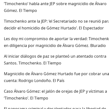
‘Timochenko’ habla ante JEP sobre magnicidio de Álvaro
Gómez. El Tiempo
Timochenko ante la JEP: ‘el Secretariado no se reunió par
decidir el homicidio de Gómez Hurtado’. El Espectador
Les doy mi compromiso de aportar la verdad: Timochen
en diligencia por magnicidio de Álvaro Gómez. Bluradio
Al iniciar diálogos de paz se planteó un atentado contra
Santos. Timochenko. El Tiempo
Magnicidio de Álvaro Gómez Hurtado fue por cobrar un
cuenta: Rodrigo Londoño. El País
Caso Álvaro Gómez: el jalón de orejas de JEP y víctimas a
‘Timochenko’. El Tiempo
El panorama criminal y desalentador para la libertad de