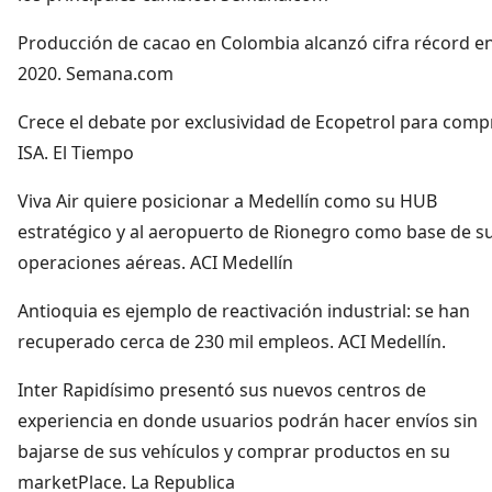
Producción de cacao en Colombia alcanzó cifra récord e
2020. Semana.com
Crece el debate por exclusividad de Ecopetrol para comp
ISA. El Tiempo
Viva Air quiere posicionar a Medellín como su HUB
estratégico y al aeropuerto de Rionegro como base de s
operaciones aéreas. ACI Medellín
Antioquia es ejemplo de reactivación industrial: se han
recuperado cerca de 230 mil empleos. ACI Medellín.
Inter Rapidísimo presentó sus nuevos centros de
experiencia en donde usuarios podrán hacer envíos sin
bajarse de sus vehículos y comprar productos en su
marketPlace. La Republica