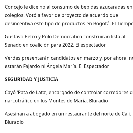
Concejo le dice no al consumo de bebidas azucaradas en
colegios. Votó a favor de proyecto de acuerdo que
desincentiva este tipo de productos en Bogotá. El Tiemp
Gustavo Petro y Polo Democrático construirán lista al
Senado en coalición para 2022. El espectador
Verdes presentarán candidatos en marzo y, por ahora, n
estarán Fajardo ni Ángela María. El Espectador
SEGURIDAD Y JUSTICIA
Cayó ‘Pata de Lata’, encargado de controlar corredores 
narcotráfico en los Montes de María. Bluradio
Asesinan a abogado en un restaurante del norte de Cali.
Bluradio