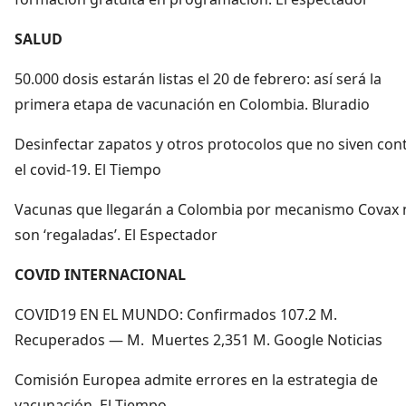
SALUD
50.000 dosis estarán listas el 20 de febrero: así será la
primera etapa de vacunación en Colombia. Bluradio
Desinfectar zapatos y otros protocolos que no siven con
el covid-19. El Tiempo
Vacunas que llegarán a Colombia por mecanismo Covax 
son ‘regaladas’. El Espectador
COVID INTERNACIONAL
COVID19 EN EL MUNDO: Confirmados 107.2 M.
Recuperados — M. Muertes 2,351 M. Google Noticias
Comisión Europea admite errores en la estrategia de
vacunación. El Tiempo