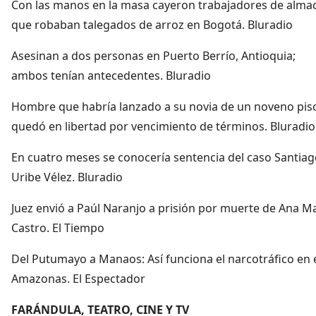
Con las manos en la masa cayeron trabajadores de alma
que robaban talegados de arroz en Bogotá. Bluradio
Asesinan a dos personas en Puerto Berrío, Antioquia;
ambos tenían antecedentes. Bluradio
Hombre que habría lanzado a su novia de un noveno pis
quedó en libertad por vencimiento de términos. Bluradio
En cuatro meses se conocería sentencia del caso Santia
Uribe Vélez. Bluradio
Juez envió a Paúl Naranjo a prisión por muerte de Ana M
Castro. El Tiempo
Del Putumayo a Manaos: Así funciona el narcotráfico en 
Amazonas. El Espectador
FARÁNDULA, TEATRO, CINE Y TV