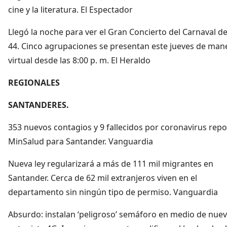
cine y la literatura. El Espectador
Llegó la noche para ver el Gran Concierto del Carnaval de
44. Cinco agrupaciones se presentan este jueves de man
virtual desde las 8:00 p. m. El Heraldo
REGIONALES
SANTANDERES.
353 nuevos contagios y 9 fallecidos por coronavirus repo
MinSalud para Santander. Vanguardia
Nueva ley regularizará a más de 111 mil migrantes en
Santander. Cerca de 62 mil extranjeros viven en el
departamento sin ningún tipo de permiso. Vanguardia
Absurdo: instalan ‘peligroso’ semáforo en medio de nue